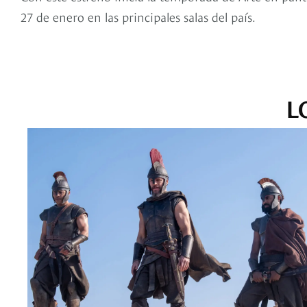
27 de enero en las principales salas del país.
L