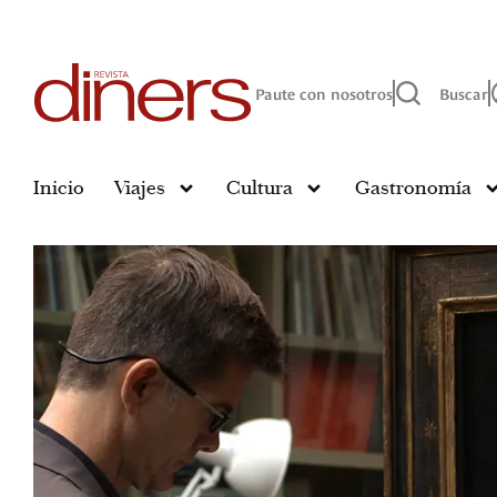
Paute con nosotros
Buscar
Inicio
Viajes
Cultura
Gastronomía