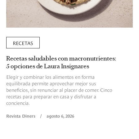
RECETAS
Recetas saludables con macronutrientes:
5 opciones de Laura Insignares
Elegir y combinar los alimentos en forma
equilibrada permite aprovechar mejor sus
beneficios, sin renunciar al placer de comer. Cinco
recetas para preparar en casa y disfrutar a
conciencia.
Revista Diners
/
agosto 6, 2026