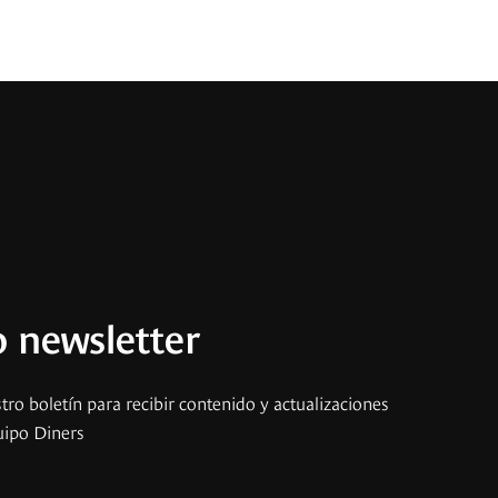
 newsletter
tro boletín para recibir contenido y actualizaciones
uipo Diners