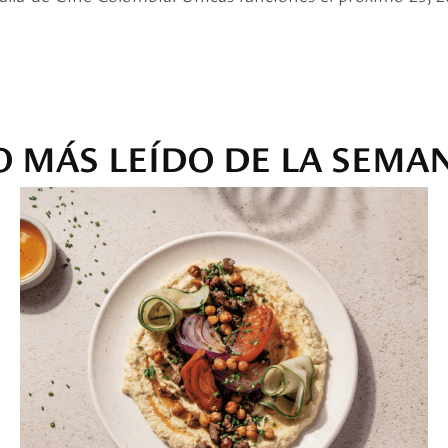
O MÁS LEÍDO DE LA SEMA