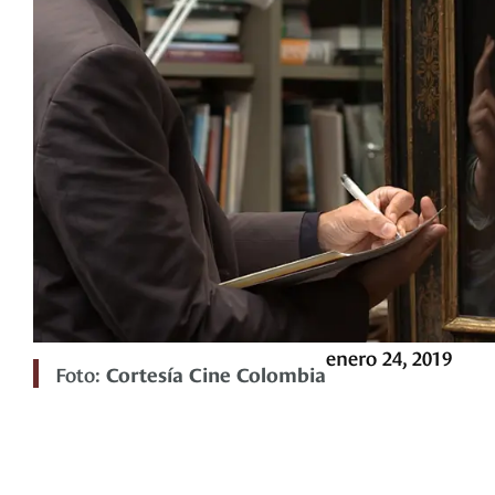
enero 24, 2019
Foto:
Cortesía Cine Colombia