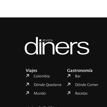
Viajes
Gastronomía
Colombia
Bar
Dónde Quedarse
Dónde Comer
Mundo
Recetas