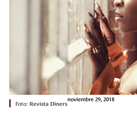
noviembre 29, 2018
Foto:
Revista Diners