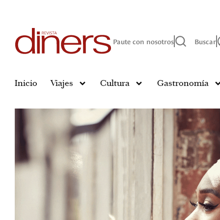
Paute con nosotros
Buscar
Inicio
Viajes
Cultura
Gastronomía