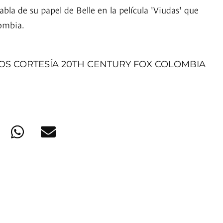
abla de su papel de Belle en la película 'Viudas' que
ombia.
TOS CORTESÍA 20TH CENTURY FOX COLOMBIA