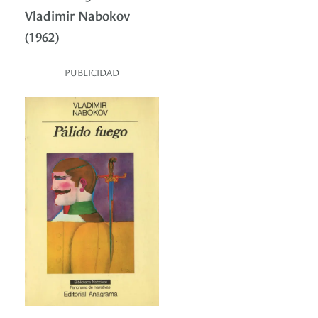
Vladimir Nabokov
(1962)
PUBLICIDAD