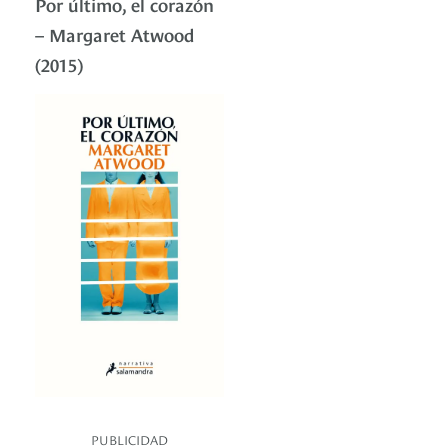
Por último, el corazón
– Margaret Atwood
(2015)
PUBLICIDAD