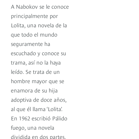
A Nabokov se le conoce
principalmente por
Lolita, una novela de la
que todo el mundo
seguramente ha
escuchado y conoce su
trama, así no la haya
leído. Se trata de un
hombre mayor que se
enamora de su hija
adoptiva de doce años,
al que él llama ‘Lolita’.
En 1962 escribió Pálido
fuego, una novela
dividida en dos partes.