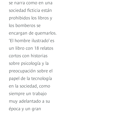
se narra como en una
sociedad ficticia están
prohibidos los libros y
los bomberos se
encargan de quemarlos.
‘El hombre ilustrado’ es
un libro con 18 relatos
cortos con historias
sobre psicología y la
preocupación sobre el
papel de la tecnología
en la sociedad, como
siempre un trabajo
muy adelantado a su
época y un gran