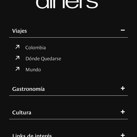
Viajes
Colombia
Dónde Quedarse
Mundo
Gastronomía
Cultura
Links de interés