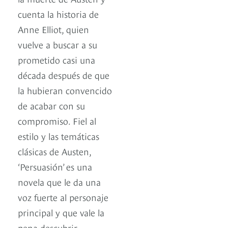
cuenta la historia de
Anne Elliot, quien
vuelve a buscar a su
prometido casi una
década después de que
la hubieran convencido
de acabar con su
compromiso. Fiel al
estilo y las temáticas
clásicas de Austen,
‘Persuasión’ es una
novela que le da una
voz fuerte al personaje
principal y que vale la
pena descubrir.