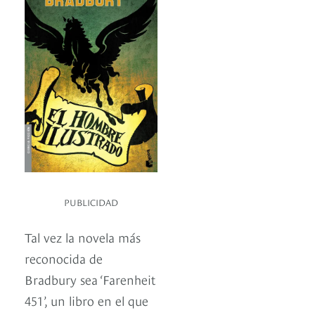
PUBLICIDAD
Tal vez la novela más
reconocida de
Bradbury sea ‘Farenheit
451’, un libro en el que