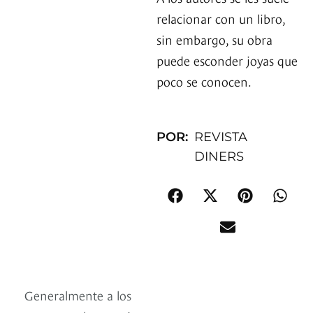
relacionar con un libro,
sin embargo, su obra
puede esconder joyas que
poco se conocen.
POR:
REVISTA
DINERS
Generalmente a los