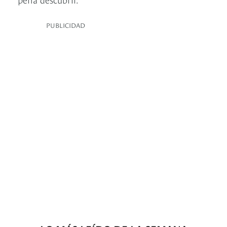
PUBLICIDAD