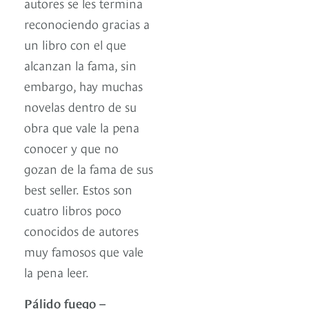
autores se les termina
reconociendo gracias a
un libro con el que
alcanzan la fama, sin
embargo, hay muchas
novelas dentro de su
obra que vale la pena
conocer y que no
gozan de la fama de sus
best seller. Estos son
cuatro libros poco
conocidos de autores
muy famosos que vale
la pena leer.
Pálido fuego –