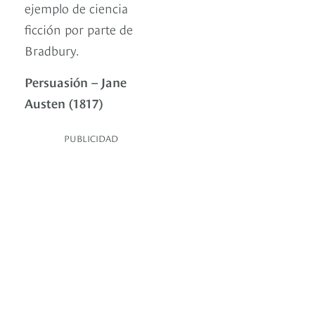
ejemplo de ciencia
ficción por parte de
Bradbury.
Persuasión – Jane
Austen (1817)
PUBLICIDAD