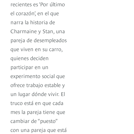
recientes es ‘Por último
el corazón’, en el que
narra la historia de
Charmaine y Stan, una
pareja de desempleados
que viven en su carro,
quienes deciden
participar en un
experimento social que
ofrece trabajo estable y
un lugar dónde vivir. El
truco está en que cada
mes la pareja tiene que
cambiar de “puesto”
con una pareja que está