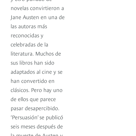
novelas convirtieron a
Jane Austen en una de
las autoras más
reconocidas y
celebradas de la
literatura. Muchos de
sus libros han sido
adaptados al cine y se
han convertido en
clásicos. Pero hay uno
de ellos que parece
pasar desapercibido.
‘Persuasión’ se publicó
seis meses después de
la muerte de Austen y