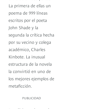
La primera de ellas un
poema de 999 líneas
escritos por el poeta
John Shade y la
segunda la crítica hecha
por su vecino y colega
académico, Charles
Kinbote. La inusual
estructura de la novela
la convirtió en uno de
los mejores ejemplos de
metaficción.
PUBLICIDAD