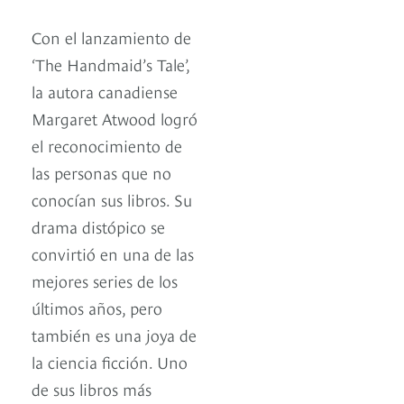
Con el lanzamiento de
‘The Handmaid’s Tale’,
la autora canadiense
Margaret Atwood logró
el reconocimiento de
las personas que no
conocían sus libros. Su
drama distópico se
convirtió en una de las
mejores series de los
últimos años, pero
también es una joya de
la ciencia ficción. Uno
de sus libros más