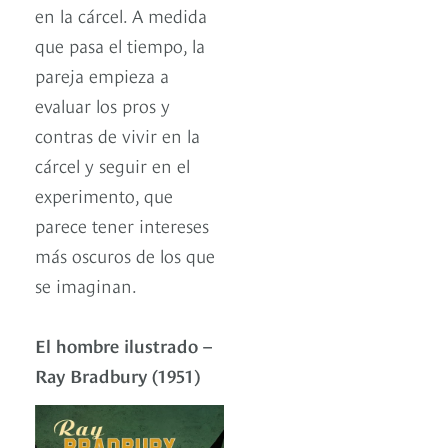
en la cárcel. A medida
que pasa el tiempo, la
pareja empieza a
evaluar los pros y
contras de vivir en la
cárcel y seguir en el
experimento, que
parece tener intereses
más oscuros de los que
se imaginan.
El hombre ilustrado –
Ray Bradbury (1951)