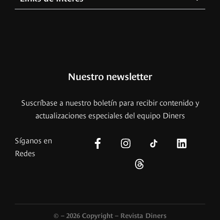
Nuestro newsletter
Suscríbase a nuestro boletín para recibir contenido y
actualizaciones especiales del equipo Diners
Síganos en
Redes
© – 2026 Copyright – Revista Diners