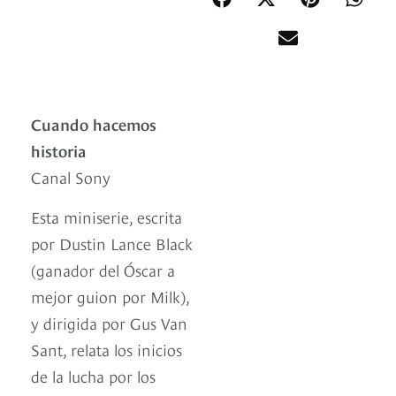
Cuando hacemos
historia
Canal Sony
Esta miniserie, escrita
por Dustin Lance Black
(ganador del Óscar a
mejor guion por Milk),
y dirigida por Gus Van
Sant, relata los inicios
de la lucha por los