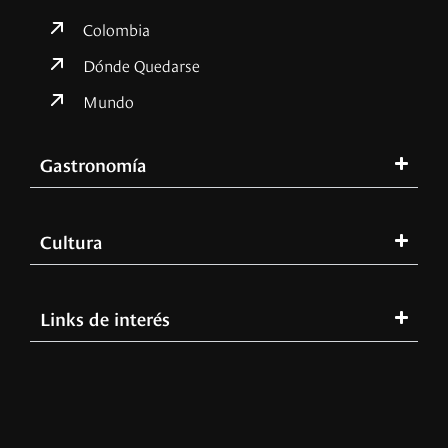
Colombia
Dónde Quedarse
Mundo
Gastronomía
Cultura
Links de interés