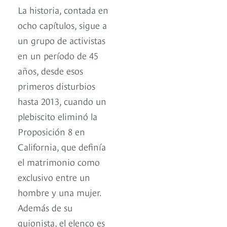
La historia, contada en
ocho capítulos, sigue a
un grupo de activistas
en un período de 45
años, desde esos
primeros disturbios
hasta 2013, cuando un
plebiscito eliminó la
Proposición 8 en
California, que definía
el matrimonio como
exclusivo entre un
hombre y una mujer.
Además de su
guionista, el elenco es