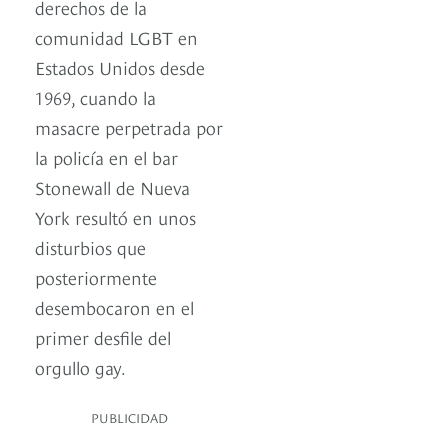
derechos de la
comunidad LGBT en
Estados Unidos desde
1969, cuando la
masacre perpetrada por
la policía en el bar
Stonewall de Nueva
York resultó en unos
disturbios que
posteriormente
desembocaron en el
primer desfile del
orgullo gay.
PUBLICIDAD