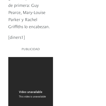
de primera: Guy
Pearce, Mary-Louise
Parker y Rachel
Griffiths lo encabezan.
[diners1]
PUBLICIDAD