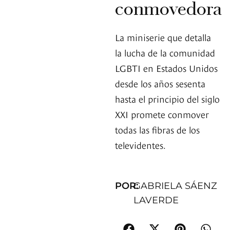
conmovedora
La miniserie que detalla
la lucha de la comunidad
LGBTI en Estados Unidos
desde los años sesenta
hasta el principio del siglo
XXI promete conmover
todas las fibras de los
televidentes.
POR:
GABRIELA SÁENZ
LAVERDE