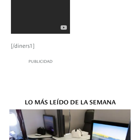
[/diners1]
PUBLICIDAD
LO MÁS LEÍDO DE LA SEMANA