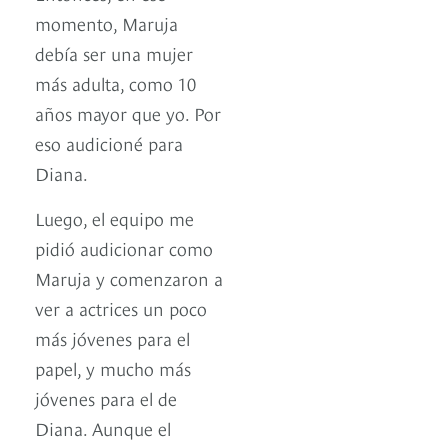
momento, Maruja
debía ser una mujer
más adulta, como 10
años mayor que yo. Por
eso audicioné para
Diana.
Luego, el equipo me
pidió audicionar como
Maruja y comenzaron a
ver a actrices un poco
más jóvenes para el
papel, y mucho más
jóvenes para el de
Diana. Aunque el