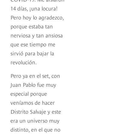
14 días, ¡una locura!
Pero hoy lo agradezco,
porque estaba tan
nerviosa y tan ansiosa
que ese tiempo me
sirvió para bajar la
revolución.
Pero ya en el set, con
Juan Pablo fue muy
especial porque
veníamos de hacer
Distrito Salvaje y este
era un universo muy
distinto, en el que no