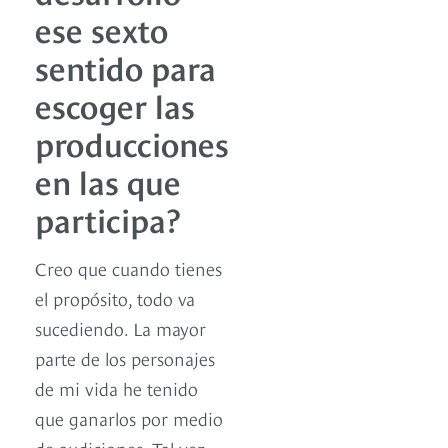
ese sexto
sentido para
escoger las
producciones
en las que
participa?
Creo que cuando tienes
el propósito, todo va
sucediendo. La mayor
parte de los personajes
de mi vida he tenido
que ganarlos por medio
de audiciones. Tal vez