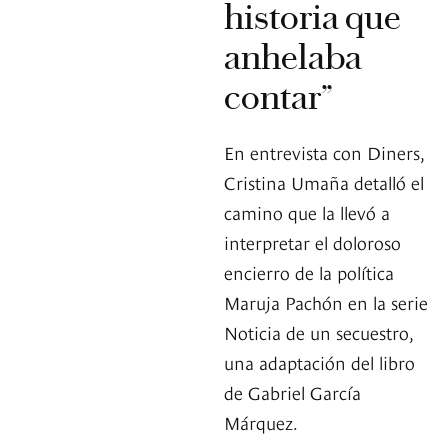
historia que
anhelaba
contar”
En entrevista con Diners,
Cristina Umaña detalló el
camino que la llevó a
interpretar el doloroso
encierro de la política
Maruja Pachón en la serie
Noticia de un secuestro,
una adaptación del libro
de Gabriel García
Márquez.