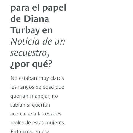
para el papel
de Diana
Turbay en
Noticia de un
secuestro
,
¿por qué?
No estaban muy claros
los rangos de edad que
querían manejar, no
sabían si querían
acercarse a las edades
reales de estas mujeres.
Entonces, en ese