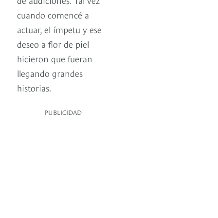
cuando comencé a
actuar, el ímpetu y ese
deseo a flor de piel
hicieron que fueran
llegando grandes
historias.
PUBLICIDAD