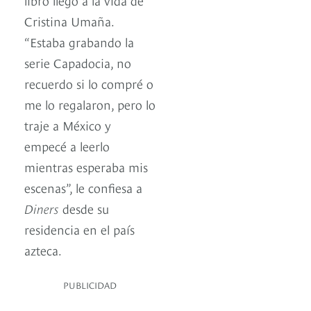
Cristina Umaña.
“Estaba grabando la
serie Capadocia, no
recuerdo si lo compré o
me lo regalaron, pero lo
traje a México y
empecé a leerlo
mientras esperaba mis
escenas”, le confiesa a
Diners
desde su
residencia en el país
azteca.
PUBLICIDAD