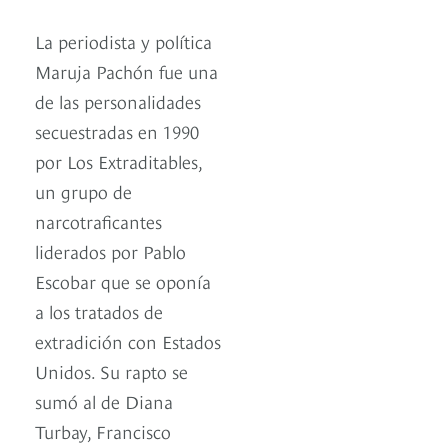
La periodista y política
Maruja Pachón fue una
de las personalidades
secuestradas en 1990
por Los Extraditables,
un grupo de
narcotraficantes
liderados por Pablo
Escobar que se oponía
a los tratados de
extradición con Estados
Unidos. Su rapto se
sumó al de Diana
Turbay, Francisco