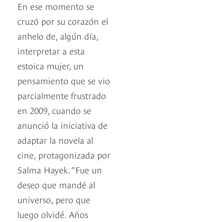
En ese momento se
cruzó por su corazón el
anhelo de, algún día,
interpretar a esta
estoica mujer, un
pensamiento que se vio
parcialmente frustrado
en 2009, cuando se
anunció la iniciativa de
adaptar la novela al
cine, protagonizada por
Salma Hayek. “Fue un
deseo que mandé al
universo, pero que
luego olvidé. Años