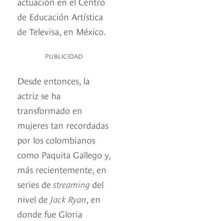
actuación en el Centro
de Educación Artística
de Televisa, en México.
PUBLICIDAD
Desde entonces, la
actriz se ha
transformado en
mujeres tan recordadas
por los colombianos
como Paquita Gallego y,
más recientemente, en
series de
streaming
del
nivel de
Jack Ryan
, en
donde fue Gloria