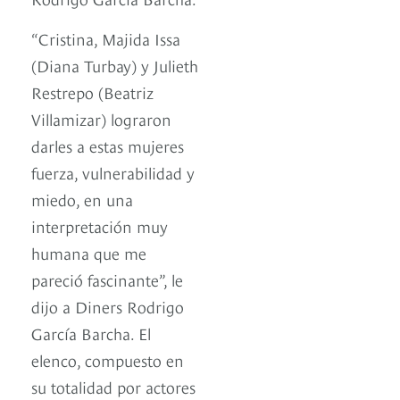
“Cristina, Majida Issa
(Diana Turbay) y Julieth
Restrepo (Beatriz
Villamizar) lograron
darles a estas mujeres
fuerza, vulnerabilidad y
miedo, en una
interpretación muy
humana que me
pareció fascinante”, le
dijo a Diners Rodrigo
García Barcha. El
elenco, compuesto en
su totalidad por actores