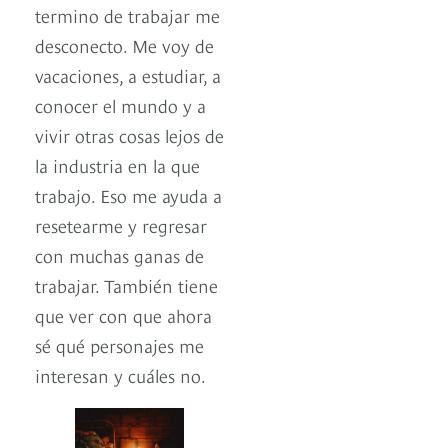
termino de trabajar me
desconecto. Me voy de
vacaciones, a estudiar, a
conocer el mundo y a
vivir otras cosas lejos de
la industria en la que
trabajo. Eso me ayuda a
resetearme y regresar
con muchas ganas de
trabajar. También tiene
que ver con que ahora
sé qué personajes me
interesan y cuáles no.