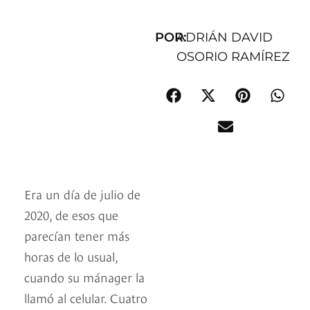
POR:
ADRIÁN DAVID
OSORIO RAMÍREZ
Era un día de julio de
2020, de esos que
parecían tener más
horas de lo usual,
cuando su mánager la
llamó al celular. Cuatro