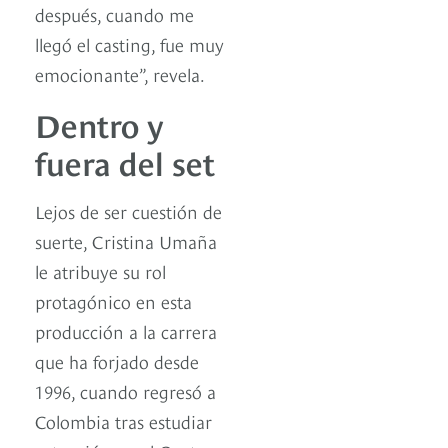
después, cuando me
llegó el casting, fue muy
emocionante”, revela.
Dentro y
fuera del set
Lejos de ser cuestión de
suerte, Cristina Umaña
le atribuye su rol
protagónico en esta
producción a la carrera
que ha forjado desde
1996, cuando regresó a
Colombia tras estudiar