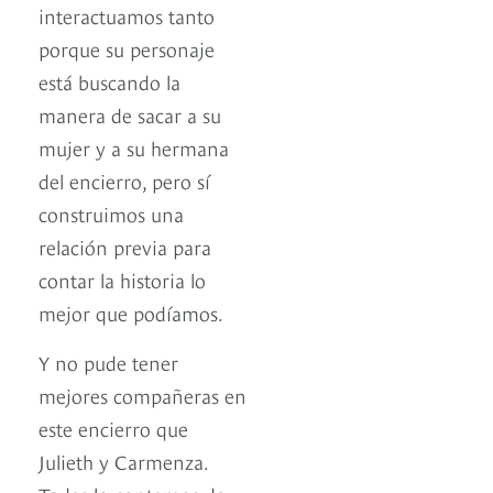
interactuamos tanto
porque su personaje
está buscando la
manera de sacar a su
mujer y a su hermana
del encierro, pero sí
construimos una
relación previa para
contar la historia lo
mejor que podíamos.
Y no pude tener
mejores compañeras en
este encierro que
Julieth y Carmenza.