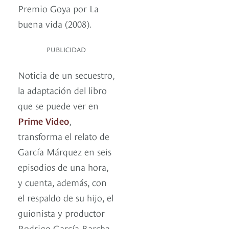
Premio Goya por La
buena vida (2008).
PUBLICIDAD
Noticia de un secuestro,
la adaptación del libro
que se puede ver en
Prime Video
,
transforma el relato de
García Márquez en seis
episodios de una hora,
y cuenta, además, con
el respaldo de su hijo, el
guionista y productor
Rodrigo García Barcha.