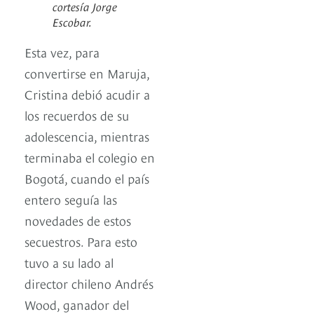
cortesía Jorge
Escobar.
Esta vez, para
convertirse en Maruja,
Cristina debió acudir a
los recuerdos de su
adolescencia, mientras
terminaba el colegio en
Bogotá, cuando el país
entero seguía las
novedades de estos
secuestros. Para esto
tuvo a su lado al
director chileno Andrés
Wood, ganador del