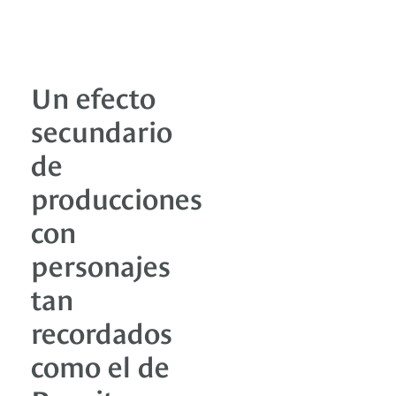
Un efecto
secundario
de
producciones
con
personajes
tan
recordados
como el de