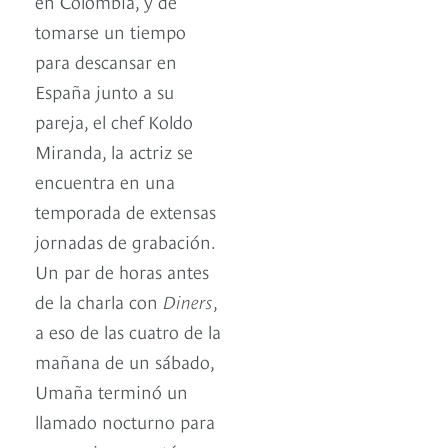
en Colombia, y de
tomarse un tiempo
para descansar en
España junto a su
pareja, el chef Koldo
Miranda, la actriz se
encuentra en una
temporada de extensas
jornadas de grabación.
Un par de horas antes
de la charla con
Diners
,
a eso de las cuatro de la
mañana de un sábado,
Umaña terminó un
llamado nocturno para