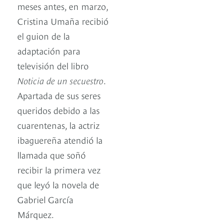
meses antes, en marzo,
Cristina Umaña recibió
el guion de la
adaptación para
televisión del libro
Noticia de un secuestro
.
Apartada de sus seres
queridos debido a las
cuarentenas, la actriz
ibaguereña atendió la
llamada que soñó
recibir la primera vez
que leyó la novela de
Gabriel García
Márquez.