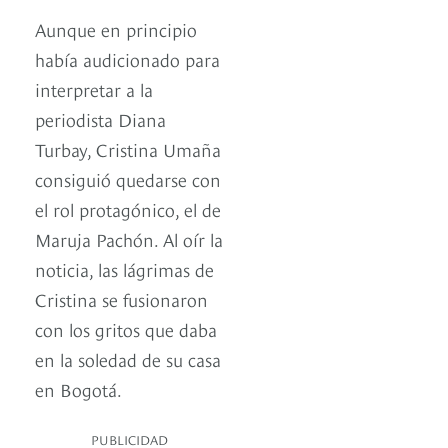
Aunque en principio
había audicionado para
interpretar a la
periodista Diana
Turbay, Cristina Umaña
consiguió quedarse con
el rol protagónico, el de
Maruja Pachón. Al oír la
noticia, las lágrimas de
Cristina se fusionaron
con los gritos que daba
en la soledad de su casa
en Bogotá.
PUBLICIDAD