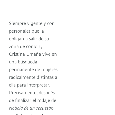
Siempre vigente y con
personajes que la
obligan a salir de su
zona de confort,
Cristina Umaña vive en
una búsqueda
permanente de mujeres
radicalmente distintas a
ella para interpretar.
Precisamente, después
de finalizar el rodaje de
Noticia de un secuestro