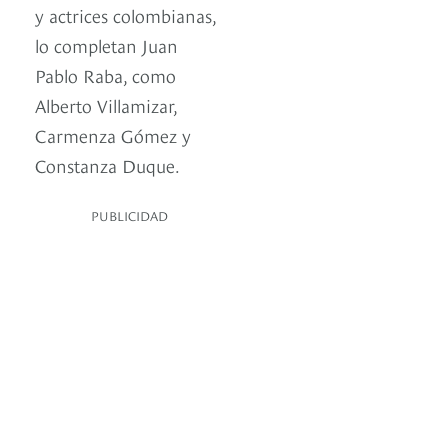
y actrices colombianas,
lo completan Juan
Pablo Raba, como
Alberto Villamizar,
Carmenza Gómez y
Constanza Duque.
PUBLICIDAD