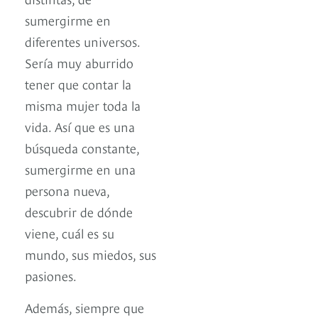
sumergirme en
diferentes universos.
Sería muy aburrido
tener que contar la
misma mujer toda la
vida. Así que es una
búsqueda constante,
sumergirme en una
persona nueva,
descubrir de dónde
viene, cuál es su
mundo, sus miedos, sus
pasiones.
Además, siempre que