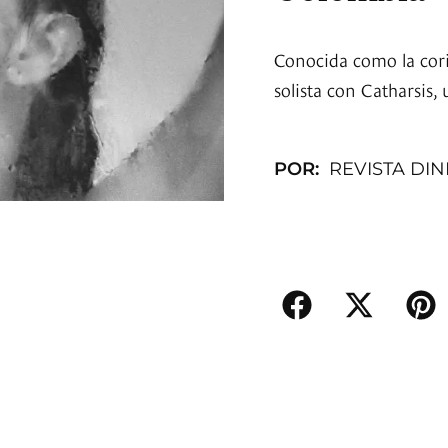
Conocida como la cor
solista con Catharsis, 
POR:
REVISTA DI