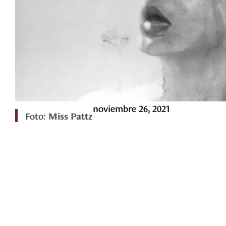
noviembre 26, 2021
Foto:
Miss Pattz