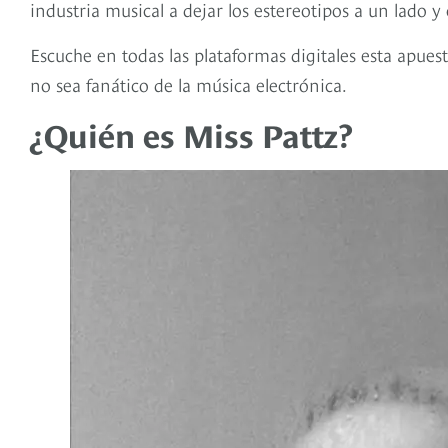
industria musical a dejar los estereotipos a un lado 
Escuche en todas las plataformas digitales esta apue
no sea fanático de la música electrónica.
¿Quién es Miss Pattz?