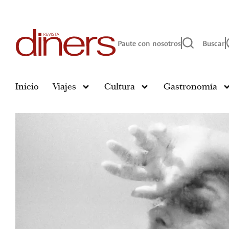
Paute con nosotros
Buscar
Inicio
Viajes
Cultura
Gastronomía