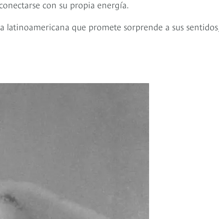
y conectarse con su propia energía.
sta latinoamericana que promete sorprende a sus sentidos,