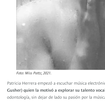
Foto: Miss Pattz, 2021.
Patricia Herrera empezó a escuchar música electróni
Gusher) quien la motivó a explorar su talento voca
odontología, sin dejar de lado su pasión por la músic