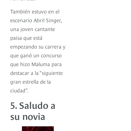
También estuvo en el
escenario Abril Singer,
una joven cantante
paisa que está
empezando su carrera y
que ganó un concurso
que hizo Maluma para
destacar a la “siguiente
gran estrella de la
ciudad”.
5. Saludo a
su novia