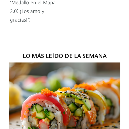
‘Medallo en el Mapa
2.0’. ¡Los amo y
gracias!”.
LO MÁS LEÍDO DE LA SEMANA