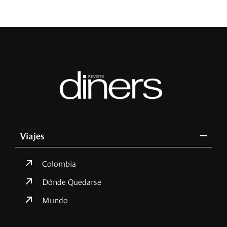
Viajes
Colombia
Dónde Quedarse
Mundo