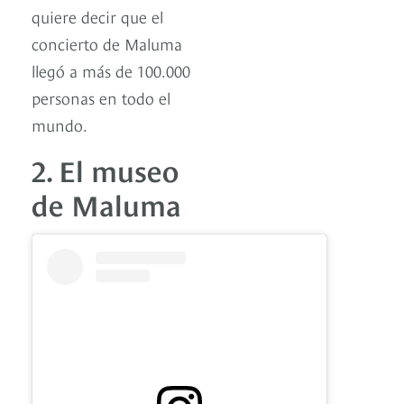
quiere decir que el
concierto de Maluma
llegó a más de 100.000
personas en todo el
mundo.
2. El museo
de Maluma