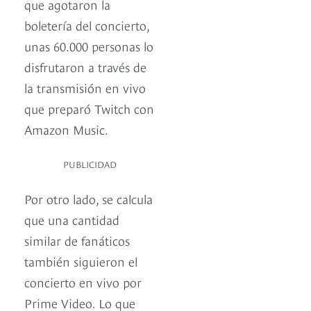
que agotaron la
boletería del concierto,
unas 60.000 personas lo
disfrutaron a través de
la transmisión en vivo
que preparó Twitch con
Amazon Music.
PUBLICIDAD
Por otro lado, se calcula
que una cantidad
similar de fanáticos
también siguieron el
concierto en vivo por
Prime Video. Lo que