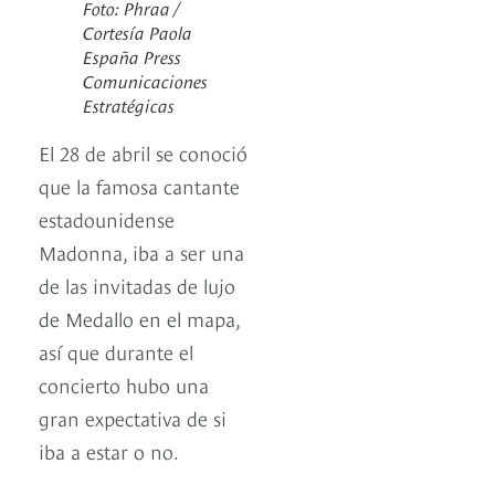
Foto: Phraa /
Cortesía Paola
España Press
Comunicaciones
Estratégicas
El 28 de abril se conoció
que la famosa cantante
estadounidense
Madonna, iba a ser una
de las invitadas de lujo
de Medallo en el mapa,
así que durante el
concierto hubo una
gran expectativa de si
iba a estar o no.