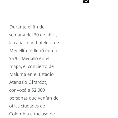
Durante el fin de
semana del 30 de abril,
la capacidad hotelera de
Medellín se llenó en un
95 %. Medallo en el
mapa, el concierto de
Maluma en el Estadio
Atanasio Girardot,
convocó a 52.000
personas que venían de
otras ciudades de
Colombia e incluso de