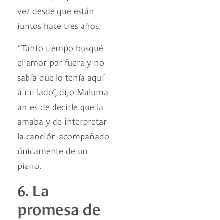
vez desde que están
juntos hace tres años.
“Tanto tiempo busqué
el amor por fuera y no
sabía que lo tenía aquí
a mi lado”, dijo Maluma
antes de decirle que la
amaba y de interpretar
la canción acompañado
únicamente de un
piano.
6. La
promesa de