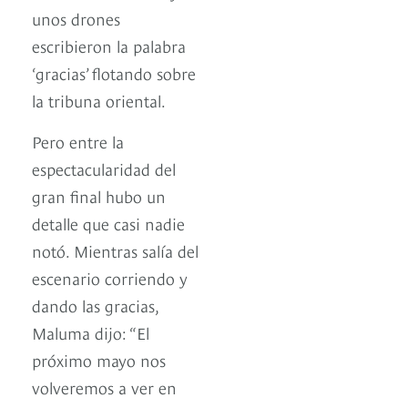
unos drones
escribieron la palabra
‘gracias’ flotando sobre
la tribuna oriental.
Pero entre la
espectacularidad del
gran final hubo un
detalle que casi nadie
notó. Mientras salía del
escenario corriendo y
dando las gracias,
Maluma dijo: “El
próximo mayo nos
volveremos a ver en