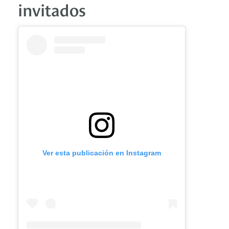
invitados
Ver esta publicación en Instagram