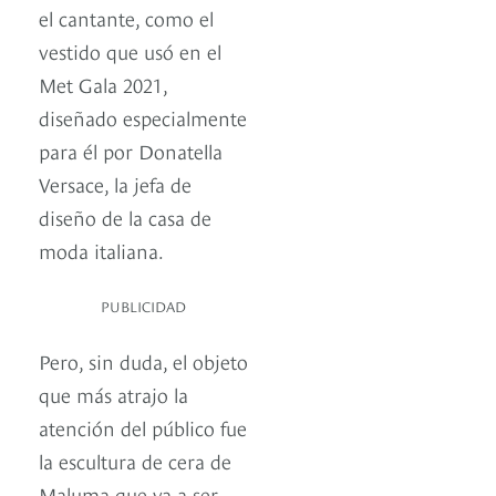
el cantante, como el
vestido que usó en el
Met Gala 2021,
diseñado especialmente
para él por Donatella
Versace, la jefa de
diseño de la casa de
moda italiana.
PUBLICIDAD
Pero, sin duda, el objeto
que más atrajo la
atención del público fue
la escultura de cera de
Maluma que va a ser