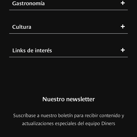
Gastronomía
Cultura
Links de interés
Nuestro newsletter
Suscríbase a nuestro boletín para recibir contenido y
actualizaciones especiales del equipo Diners