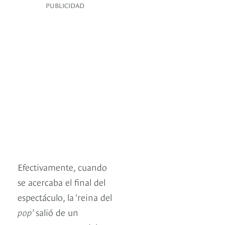
PUBLICIDAD
Efectivamente, cuando
se acercaba el final del
espectáculo, la ‘reina del
pop
’ salió de un