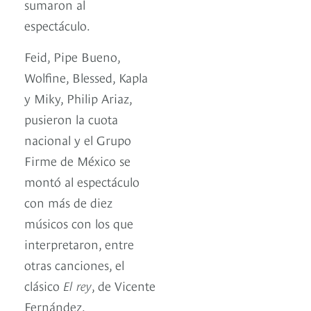
sumaron al
espectáculo.
Feid, Pipe Bueno,
Wolfine, Blessed, Kapla
y Miky, Philip Ariaz,
pusieron la cuota
nacional y el Grupo
Firme de México se
montó al espectáculo
con más de diez
músicos con los que
interpretaron, entre
otras canciones, el
clásico
El rey
, de Vicente
Fernández.