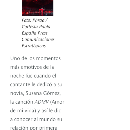
Foto: Phraa /
Cortesía Paola
España Press
Comunicaciones
Estratégicas
Uno de los momentos
más emotivos de la
noche fue cuando el
cantante le dedicó a su
novia, Susana Gómez,
la canción
ADMV
(Amor
de mi vida) y así le dio
a conocer al mundo su
relación por primera