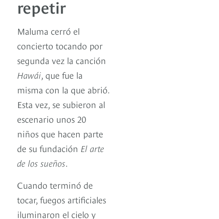
repetir
Maluma cerró el
concierto tocando por
segunda vez la canción
Hawái
, que fue la
misma con la que abrió.
Esta vez, se subieron al
escenario unos 20
niños que hacen parte
de su fundación
El arte
de los sueños
.
Cuando terminó de
tocar, fuegos artificiales
iluminaron el cielo y