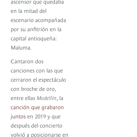
ascensor que quedaba
en la mitad del
escenario acompañada
por su anfitrión en la
capital antioqueña:
Maluma.
Cantaron dos
canciones con las que
cerraron el espectáculo
con broche de oro,
entre ellas
Medellín
, la
canción que grabaron
juntos
en 2019 y que
después del concierto
volvió a posicionarse en