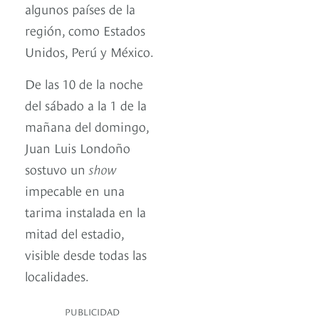
algunos países de la
región, como Estados
Unidos, Perú y México.
De las 10 de la noche
del sábado a la 1 de la
mañana del domingo,
Juan Luis Londoño
sostuvo un
show
impecable en una
tarima instalada en la
mitad del estadio,
visible desde todas las
localidades.
PUBLICIDAD