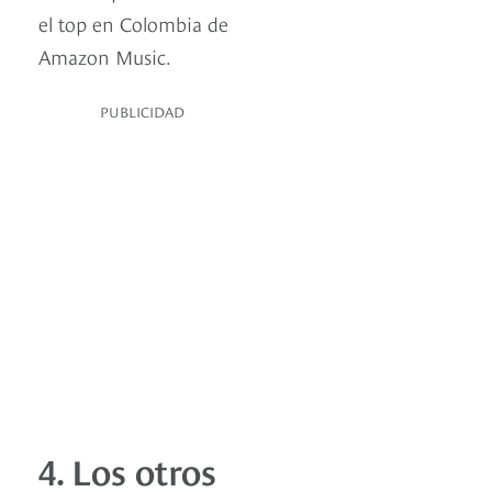
el top en Colombia de
Amazon Music.
PUBLICIDAD
4. Los otros