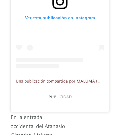
Ver esta publicación en Instagram
Una publicación compartida por MALUMA (@maluma)
PUBLICIDAD
En la entrada
occidental del Atanasio
Girardot, Maluma