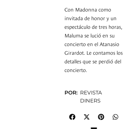
Con Madonna como
invitada de honor y un
espectáculo de tres horas,
Maluma se lució en su
concierto en el Atanasio
Girardot. Le contamos los
detalles que se perdió del
concierto.
POR:
REVISTA
DINERS