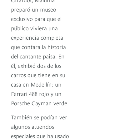
preparó un museo
exclusivo para que el
público viviera una
experiencia completa
que contara la historia
del cantante paisa. En
él, exhibió dos de los
carros que tiene en su
casa en Medellín: un
Ferrari 488 rojo y un
Porsche Cayman verde.
También se podían ver
algunos atuendos
especiales que ha usado