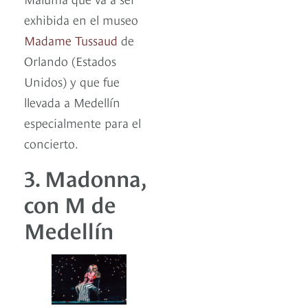
exhibida en el museo
Madame Tussaud
de
Orlando (Estados
Unidos) y que fue
llevada a Medellín
especialmente para el
concierto.
3. Madonna,
con M de
Medellín