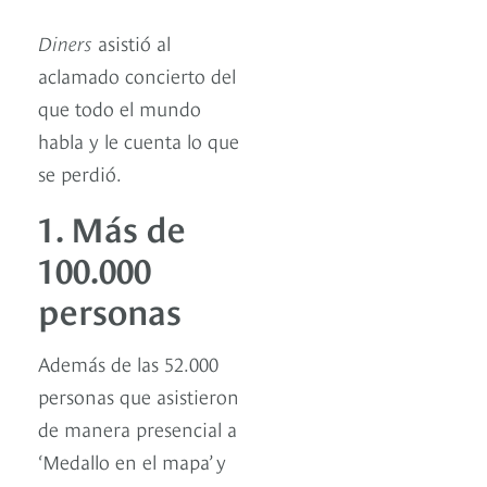
Diners
asistió al
aclamado concierto del
que todo el mundo
habla y le cuenta lo que
se perdió.
1. Más de
100.000
personas
Además de las 52.000
personas que asistieron
de manera presencial a
‘Medallo en el mapa’ y