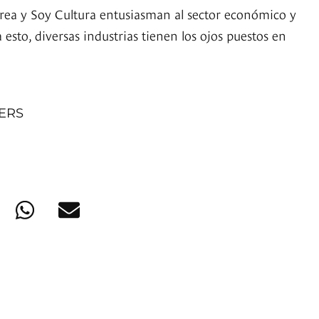
rea y Soy Cultura entusiasman al sector económico y
a esto, diversas industrias tienen los ojos puestos en
NERS