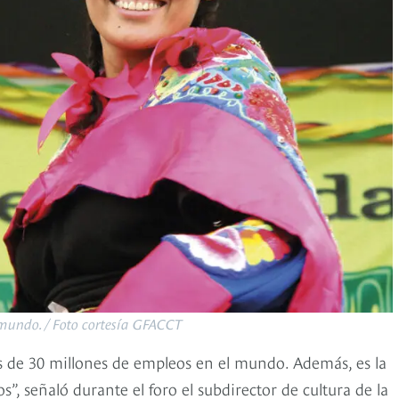
 mundo. / Foto cortesía GFACCT
 de 30 millones de empleos en el mundo. Además, es la
”, señaló durante el foro el subdirector de cultura de la