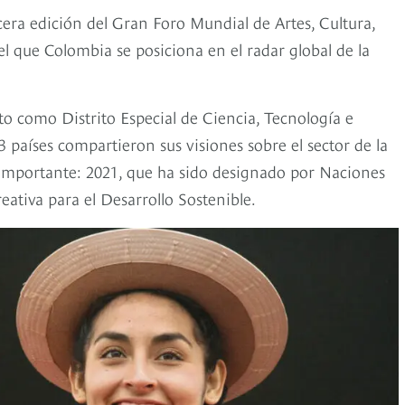
rcera edición del Gran Foro Mundial de Artes, Cultura,
 que Colombia se posiciona en el radar global de la
 como Distrito Especial de Ciencia, Tecnología e
 países compartieron sus visiones sobre el sector de la
 importante: 2021, que ha sido designado por Naciones
ativa para el Desarrollo Sostenible.