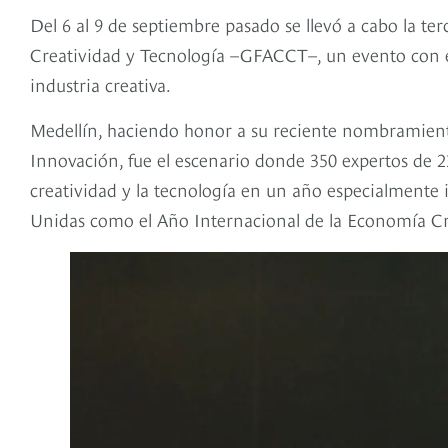
Del 6 al 9 de septiembre pasado se llevó a cabo la te
Creatividad y Tecnología –GFACCT–, un evento con el
industria creativa.
Medellín, haciendo honor a su reciente nombramiento
Innovación, fue el escenario donde 350 expertos de 23
creatividad y la tecnología en un año especialmente
Unidas como el Año Internacional de la Economía Cre