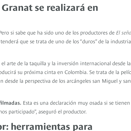
 Granat se realizará en
ero si sabe que ha sido uno de los productores de
El señ
ntenderá que se trata de uno de los “duros” de la industria
 arte de la taquilla y la inversión internacional desde la
ucirá su próxima cinta en Colombia. Se trata de la pelíc
ión desde la perspectiva de los arcángeles san Miguel y san
filmadas.
Esta es una declaración muy osada si se tienen
os participado”, aseguró el productor.
r: herramientas para