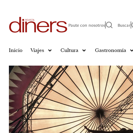
Paute con nosotros
Buscar
Inicio
Viajes
Cultura
Gastronomía