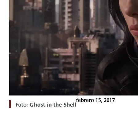
febrero 15, 2017
Foto:
Ghost in the Shell