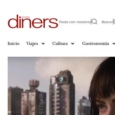
Paute con nosotros
Buscar
Inicio
Viajes
Cultura
Gastronomía