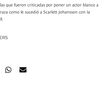
las que fueron criticadas por poner un actor blanco a
 raza como le sucedió a Scarlett Johansson con la
l.
NERS