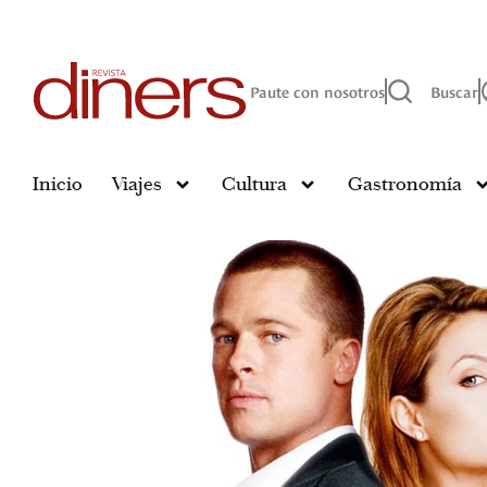
Paute con nosotros
Buscar
Inicio
Viajes
Cultura
Gastronomía