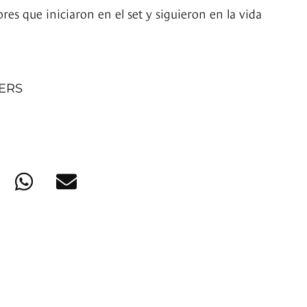
es que iniciaron en el set y siguieron en la vida
NERS