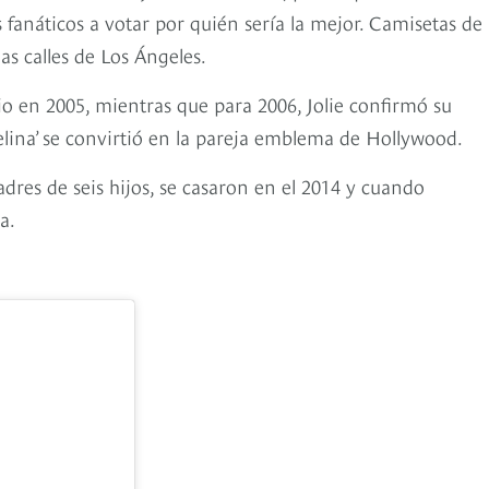
s fanáticos a votar por quién sería la mejor. Camisetas de
as calles de Los Ángeles.
cio en 2005, mientras que para 2006, Jolie confirmó su
lina’ se convirtió en la pareja emblema de Hollywood.
res de seis hijos, se casaron en el 2014 y cuando
a.