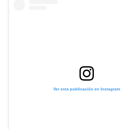
Ver esta publicación en Instagram