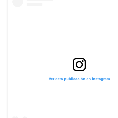
Ver esta publicación en Instagram