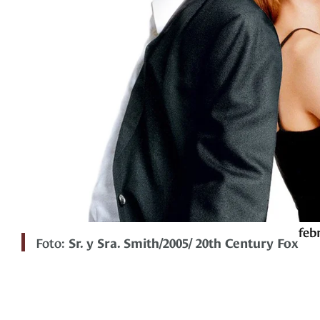
feb
Foto:
Sr. y Sra. Smith/2005/ 20th Century Fox