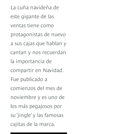
La cuña navideña de
este gigante de las
ventas tiene como
protagonistas de nuevo
a sus cajas que hablan y
cantan y nos recuerdan
la importancia de
compartir en Navidad.
Fue publicado a
comienzos del mes de
noviembre y es uno de
los más pegajosos por
su ‘jingle’ y las famosas
cajitas de la marca.