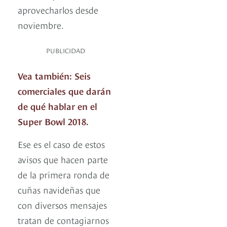
aprovecharlos desde
noviembre.
PUBLICIDAD
Vea también: Seis
comerciales que darán
de qué hablar en el
Super Bowl 2018.
Ese es el caso de estos
avisos que hacen parte
de la primera ronda de
cuñas navideñas que
con diversos mensajes
tratan de contagiarnos