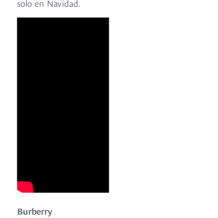
solo en Navidad.
Burberry