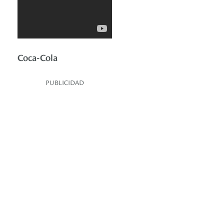
Coca-Cola
PUBLICIDAD