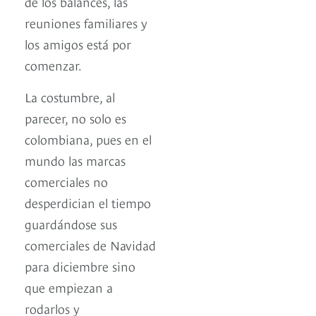
de los balances, las
reuniones familiares y
los amigos está por
comenzar.
La costumbre, al
parecer, no solo es
colombiana, pues en el
mundo las marcas
comerciales no
desperdician el tiempo
guardándose sus
comerciales de Navidad
para diciembre sino
que empiezan a
rodarlos y