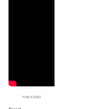
PUBLICIDAD
Target