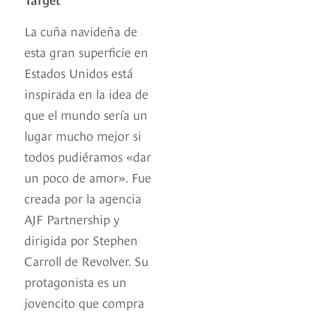
La cuña navideña de
esta gran superficie en
Estados Unidos está
inspirada en la idea de
que el mundo sería un
lugar mucho mejor si
todos pudiéramos «dar
un poco de amor». Fue
creada por la agencia
AJF Partnership y
dirigida por Stephen
Carroll de Revolver. Su
protagonista es un
jovencito que compra