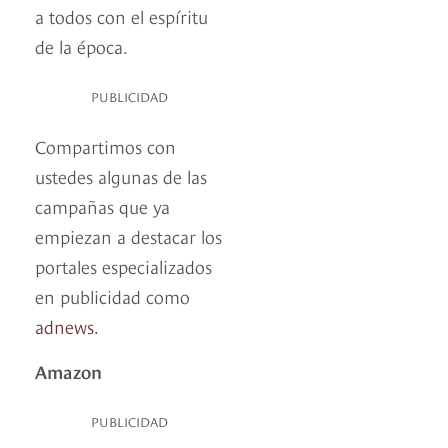
a todos con el espíritu
de la época.
PUBLICIDAD
Compartimos con
ustedes algunas de las
campañas que ya
empiezan a destacar los
portales especializados
en publicidad como
adnews.
Amazon
PUBLICIDAD