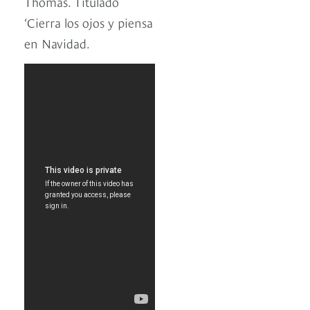
Thomas. Titulado
‘Cierra los ojos y piensa
en Navidad.