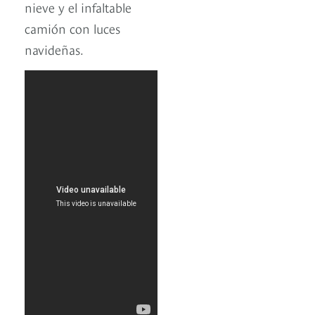
nieve y el infaltable
camión con luces
navideñas.