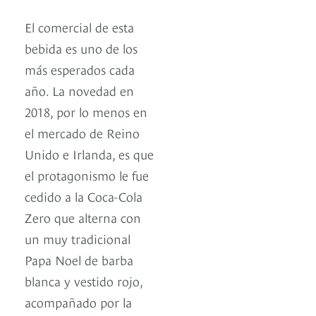
El comercial de esta
bebida es uno de los
más esperados cada
año. La novedad en
2018, por lo menos en
el mercado de Reino
Unido e Irlanda, es que
el protagonismo le fue
cedido a la Coca-Cola
Zero que alterna con
un muy tradicional
Papa Noel de barba
blanca y vestido rojo,
acompañado por la