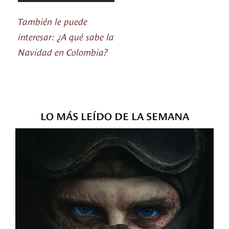
También le puede
interesar: ¿A qué sabe la
Navidad en Colombia?
LO MÁS LEÍDO DE LA SEMANA