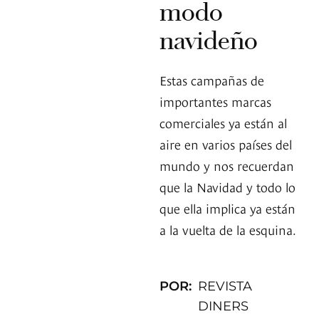
modo
navideño
Estas campañas de
importantes marcas
comerciales ya están al
aire en varios países del
mundo y nos recuerdan
que la Navidad y todo lo
que ella implica ya están
a la vuelta de la esquina.
POR:
REVISTA
DINERS