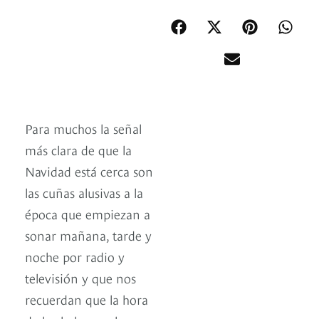
Para muchos la señal
más clara de que la
Navidad está cerca son
las cuñas alusivas a la
época que empiezan a
sonar mañana, tarde y
noche por radio y
televisión y que nos
recuerdan que la hora