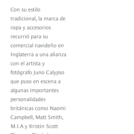
Con su estilo
tradicional, la marca de
ropa y accesorios
recurrió para su
comercial navideño en
Inglaterra a una alianza
con el artista y
fotógrafo Juno Calypso
que puso en escena a
algunas importantes
personalidades
británicas como Naomi
Campbell, Matt Smith,
M.I.A y Kristin Scott