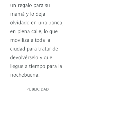
un regalo para su
mamá y lo deja
olvidado en una banca,
en plena calle, lo que
moviliza a toda la
ciudad para tratar de
devolvérselo y que
llegue a tiempo para la
nochebuena.
PUBLICIDAD