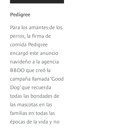
Pedigree
Para los amantes de los
perros, la firma de
comida Pedigree
encargó este anuncio
navideño a la agencia
BBDO que creó la
campaña llamada ‘Good
Dog’ que recuerda
todas las bondades de
las mascotas en las
familias en todas las
épocas de la vida y no