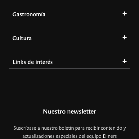
Gastronomía
Cultura
Links de interés
Nuestro newsletter
Suscríbase a nuestro boletín para recibir contenido y
actualizaciones especiales del equipo Diners