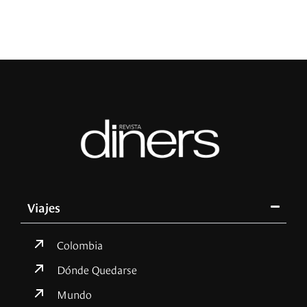
Viajes
Colombia
Dónde Quedarse
Mundo