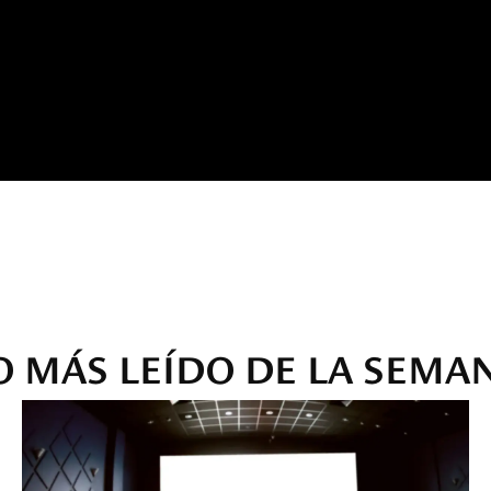
O MÁS LEÍDO DE LA SEMA