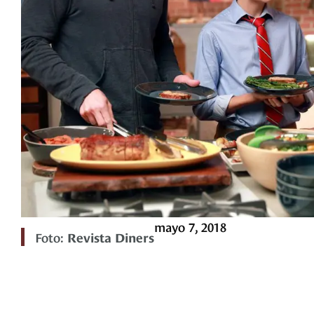
mayo 7, 2018
Foto:
Revista Diners