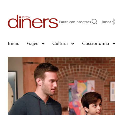
Paute con nosotros
Buscar
Inicio
Viajes
Cultura
Gastronomía