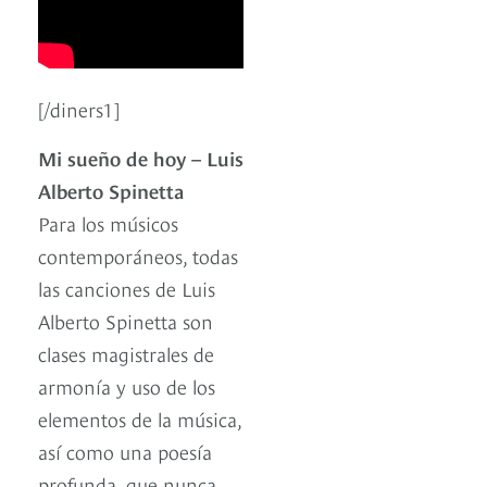
[/diners1]
Mi sueño de hoy – Luis
Alberto Spinetta
Para los músicos
contemporáneos, todas
las canciones de Luis
Alberto Spinetta son
clases magistrales de
armonía y uso de los
elementos de la música,
así como una poesía
profunda, que nunca