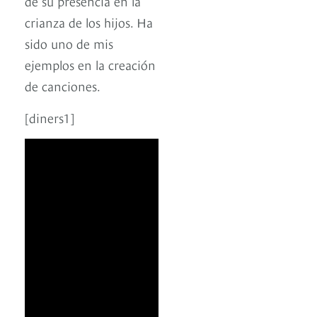
de su presencia en la
crianza de los hijos. Ha
sido uno de mis
ejemplos en la creación
de canciones.
[diners1]