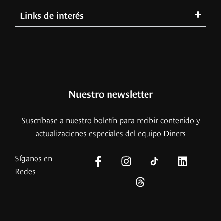
Links de interés
Nuestro newsletter
Suscríbase a nuestro boletín para recibir contenido y
actualizaciones especiales del equipo Diners
Síganos en
Redes