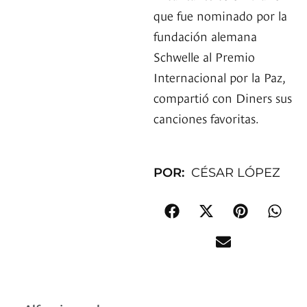
que fue nominado por la
fundación alemana
Schwelle al Premio
Internacional por la Paz,
compartió con Diners sus
canciones favoritas.
POR:
CÉSAR LÓPEZ