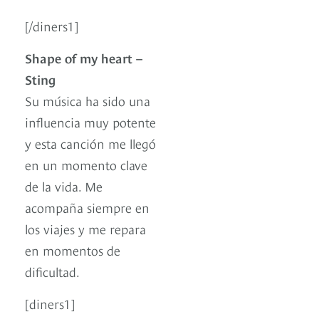
[/diners1]
Shape of my heart –
Sting
Su música ha sido una
influencia muy potente
y esta canción me llegó
en un momento clave
de la vida. Me
acompaña siempre en
los viajes y me repara
en momentos de
dificultad.
[diners1]