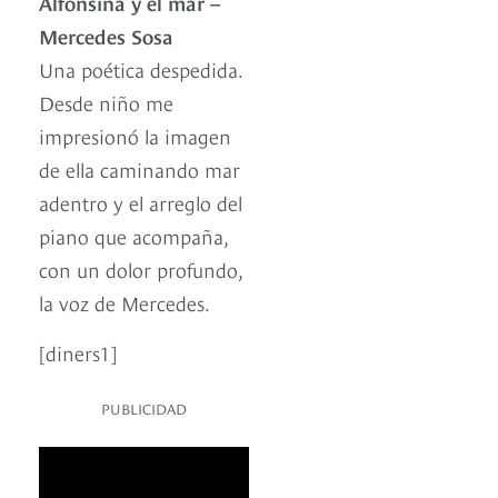
Alfonsina y el mar –
Mercedes Sosa
Una poética despedida.
Desde niño me
impresionó la imagen
de ella caminando mar
adentro y el arreglo del
piano que acompaña,
con un dolor profundo,
la voz de Mercedes.
[diners1]
PUBLICIDAD