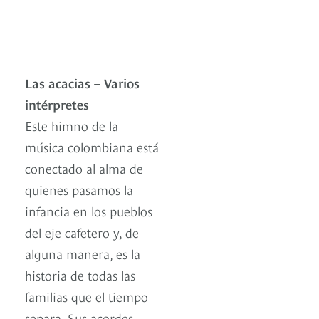
Las acacias – Varios
intérpretes
Este himno de la
música colombiana está
conectado al alma de
quienes pasamos la
infancia en los pueblos
del eje cafetero y, de
alguna manera, es la
historia de todas las
familias que el tiempo
separa. Sus acordes