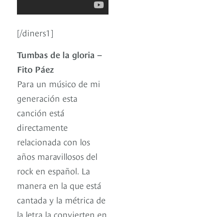
[/diners1]
Tumbas de la gloria –
Fito Páez
Para un músico de mi
generación esta
canción está
directamente
relacionada con los
años maravillosos del
rock en español. La
manera en la que está
cantada y la métrica de
la letra la convierten en