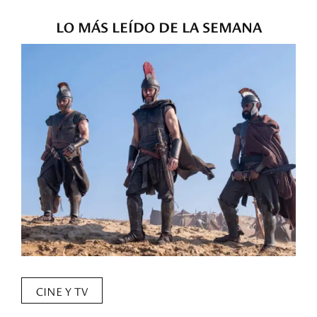
LO MÁS LEÍDO DE LA SEMANA
CINE Y TV