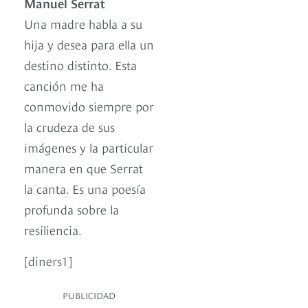
Manuel Serrat
Una madre habla a su
hija y desea para ella un
destino distinto. Esta
canción me ha
conmovido siempre por
la crudeza de sus
imágenes y la particular
manera en que Serrat
la canta. Es una poesía
profunda sobre la
resiliencia.
[diners1]
PUBLICIDAD