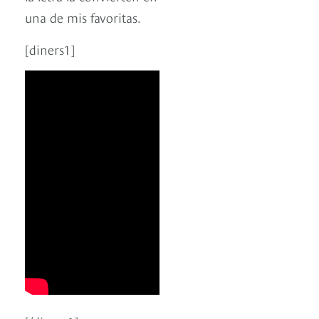
una de mis favoritas.
[diners1]