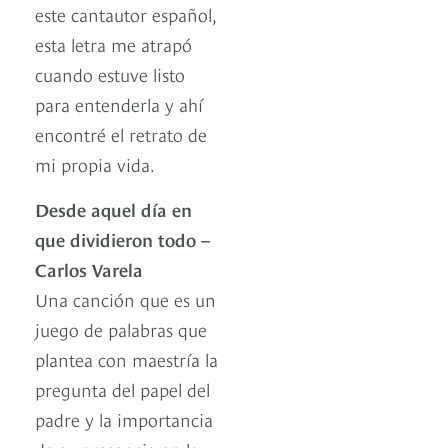
este cantautor español,
esta letra me atrapó
cuando estuve listo
para entenderla y ahí
encontré el retrato de
mi propia vida.
Desde aquel día en
que dividieron todo –
Carlos Varela
Una canción que es un
juego de palabras que
plantea con maestría la
pregunta del papel del
padre y la importancia