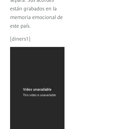
están grabados en la
memoria emocional de
este país.
[diners1]