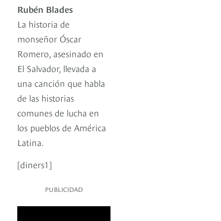
Rubén Blades
La historia de
monseñor Óscar
Romero, asesinado en
El Salvador, llevada a
una canción que habla
de las historias
comunes de lucha en
los pueblos de América
Latina.
[diners1]
PUBLICIDAD