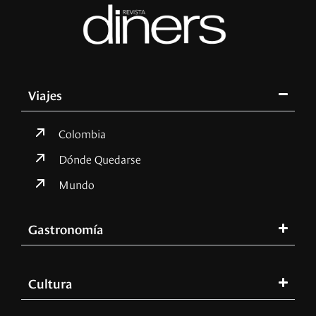
Viajes
Colombia
Dónde Quedarse
Mundo
Gastronomía
Cultura