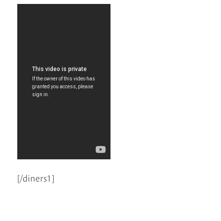
[/diners1]