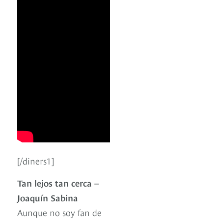
[/diners1]
Tan lejos tan cerca –
Joaquín Sabina
Aunque no soy fan de