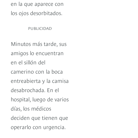
en la que aparece con
los ojos desorbitados.
PUBLICIDAD
Minutos más tarde, sus
amigos lo encuentran
en el sillón del
camerino con la boca
entreabierta y la camisa
desabrochada. En el
hospital, luego de varios
días, los médicos
deciden que tienen que
operarlo con urgencia.