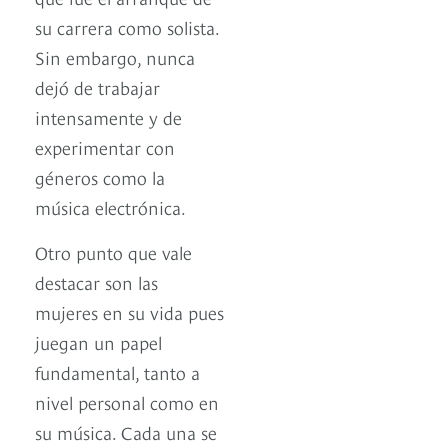
su carrera como solista.
Sin embargo, nunca
dejó de trabajar
intensamente y de
experimentar con
géneros como la
música electrónica.
Otro punto que vale
destacar son las
mujeres en su vida pues
juegan un papel
fundamental, tanto a
nivel personal como en
su música. Cada una se