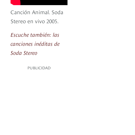
Canción Animal. Soda
Stereo en vivo 2005.
Escuche también: las
canciones inéditas de
Soda Stereo
PUBLICIDAD