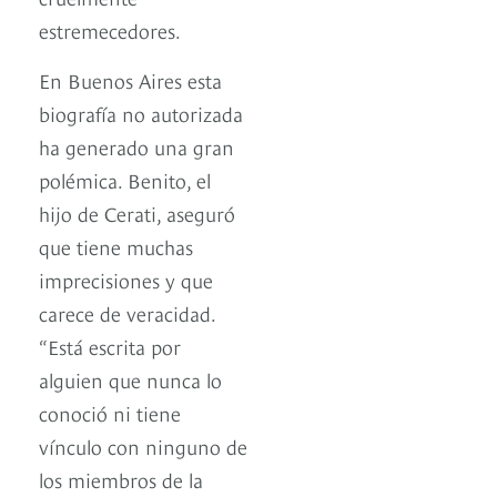
estremecedores.
En Buenos Aires esta
biografía no autorizada
ha generado una gran
polémica. Benito, el
hijo de Cerati, aseguró
que tiene muchas
imprecisiones y que
carece de veracidad.
“Está escrita por
alguien que nunca lo
conoció ni tiene
vínculo con ninguno de
los miembros de la