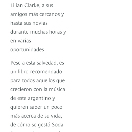
Lilian Clarke, a sus
amigos más cercanos y
hasta sus novias
durante muchas horas y
en varias
oportunidades.
Pese a esta salvedad, es
un libro recomendado
para todos aquellos que
crecieron con la música
de este argentino y
quieren saber un poco
más acerca de su vida,
de cómo se gestó Soda