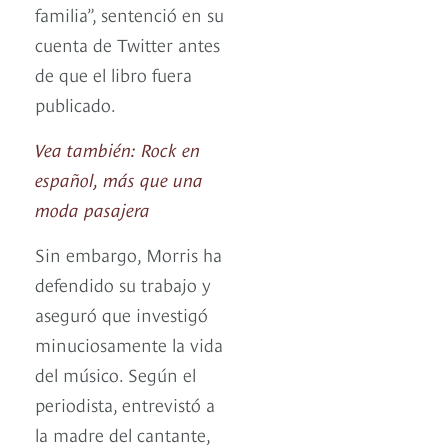
familia”, sentenció en su
cuenta de Twitter antes
de que el libro fuera
publicado.
Vea también: Rock en
español, más que una
moda pasajera
Sin embargo, Morris ha
defendido su trabajo y
aseguró que investigó
minuciosamente la vida
del músico. Según el
periodista, entrevistó a
la madre del cantante,