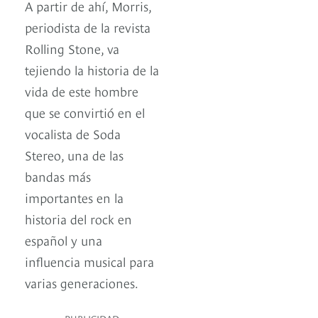
A partir de ahí, Morris,
periodista de la revista
Rolling Stone, va
tejiendo la historia de la
vida de este hombre
que se convirtió en el
vocalista de Soda
Stereo, una de las
bandas más
importantes en la
historia del rock en
español y una
influencia musical para
varias generaciones.