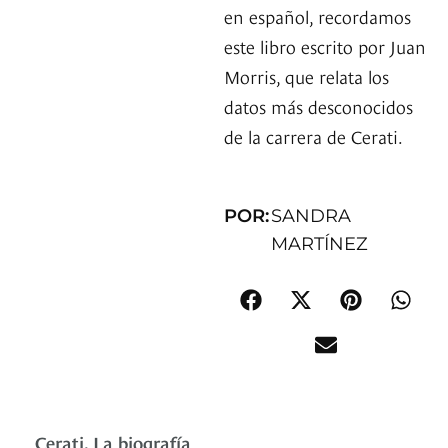
en español, recordamos
este libro escrito por Juan
Morris, que relata los
datos más desconocidos
de la carrera de Cerati.
POR:
SANDRA
MARTÍNEZ
Cerati. La biografía