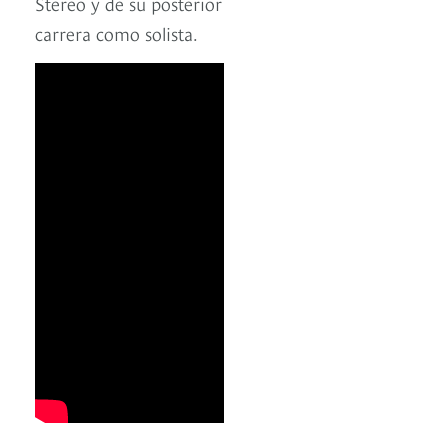
Stereo y de su posterior
carrera como solista.