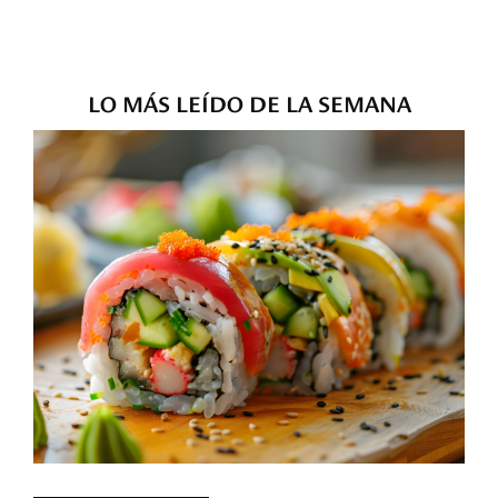
LO MÁS LEÍDO DE LA SEMANA