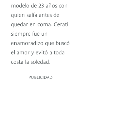
modelo de 23 años con
quien salía antes de
quedar en coma. Cerati
siempre fue un
enamoradizo que buscó
el amor y evitó a toda
costa la soledad.
PUBLICIDAD