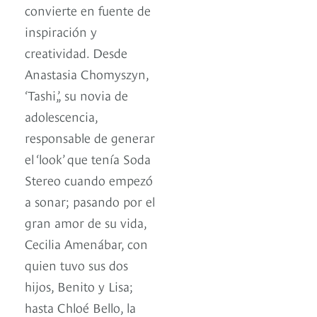
convierte en fuente de
inspiración y
creatividad. Desde
Anastasia Chomyszyn,
‘Tashi,’, su novia de
adolescencia,
responsable de generar
el ‘look’ que tenía Soda
Stereo cuando empezó
a sonar; pasando por el
gran amor de su vida,
Cecilia Amenábar, con
quien tuvo sus dos
hijos, Benito y Lisa;
hasta Chloé Bello, la