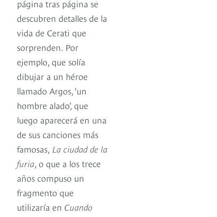
página tras página se
descubren detalles de la
vida de Cerati que
sorprenden. Por
ejemplo, que solía
dibujar a un héroe
llamado Argos, ‘un
hombre alado’, que
luego aparecerá en una
de sus canciones más
famosas,
La ciudad de la
furia
, o que a los trece
años compuso un
fragmento que
utilizaría en
Cuando