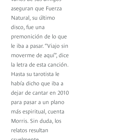
aseguran que Fuerza
Natural, su último
disco, fue una
premonición de lo que
le iba a pasar. “Viajo sin
moverme de aquí”, dice
la letra de esta canción.
Hasta su tarotista le
había dicho que iba a
dejar de cantar en 2010
para pasar a un plano
más espiritual, cuenta
Morris. Sin duda, los
relatos resultan
cruelmente