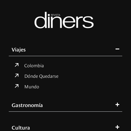
Viajes
Colombia
Dónde Quedarse
Mundo
Gastronomía
Cultura