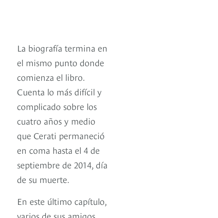
La biografía termina en
el mismo punto donde
comienza el libro.
Cuenta lo más difícil y
complicado sobre los
cuatro años y medio
que Cerati permaneció
en coma hasta el 4 de
septiembre de 2014, día
de su muerte.
En este último capítulo,
varios de sus amigos