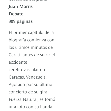
Juan Morris
Debate
309 páginas
El primer capítulo de la
biografía comienza con
los últimos minutos de
Cerati, antes de sufrir el
accidente
cerebrovascular en
Caracas, Venezuela.
Agotado por su último
concierto de su gira
Fuerza Natural, se tomó
una foto con su banda