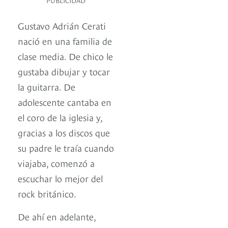
PUBLICIDAD
Gustavo Adrián Cerati
nació en una familia de
clase media. De chico le
gustaba dibujar y tocar
la guitarra. De
adolescente cantaba en
el coro de la iglesia y,
gracias a los discos que
su padre le traía cuando
viajaba, comenzó a
escuchar lo mejor del
rock británico.
De ahí en adelante,