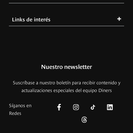
Links de interés
Nuestro newsletter
Suscríbase a nuestro boletín para recibir contenido y
actualizaciones especiales del equipo Diners
Síganos en
Redes