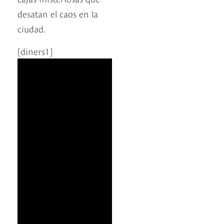
desatan el caos en la
ciudad.
[diners1]