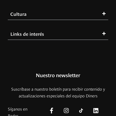
Cultura
Links de interés
Nuestro newsletter
Suscríbase a nuestro boletín para recibir contenido y
actualizaciones especiales del equipo Diners
Síganos en
Redes