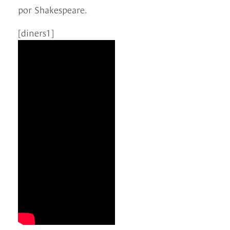
por Shakespeare.
[diners1]