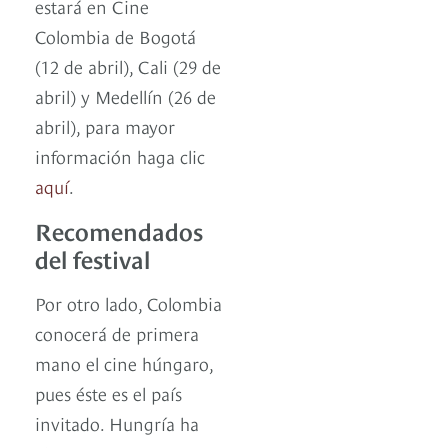
estará en Cine
Colombia de Bogotá
(12 de abril), Cali (29 de
abril) y Medellín (26 de
abril), para mayor
información haga clic
aquí
.
Recomendados
del festival
Por otro lado, Colombia
conocerá de primera
mano el cine húngaro,
pues éste es el país
invitado. Hungría ha