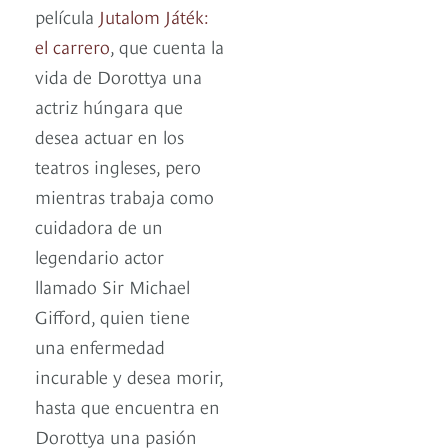
película
Jutalom Játék:
el carrero
, que cuenta la
vida de Dorottya una
actriz húngara que
desea actuar en los
teatros ingleses, pero
mientras trabaja como
cuidadora de un
legendario actor
llamado Sir Michael
Gifford, quien tiene
una enfermedad
incurable y desea morir,
hasta que encuentra en
Dorottya una pasión