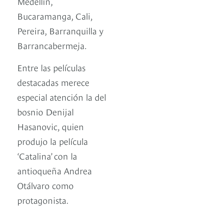
Medellín,
Bucaramanga, Cali,
Pereira, Barranquilla y
Barrancabermeja.
Entre las películas
destacadas merece
especial atención la del
bosnio Denijal
Hasanovic, quien
produjo la película
‘Catalina’ con la
antioqueña Andrea
Otálvaro como
protagonista.