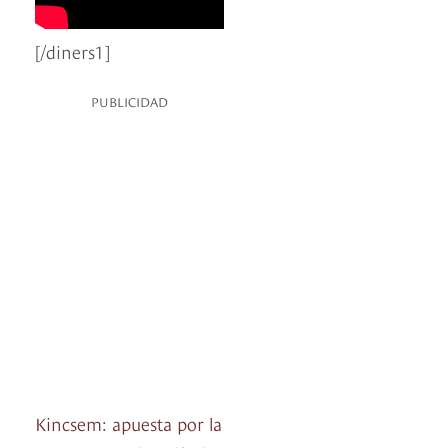
[/diners1]
PUBLICIDAD
Kincsem: apuesta por la