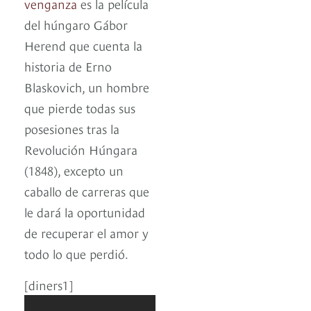
venganza
es la película
del húngaro Gábor
Herend que cuenta la
historia de Erno
Blaskovich, un hombre
que pierde todas sus
posesiones tras la
Revolución Húngara
(1848), excepto un
caballo de carreras que
le dará la oportunidad
de recuperar el amor y
todo lo que perdió.
[diners1]