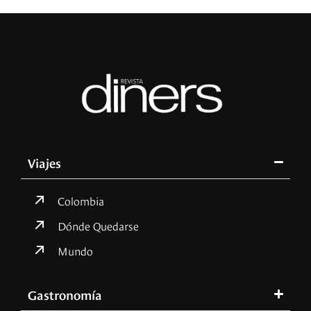
Viajes
Colombia
Dónde Quedarse
Mundo
Gastronomía