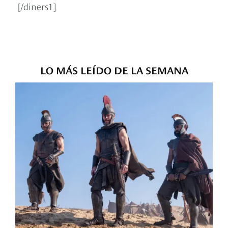
[/diners1]
LO MÁS LEÍDO DE LA SEMANA