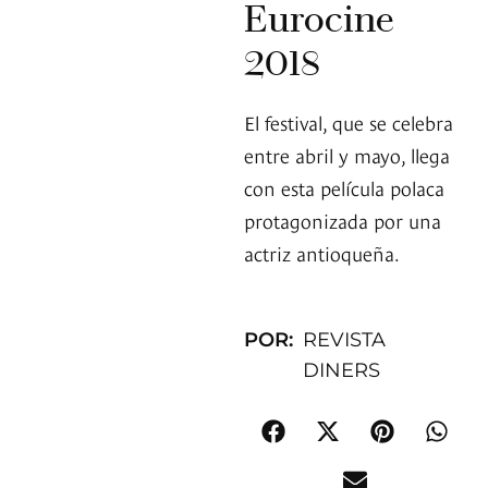
Eurocine
2018
El festival, que se celebra
entre abril y mayo, llega
con esta película polaca
protagonizada por una
actriz antioqueña.
POR:
REVISTA
DINERS