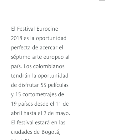
El Festival Eurocine
2018 es la oportunidad
perfecta de acercar el
séptimo arte europeo al
país. Los colombianos
tendrán la oportunidad
de disfrutar 55 películas
y 15 cortometrajes de
19 países desde el 11 de
abril hasta el 2 de mayo.
El festival estará en las
ciudades de Bogotá,