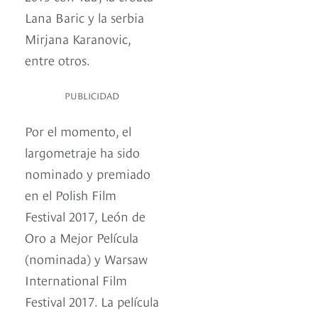
Lana Baric y la serbia
Mirjana Karanovic,
entre otros.
PUBLICIDAD
Por el momento, el
largometraje ha sido
nominado y premiado
en el Polish Film
Festival 2017, León de
Oro a Mejor Película
(nominada) y Warsaw
International Film
Festival 2017. La película