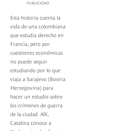
PUBLICIDAD
Esta historia cuenta la
vida de una colombiana
que estudia derecho en
Francia, pero por
cuestiones económicas
no puede seguir
estudiando por lo que
viaja a Sarajevo (Bosnia
Herzegovina) para
hacer un estudio sobre
los crímenes de guerra
de la ciudad. Allí,
Catalina conoce a