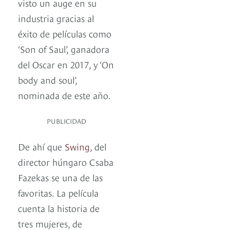
visto un auge en su
industria gracias al
éxito de películas como
‘Son of Saul’, ganadora
del Oscar en 2017, y ‘On
body and soul’,
nominada de este año.
PUBLICIDAD
De ahí que
Swing
, del
director húngaro Csaba
Fazekas se una de las
favoritas. La película
cuenta la historia de
tres mujeres, de