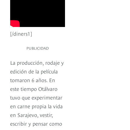
[/diners1]
PUBLICIDAD
La producción, rodaje y
edición de la película
tomaron 6 años. En
este tiempo Otálvaro
tuvo que experimentar
en carne propia la vida
en Sarajevo, vestir,
escribir y pensar como