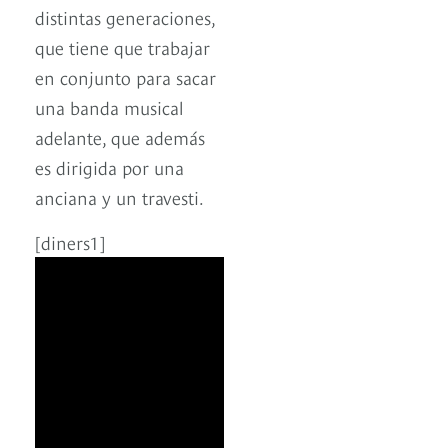
distintas generaciones,
que tiene que trabajar
en conjunto para sacar
una banda musical
adelante, que además
es dirigida por una
anciana y un travesti.
[diners1]