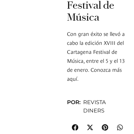
Festival de
Música
Con gran éxito se llevó a
cabo la edición XVIII del
Cartagena Festival de
Música, entre el 5 y el 13
de enero. Conozca más
aquí.
POR:
REVISTA
DINERS