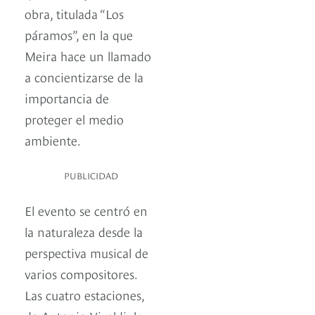
obra, titulada “Los
páramos”, en la que
Meira hace un llamado
a concientizarse de la
importancia de
proteger el medio
ambiente.
PUBLICIDAD
El evento se centró en
la naturaleza desde la
perspectiva musical de
varios compositores.
Las cuatro estaciones,