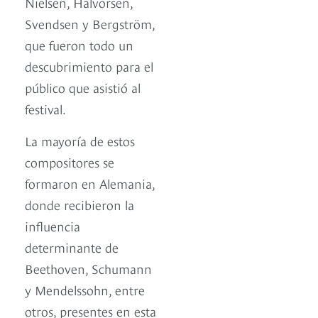
Nielsen, Halvorsen,
Svendsen y Bergström,
que fueron todo un
descubrimiento para el
público que asistió al
festival.
La mayoría de estos
compositores se
formaron en Alemania,
donde recibieron la
influencia
determinante de
Beethoven, Schumann
y Mendelssohn, entre
otros, presentes en esta