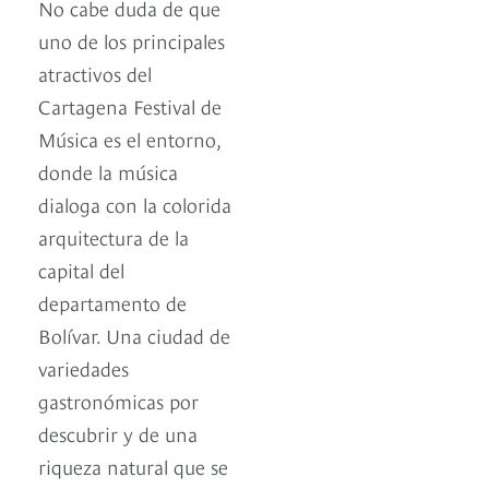
No cabe duda de que
uno de los principales
atractivos del
Cartagena Festival de
Música es el entorno,
donde la música
dialoga con la colorida
arquitectura de la
capital del
departamento de
Bolívar. Una ciudad de
variedades
gastronómicas por
descubrir y de una
riqueza natural que se