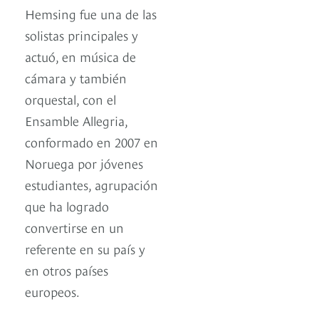
Hemsing fue una de las
solistas principales y
actuó, en música de
cámara y también
orquestal, con el
Ensamble Allegria,
conformado en 2007 en
Noruega por jóvenes
estudiantes, agrupación
que ha logrado
convertirse en un
referente en su país y
en otros países
europeos.