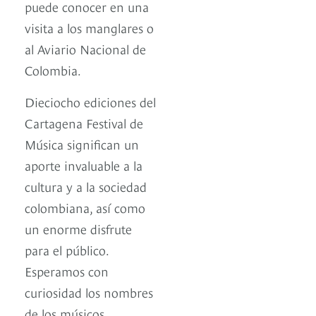
puede conocer en una
visita a los manglares o
al Aviario Nacional de
Colombia.
Dieciocho ediciones del
Cartagena Festival de
Música significan un
aporte invaluable a la
cultura y a la sociedad
colombiana, así como
un enorme disfrute
para el público.
Esperamos con
curiosidad los nombres
de los músicos