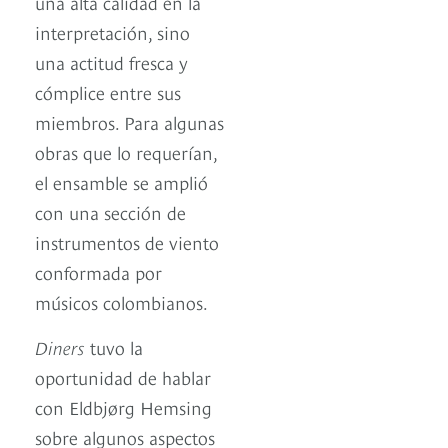
una alta calidad en la
interpretación, sino
una actitud fresca y
cómplice entre sus
miembros. Para algunas
obras que lo requerían,
el ensamble se amplió
con una sección de
instrumentos de viento
conformada por
músicos colombianos.
Diners
tuvo la
oportunidad de hablar
con Eldbjørg Hemsing
sobre algunos aspectos