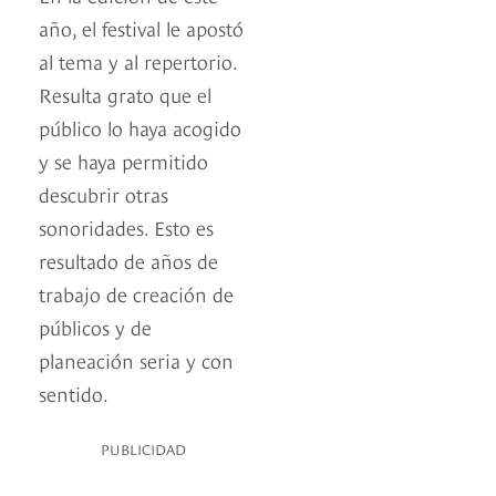
año, el festival le apostó
al tema y al repertorio.
Resulta grato que el
público lo haya acogido
y se haya permitido
descubrir otras
sonoridades. Esto es
resultado de años de
trabajo de creación de
públicos y de
planeación seria y con
sentido.
PUBLICIDAD