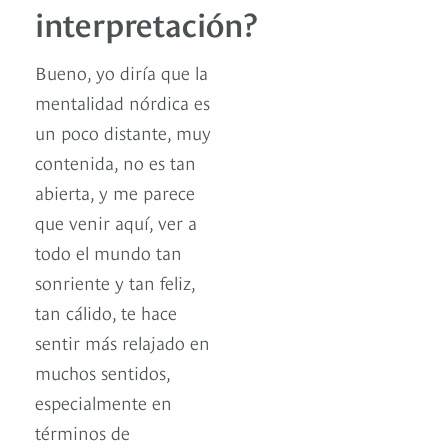
interpretación?
Bueno, yo diría que la
mentalidad nórdica es
un poco distante, muy
contenida, no es tan
abierta, y me parece
que venir aquí, ver a
todo el mundo tan
sonriente y tan feliz,
tan cálido, te hace
sentir más relajado en
muchos sentidos,
especialmente en
términos de