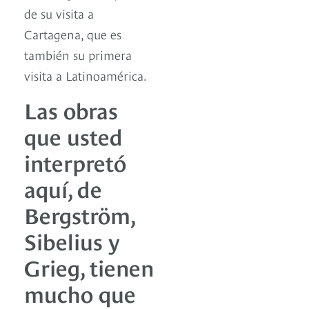
de su visita a
Cartagena, que es
también su primera
visita a Latinoamérica.
Las obras
que usted
interpretó
aquí, de
Bergström,
Sibelius y
Grieg, tienen
mucho que