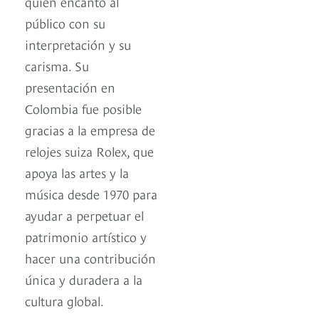
quien encantó al
público con su
interpretación y su
carisma. Su
presentación en
Colombia fue posible
gracias a la empresa de
relojes suiza Rolex, que
apoya las artes y la
música desde 1970 para
ayudar a perpetuar el
patrimonio artístico y
hacer una contribución
única y duradera a la
cultura global.