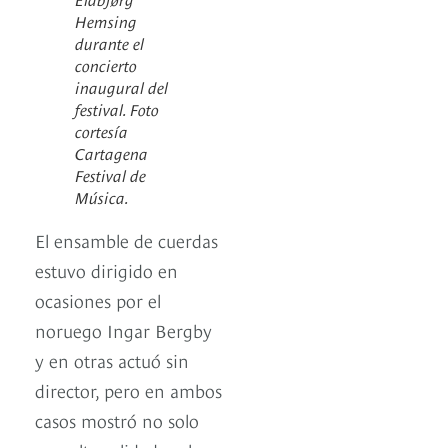
Hemsing
durante el
concierto
inaugural del
festival. Foto
cortesía
Cartagena
Festival de
Música.
El ensamble de cuerdas
estuvo dirigido en
ocasiones por el
noruego Ingar Bergby
y en otras actuó sin
director, pero en ambos
casos mostró no solo