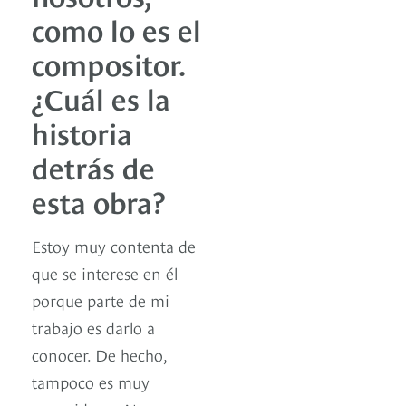
como lo es el
compositor.
¿Cuál es la
historia
detrás de
esta obra?
Estoy muy contenta de
que se interese en él
porque parte de mi
trabajo es darlo a
conocer. De hecho,
tampoco es muy