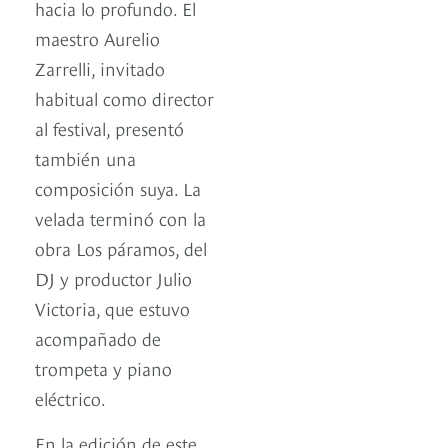
hacia lo profundo. El
maestro Aurelio
Zarrelli, invitado
habitual como director
al festival, presentó
también una
composición suya. La
velada terminó con la
obra Los páramos, del
DJ y productor Julio
Victoria, que estuvo
acompañado de
trompeta y piano
eléctrico.
En la edición de este