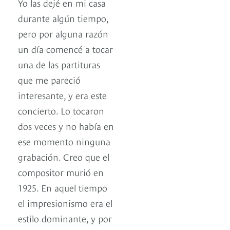
Yo las dejé en mi casa
durante algún tiempo,
pero por alguna razón
un día comencé a tocar
una de las partituras
que me pareció
interesante, y era este
concierto. Lo tocaron
dos veces y no había en
ese momento ninguna
grabación. Creo que el
compositor murió en
1925. En aquel tiempo
el impresionismo era el
estilo dominante, y por