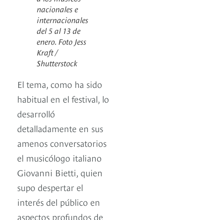
nacionales e
internacionales
del 5 al 13 de
enero. Foto Jess
Kraft /
Shutterstock
El tema, como ha sido
habitual en el festival, lo
desarrolló
detalladamente en sus
amenos conversatorios
el musicólogo italiano
Giovanni Bietti, quien
supo despertar el
interés del público en
aspectos profundos de