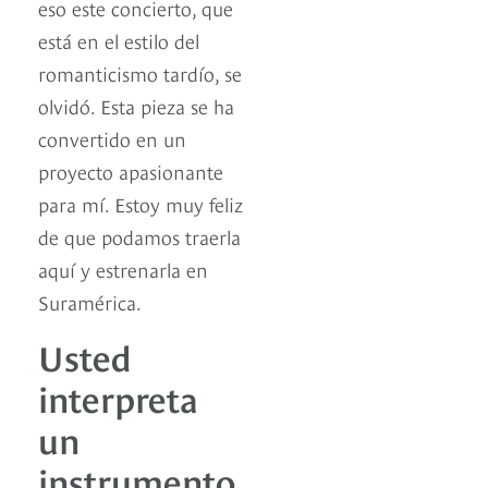
eso este concierto, que
está en el estilo del
romanticismo tardío, se
olvidó. Esta pieza se ha
convertido en un
proyecto apasionante
para mí. Estoy muy feliz
de que podamos traerla
aquí y estrenarla en
Suramérica.
Usted
interpreta
un
instrumento