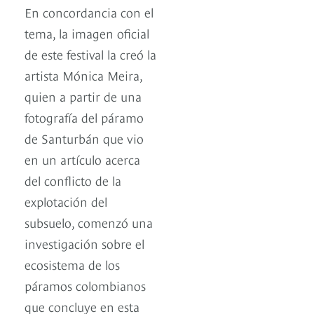
En concordancia con el
tema, la imagen oficial
de este festival la creó la
artista Mónica Meira,
quien a partir de una
fotografía del páramo
de Santurbán que vio
en un artículo acerca
del conflicto de la
explotación del
subsuelo, comenzó una
investigación sobre el
ecosistema de los
páramos colombianos
que concluye en esta