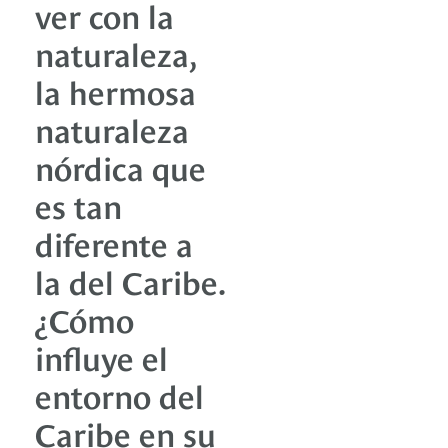
ver con la
naturaleza,
la hermosa
naturaleza
nórdica que
es tan
diferente a
la del Caribe.
¿Cómo
influye el
entorno del
Caribe en su