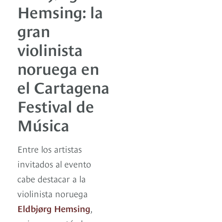
Hemsing: la
gran
violinista
noruega en
el Cartagena
Festival de
Música
Entre los artistas
invitados al evento
cabe destacar a la
violinista noruega
Eldbjørg Hemsing
,