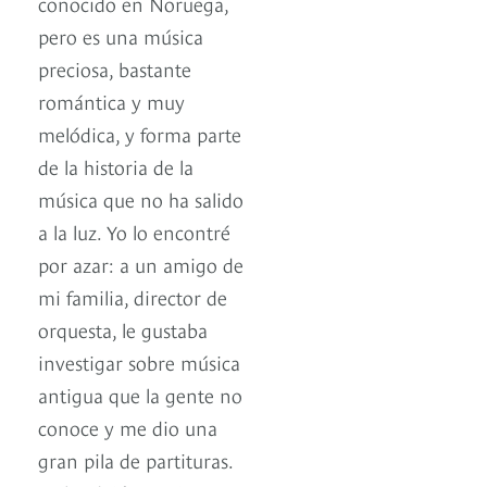
conocido en Noruega,
pero es una música
preciosa, bastante
romántica y muy
melódica, y forma parte
de la historia de la
música que no ha salido
a la luz. Yo lo encontré
por azar: a un amigo de
mi familia, director de
orquesta, le gustaba
investigar sobre música
antigua que la gente no
conoce y me dio una
gran pila de partituras.