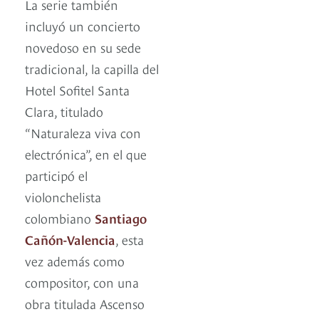
La serie también
incluyó un concierto
novedoso en su sede
tradicional, la capilla del
Hotel Sofitel Santa
Clara, titulado
“Naturaleza viva con
electrónica”, en el que
participó el
violonchelista
colombiano
Santiago
Cañón-Valencia
, esta
vez además como
compositor, con una
obra titulada Ascenso