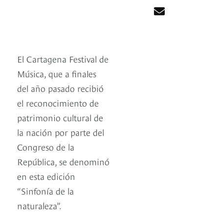
El Cartagena Festival de
Música, que a finales
del año pasado recibió
el reconocimiento de
patrimonio cultural de
la nación por parte del
Congreso de la
República, se denominó
en esta edición
“Sinfonía de la
naturaleza”.