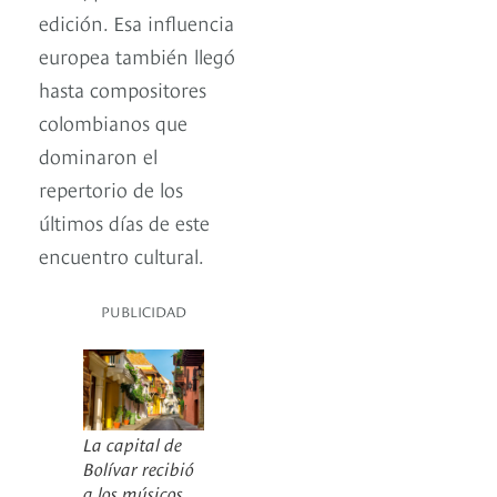
edición. Esa influencia
europea también llegó
hasta compositores
colombianos que
dominaron el
repertorio de los
últimos días de este
encuentro cultural.
PUBLICIDAD
La capital de
Bolívar recibió
a los músicos