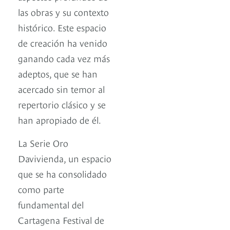
las obras y su contexto
histórico. Este espacio
de creación ha venido
ganando cada vez más
adeptos, que se han
acercado sin temor al
repertorio clásico y se
han apropiado de él.
La Serie Oro
Davivienda, un espacio
que se ha consolidado
como parte
fundamental del
Cartagena Festival de