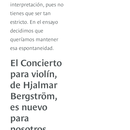
interpretación, pues no
tienes que ser tan
estricto. En el ensayo
decidimos que
queríamos mantener
esa espontaneidad.
El Concierto
para violín,
de Hjalmar
Bergström,
es nuevo
para
nosotros,