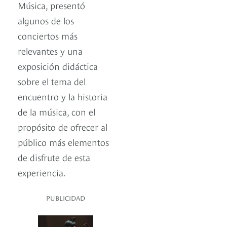
Música, presentó
algunos de los
conciertos más
relevantes y una
exposición didáctica
sobre el tema del
encuentro y la historia
de la música, con el
propósito de ofrecer al
público más elementos
de disfrute de esta
experiencia.
PUBLICIDAD