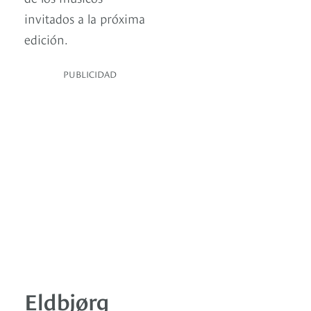
invitados a la próxima
edición.
PUBLICIDAD
Eldbjørg