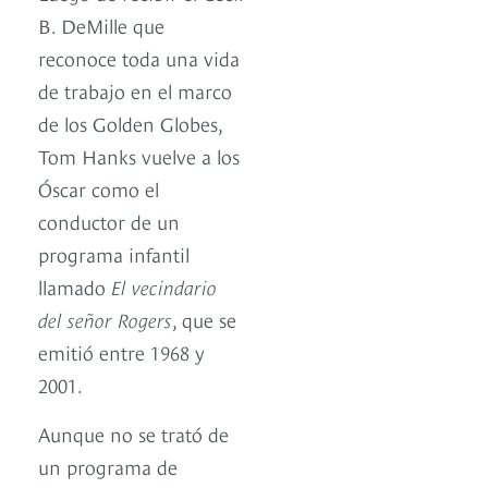
B. DeMille que
reconoce toda una vida
de trabajo en el marco
de los Golden Globes,
Tom Hanks vuelve a los
Óscar como el
conductor de un
programa infantil
llamado
El vecindario
del señor Rogers
, que se
emitió entre 1968 y
2001.
Aunque no se trató de
un programa de