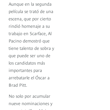
Aunque en la segunda
película se trató de una
escena, que por cierto
rindió homenaje a su
trabajo en Scarface, Al
Pacino demostró que
tiene talento de sobra y
que puede ser uno de
los candidatos más
importantes para
arrebatarle el Óscar a
Brad Pitt.
No solo por acumular
nueve nominaciones y