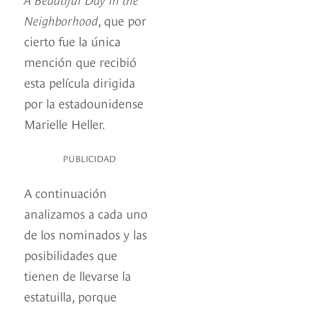
Neighborhood
, que por
cierto fue la única
mención que recibió
esta película dirigida
por la estadounidense
Marielle Heller.
PUBLICIDAD
A continuación
analizamos a cada uno
de los nominados y las
posibilidades que
tienen de llevarse la
estatuilla, porque