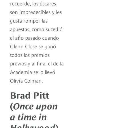
recuerde, los óscares
son impredecibles y les
gusta romper las
apuestas, como sucedió
el año pasado cuando
Glenn Close se ganó
todos los premios
previos y al final el de la
Academia se lo llevó
Olivia Colman.
Brad Pitt
(
Once upon
a time in
Hollywood
)