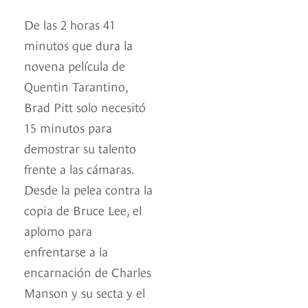
De las 2 horas 41
minutos que dura la
novena película de
Quentin Tarantino,
Brad Pitt solo necesitó
15 minutos para
demostrar su talento
frente a las cámaras.
Desde la pelea contra la
copia de Bruce Lee, el
aplomo para
enfrentarse a la
encarnación de Charles
Manson y su secta y el