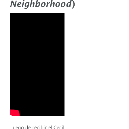
Neighborhood
)
Luego de recibir el Cecil