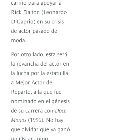
cariño para apoyar a
Rick Dalton (Leonardo
DiCaprio) en su crisis
de actor pasado de
moda.
Por otro lado, esta será
la revancha del actor en
la lucha por la estatuilla
a Mejor Actor de
Reparto, a la que fue
nominado en el génesis
de su carrera con
Doce
Monos
(1996). No hay
que olvidar que ya ganó
un Óscar como