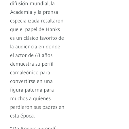
difusión mundial, la
Academia y la prensa
especializada resaltaron
que el papel de Hanks
es un clásico favorito de
la audiencia en donde
el actor de 63 años
demuestra su perfil
camaleónico para
convertirse en una
figura paterna para
muchos a quienes
perdieron sus padres en
esta época.
“De Rogers aprendí