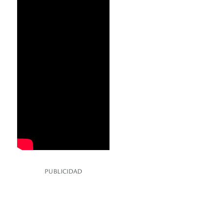
PUBLICIDAD