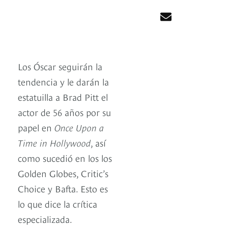
Los Óscar seguirán la
tendencia y le darán la
estatuilla a Brad Pitt el
actor de 56 años por su
papel en
Once Upon a
Time in Hollywood
, así
como sucedió en los los
Golden Globes, Critic’s
Choice y Bafta. Esto es
lo que dice la crítica
especializada.