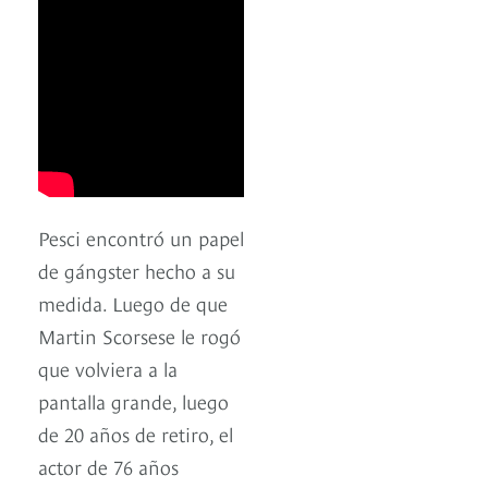
Pesci encontró un papel
de gángster hecho a su
medida. Luego de que
Martin Scorsese le rogó
que volviera a la
pantalla grande, luego
de 20 años de retiro, el
actor de 76 años