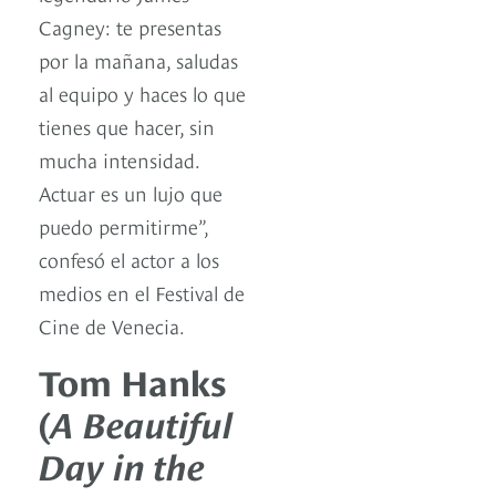
Cagney: te presentas
por la mañana, saludas
al equipo y haces lo que
tienes que hacer, sin
mucha intensidad.
Actuar es un lujo que
puedo permitirme”,
confesó el actor a los
medios en el Festival de
Cine de Venecia.
Tom Hanks
(
A Beautiful
Day in the