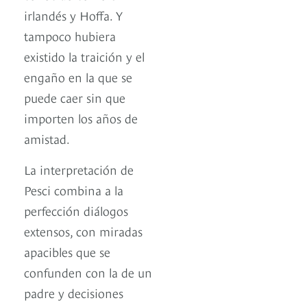
irlandés y Hoffa. Y
tampoco hubiera
existido la traición y el
engaño en la que se
puede caer sin que
importen los años de
amistad.
La interpretación de
Pesci combina a la
perfección diálogos
extensos, con miradas
apacibles que se
confunden con la de un
padre y decisiones