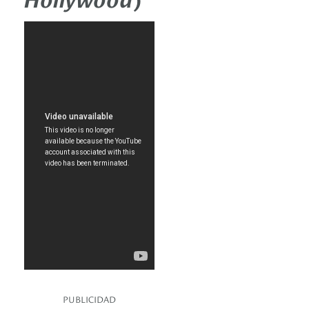
PUBLICIDAD