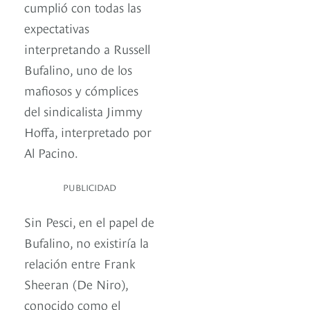
cumplió con todas las
expectativas
interpretando a Russell
Bufalino, uno de los
mafiosos y cómplices
del sindicalista Jimmy
Hoffa, interpretado por
Al Pacino.
PUBLICIDAD
Sin Pesci, en el papel de
Bufalino, no existiría la
relación entre Frank
Sheeran (De Niro),
conocido como el