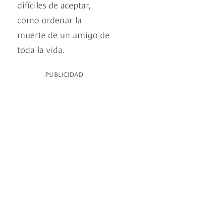
difíciles de aceptar,
como ordenar la
muerte de un amigo de
toda la vida.
PUBLICIDAD