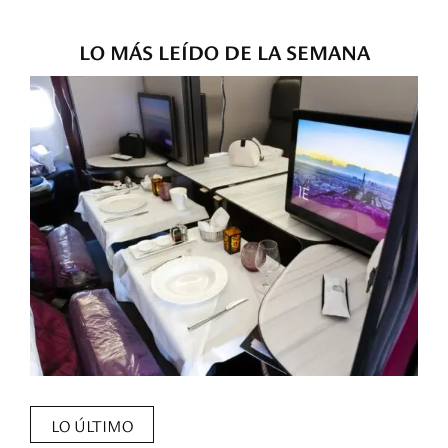
LO MÁS LEÍDO DE LA SEMANA
LO ÚLTIMO