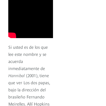
Si usted es de los que
lee este nombre y se
acuerda
inmediatamente de
Hannibal
(2001), tiene
que ver Los dos papas,
bajo la dirección del
brasileño Fernando
Meirelles. Allí Hopkins