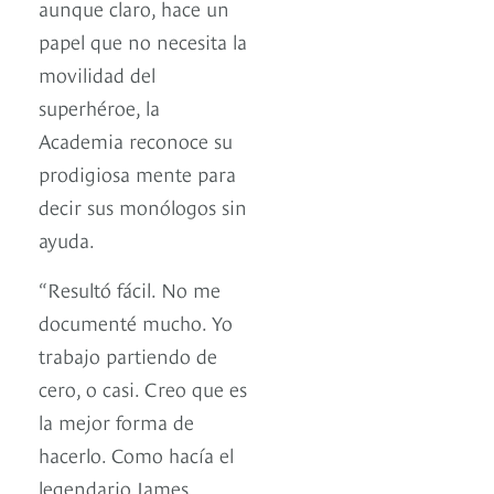
aunque claro, hace un
papel que no necesita la
movilidad del
superhéroe, la
Academia reconoce su
prodigiosa mente para
decir sus monólogos sin
ayuda.
“Resultó fácil. No me
documenté mucho. Yo
trabajo partiendo de
cero, o casi. Creo que es
la mejor forma de
hacerlo. Como hacía el
legendario James