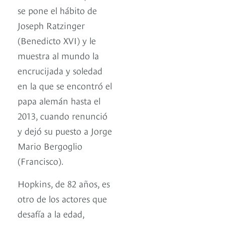
se pone el hábito de
Joseph Ratzinger
(Benedicto XVI) y le
muestra al mundo la
encrucijada y soledad
en la que se encontró el
papa alemán hasta el
2013, cuando renunció
y dejó su puesto a Jorge
Mario Bergoglio
(Francisco).
Hopkins, de 82 años, es
otro de los actores que
desafía a la edad,