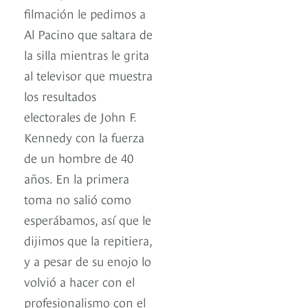
filmación le pedimos a
Al Pacino que saltara de
la silla mientras le grita
al televisor que muestra
los resultados
electorales de John F.
Kennedy con la fuerza
de un hombre de 40
años. En la primera
toma no salió como
esperábamos, así que le
dijimos que la repitiera,
y a pesar de su enojo lo
volvió a hacer con el
profesionalismo con el