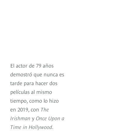
El actor de 79 años
demostró que nunca es
tarde para hacer dos
películas al mismo
tiempo, como lo hizo
en 2019, con
The
Irishman
y
Once Upon a
Time in Hollywood
.