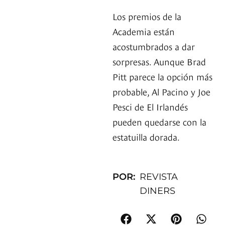
Los premios de la
Academia están
acostumbrados a dar
sorpresas. Aunque Brad
Pitt parece la opción más
probable, Al Pacino y Joe
Pesci de El Irlandés
pueden quedarse con la
estatuilla dorada.
POR:
REVISTA
DINERS