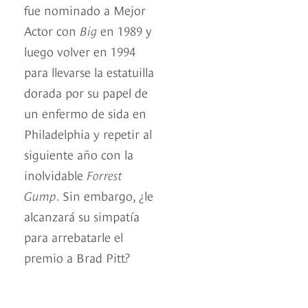
fue nominado a Mejor
Actor con
Big
en 1989 y
luego volver en 1994
para llevarse la estatuilla
dorada por su papel de
un enfermo de sida en
Philadelphia y repetir al
siguiente año con la
inolvidable
Forrest
Gump
. Sin embargo, ¿le
alcanzará su simpatía
para arrebatarle el
premio a Brad Pitt?