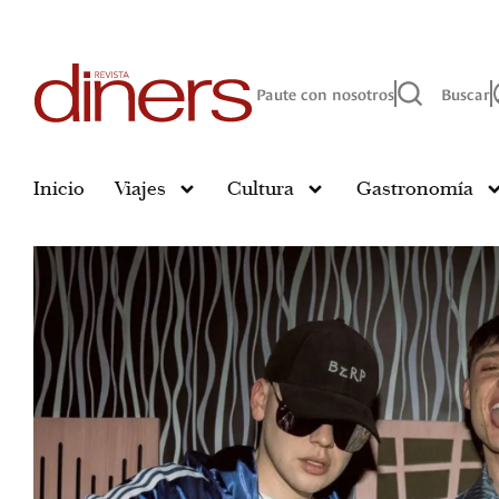
Paute con nosotros
Buscar
Inicio
Viajes
Cultura
Gastronomía