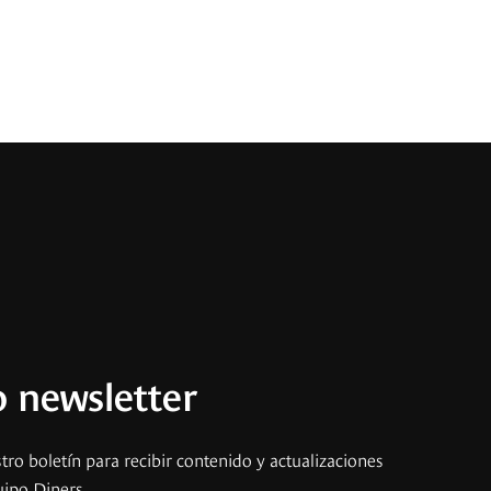
 newsletter
tro boletín para recibir contenido y actualizaciones
uipo Diners