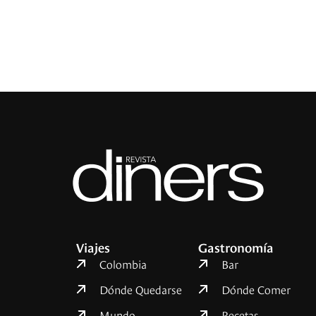
Viajes
Gastronomía
Colombia
Bar
Dónde Quedarse
Dónde Comer
Mundo
Recetas