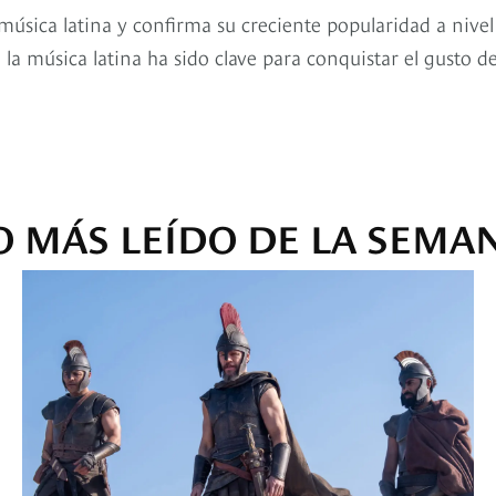
 música latina y confirma su creciente popularidad a nivel
la música latina ha sido clave para conquistar el gusto de
O MÁS LEÍDO DE LA SEMA