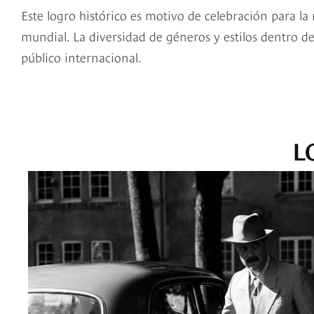
Este logro histórico es motivo de celebración para la
mundial. La diversidad de géneros y estilos dentro de 
público internacional.
L