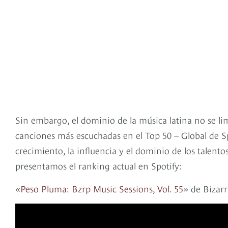
Sin embargo, el dominio de la música latina no se limi
canciones más escuchadas en el Top 50 – Global de Spo
crecimiento, la influencia y el dominio de los talent
presentamos el ranking actual en Spotify:
«
Peso Pluma: Bzrp Music Sessions, Vol. 55
» de Bizar