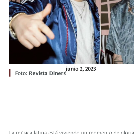
junio 2, 2023
Foto:
Revista Diners
La música latina está viviendo un momento de gloria 