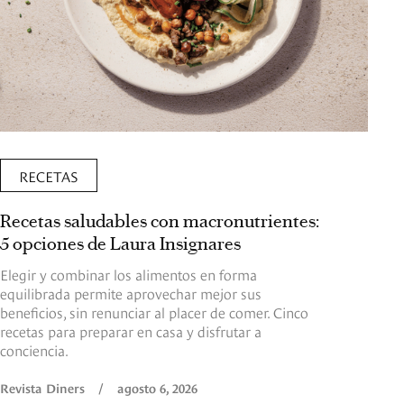
RECETAS
Recetas saludables con macronutrientes:
5 opciones de Laura Insignares
Elegir y combinar los alimentos en forma
equilibrada permite aprovechar mejor sus
beneficios, sin renunciar al placer de comer. Cinco
recetas para preparar en casa y disfrutar a
conciencia.
Revista Diners
/
agosto 6, 2026