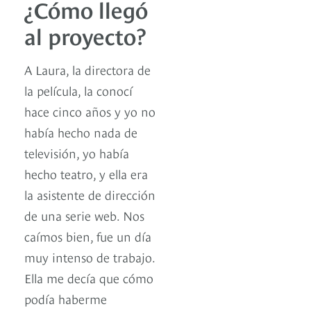
¿Cómo llegó
al proyecto?
A Laura, la directora de
la película, la conocí
hace cinco años y yo no
había hecho nada de
televisión, yo había
hecho teatro, y ella era
la asistente de dirección
de una serie web. Nos
caímos bien, fue un día
muy intenso de trabajo.
Ella me decía que cómo
podía haberme