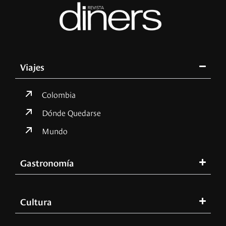
Viajes
Colombia
Dónde Quedarse
Mundo
Gastronomía
Cultura