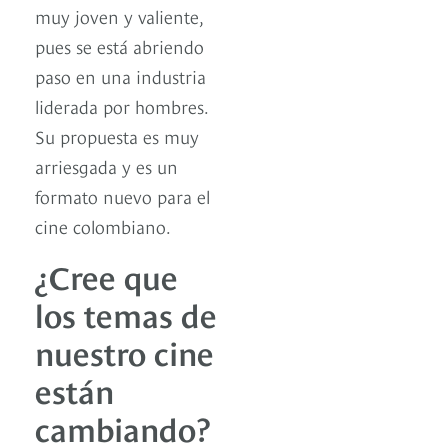
muy joven y valiente,
pues se está abriendo
paso en una industria
liderada por hombres.
Su propuesta es muy
arriesgada y es un
formato nuevo para el
cine colombiano.
¿Cree que
los temas de
nuestro cine
están
cambiando?