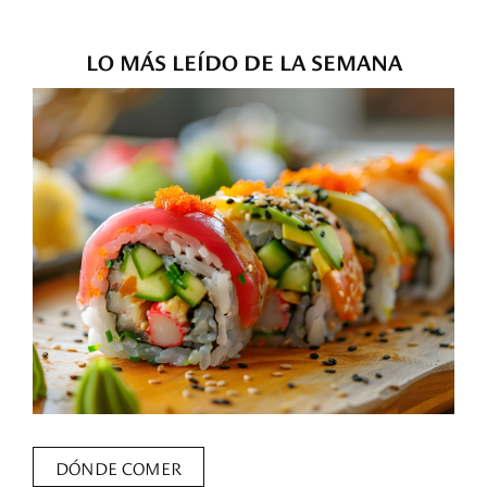
LO MÁS LEÍDO DE LA SEMANA
DÓNDE COMER