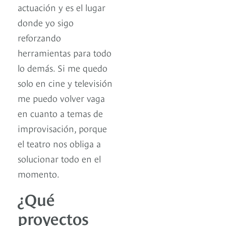
actuación y es el lugar
donde yo sigo
reforzando
herramientas para todo
lo demás. Si me quedo
solo en cine y televisión
me puedo volver vaga
en cuanto a temas de
improvisación, porque
el teatro nos obliga a
solucionar todo en el
momento.
¿Qué
proyectos