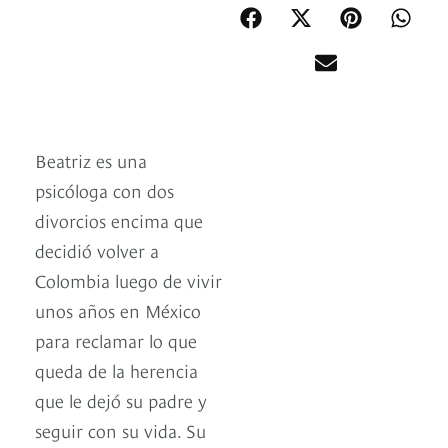
Beatriz es una
psicóloga con dos
divorcios encima que
decidió volver a
Colombia luego de vivir
unos años en México
para reclamar lo que
queda de la herencia
que le dejó su padre y
seguir con su vida. Su