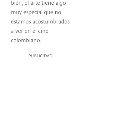
bien, el arte tiene algo
muy especial que no
estamos acostumbrados
a ver en el cine
colombiano.
PUBLICIDAD