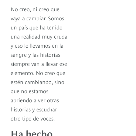
No creo, ni creo que
vaya a cambiar. Somos
un país que ha tenido
una realidad muy cruda
y eso lo llevamos en la
sangre y las historias
siempre van a llevar ese
elemento. No creo que
estén cambiando, sino
que no estamos
abriendo a ver otras
historias y escuchar
otro tipo de voces.
Ha hecho