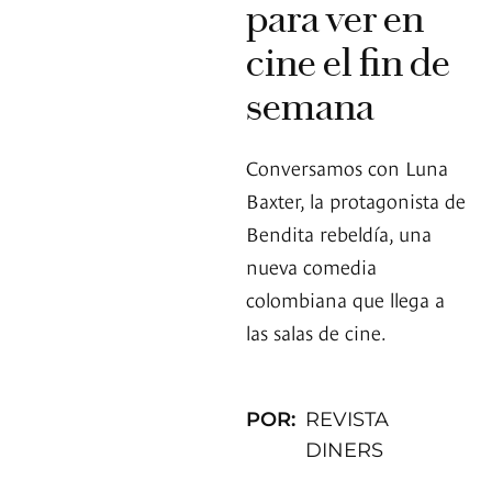
para ver en
cine el fin de
semana
Conversamos con Luna
Baxter, la protagonista de
Bendita rebeldía, una
nueva comedia
colombiana que llega a
las salas de cine.
POR:
REVISTA
DINERS