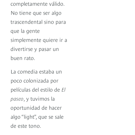
completamente válido.
No tiene que ser algo
trascendental sino para
que la gente
simplemente quiere ir a
divertirse y pasar un
buen rato.
La comedia estaba un
poco colonizada por
películas del estilo de
El
paseo
, y tuvimos la
oportunidad de hacer
algo “light”, que se sale
de este tono.