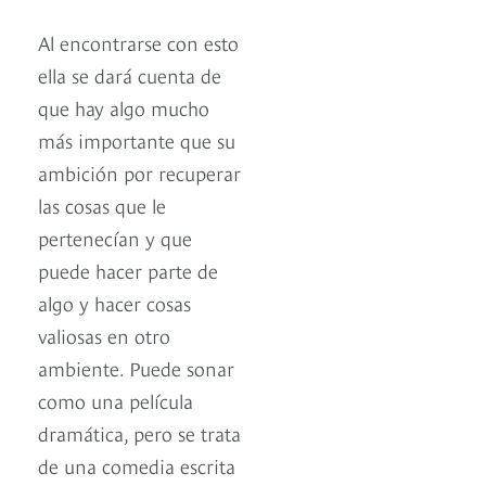
Al encontrarse con esto
ella se dará cuenta de
que hay algo mucho
más importante que su
ambición por recuperar
las cosas que le
pertenecían y que
puede hacer parte de
algo y hacer cosas
valiosas en otro
ambiente. Puede sonar
como una película
dramática, pero se trata
de una comedia escrita