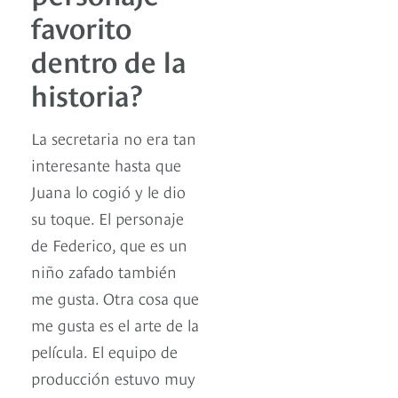
favorito
dentro de la
historia?
La secretaria no era tan
interesante hasta que
Juana lo cogió y le dio
su toque. El personaje
de Federico, que es un
niño zafado también
me gusta. Otra cosa que
me gusta es el arte de la
película. El equipo de
producción estuvo muy