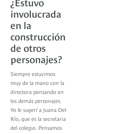
¿Estuvo
involucrada
en la
construcción
de otros
personajes?
Siempre estuvimos
muy de la mano con la
directora pensando en
los demás personajes.
Yo le sugerí a Juana Del
Río, que es la secretaria
del colegio. Pensamos