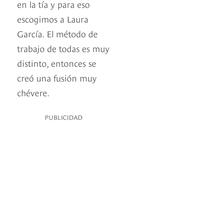
en la tía y para eso
escogimos a Laura
García. El método de
trabajo de todas es muy
distinto, entonces se
creó una fusión muy
chévere.
PUBLICIDAD