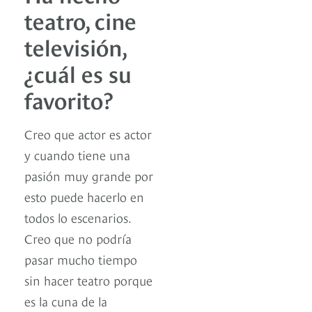
teatro, cine
televisión,
¿cuál es su
favorito?
Creo que actor es actor
y cuando tiene una
pasión muy grande por
esto puede hacerlo en
todos lo escenarios.
Creo que no podría
pasar mucho tiempo
sin hacer teatro porque
es la cuna de la