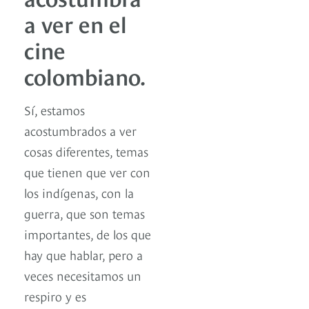
a ver en el
cine
colombiano.
Sí, estamos
acostumbrados a ver
cosas diferentes, temas
que tienen que ver con
los indígenas, con la
guerra, que son temas
importantes, de los que
hay que hablar, pero a
veces necesitamos un
respiro y es