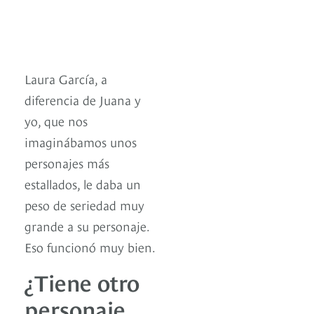
Laura García, a
diferencia de Juana y
yo, que nos
imaginábamos unos
personajes más
estallados, le daba un
peso de seriedad muy
grande a su personaje.
Eso funcionó muy bien.
¿Tiene otro
personaje