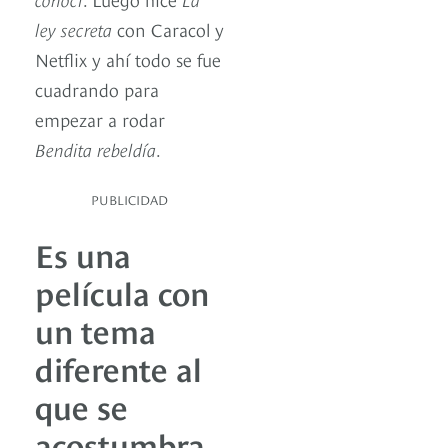
ley secreta
con Caracol y
Netflix y ahí todo se fue
cuadrando para
empezar a rodar
Bendita rebeldía
.
PUBLICIDAD
Es una
película con
un tema
diferente al
que se
acostumbra