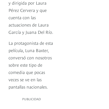
y dirigida por Laura
Pérez Cervera y que
cuenta con las
actuaciones de Laura
García y Juana Del Río.
La protagonista de esta
película, Luna Baxter,
conversó con nosotros
sobre este tipo de
comedia que pocas
veces se ve en las
pantallas nacionales.
PUBLICIDAD