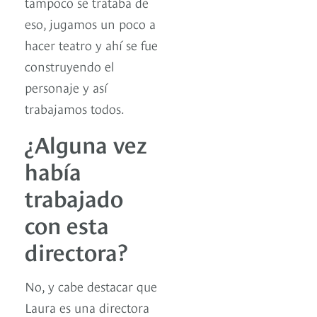
tampoco se trataba de
eso, jugamos un poco a
hacer teatro y ahí se fue
construyendo el
personaje y así
trabajamos todos.
¿Alguna vez
había
trabajado
con esta
directora?
No, y cabe destacar que
Laura es una directora