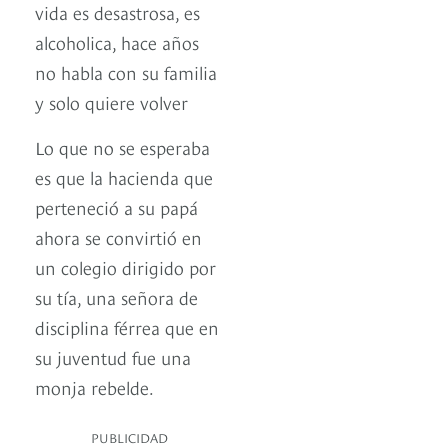
vida es desastrosa, es
alcoholica, hace años
no habla con su familia
y solo quiere volver
Lo que no se esperaba
es que la hacienda que
perteneció a su papá
ahora se convirtió en
un colegio dirigido por
su tía, una señora de
disciplina férrea que en
su juventud fue una
monja rebelde.
PUBLICIDAD