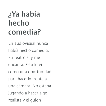
¿Ya había
hecho
comedia?
En audiovisual nunca
había hecho comedia.
En teatro sí y me
encanta. Esto lo vi
como una oportunidad
para hacerlo frente a
una cámara. No estaba
jugando a hacer algo
realista y el guion