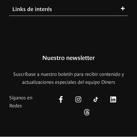
Links de interés
Nuestro newsletter
Suscríbase a nuestro boletín para recibir contenido y
actualizaciones especiales del equipo Diners
Síganos en
Redes