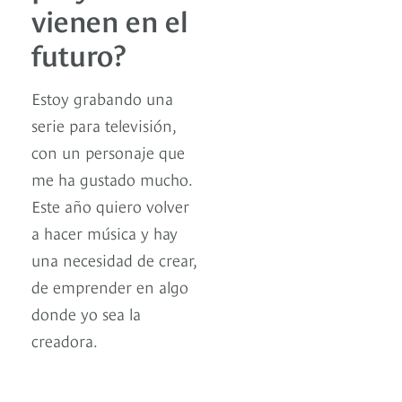
vienen en el
futuro?
Estoy grabando una
serie para televisión,
con un personaje que
me ha gustado mucho.
Este año quiero volver
a hacer música y hay
una necesidad de crear,
de emprender en algo
donde yo sea la
creadora.