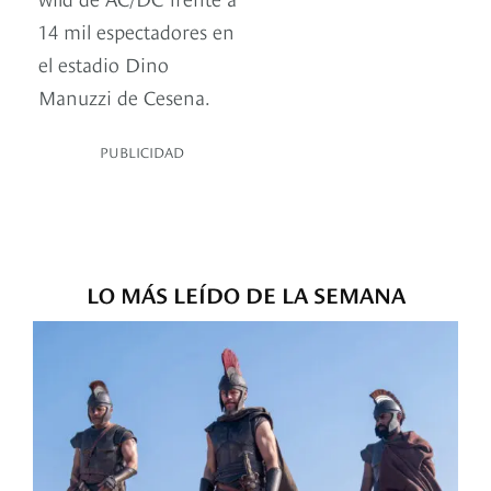
14 mil espectadores en
el estadio Dino
Manuzzi de Cesena.
PUBLICIDAD
LO MÁS LEÍDO DE LA SEMANA