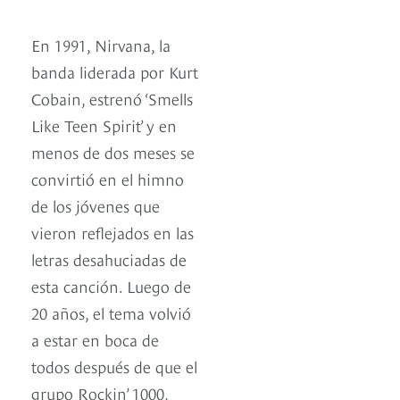
En 1991, Nirvana, la
banda liderada por Kurt
Cobain, estrenó ‘Smells
Like Teen Spirit’ y en
menos de dos meses se
convirtió en el himno
de los jóvenes que
vieron reflejados en las
letras desahuciadas de
esta canción. Luego de
20 años, el tema volvió
a estar en boca de
todos después de que el
grupo Rockin’ 1000,