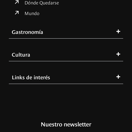
Dónde Quedarse
Mundo
Gastronomía
Cultura
Links de interés
Nuestro newsletter