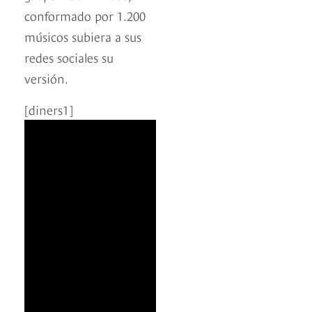
conformado por 1.200
músicos subiera a sus
redes sociales su
versión.
[diners1]