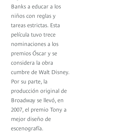
Banks a educar a los
niños con reglas y
tareas estrictas. Esta
película tuvo trece
nominaciones a los
premios Óscar y se
considera la obra
cumbre de Walt Disney.
Por su parte, la
producción original de
Broadway se llevó, en
2007, el premio Tony a
mejor diseño de
escenografía.