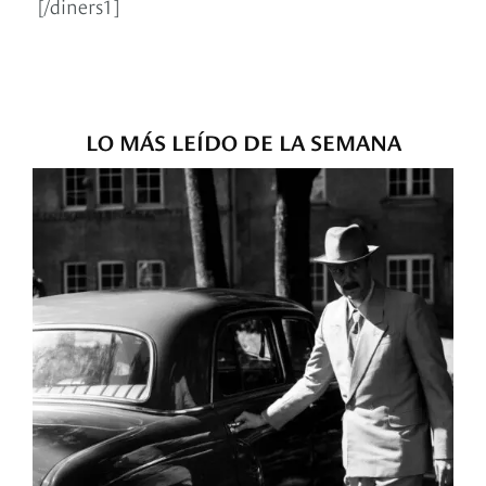
[/diners1]
LO MÁS LEÍDO DE LA SEMANA