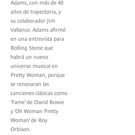
Adams, con más de 40
años de trayectoria, y
su colaborador Jim
Vallance. Adams afirmó
en una entrevista para
Rolling Stone que
habrá un nuevo
universo musical en
Pretty Woman, porque
se renovaran las
canciones clásicas como
‘Fame’ de David Bowie
y ‘Oh Woman Pretty
Woman’ de Roy
Orbison.