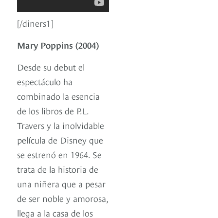
[/diners1]
Mary Poppins (2004)
Desde su debut el
espectáculo ha
combinado la esencia
de los libros de P.L.
Travers y la inolvidable
película de Disney que
se estrenó en 1964. Se
trata de la historia de
una niñera que a pesar
de ser noble y amorosa,
llega a la casa de los