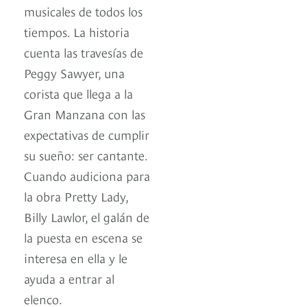
musicales de todos los
tiempos. La historia
cuenta las travesías de
Peggy Sawyer, una
corista que llega a la
Gran Manzana con las
expectativas de cumplir
su sueño: ser cantante.
Cuando audiciona para
la obra Pretty Lady,
Billy Lawlor, el galán de
la puesta en escena se
interesa en ella y le
ayuda a entrar al
elenco.