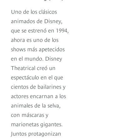
Uno de los clásicos
animados de Disney,
que se estrenó en 1994,
ahora es uno de los
shows más apetecidos
en el mundo. Disney
Theatrical creó un
espectáculo en el que
cientos de bailarines y
actores encarnan a los
animales de la selva,
con máscaras y
marionetas gigantes.
Juntos protagonizan