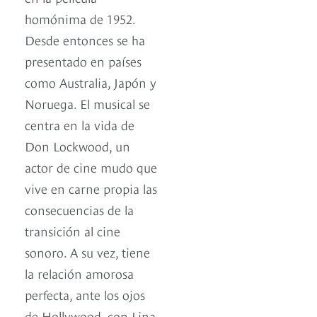
homónima de 1952.
Desde entonces se ha
presentado en países
como Australia, Japón y
Noruega. El musical se
centra en la vida de
Don Lockwood, un
actor de cine mudo que
vive en carne propia las
consecuencias de la
transición al cine
sonoro. A su vez, tiene
la relación amorosa
perfecta, ante los ojos
de Hollywood, con Lina