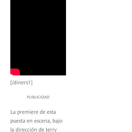
[/diners1]
PUBLICIDAD
La premiere de esta
puesta en escena, bajo
la dirección de Jerry