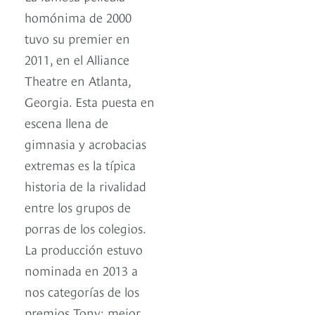
homónima de 2000
tuvo su premier en
2011, en el Alliance
Theatre en Atlanta,
Georgia. Esta puesta en
escena llena de
gimnasia y acrobacias
extremas es la típica
historia de la rivalidad
entre los grupos de
porras de los colegios.
La producción estuvo
nominada en 2013 a
nos categorías de los
premios Tony: mejor