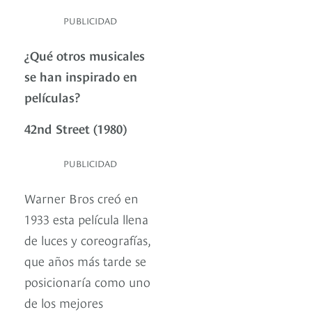
PUBLICIDAD
¿Qué otros musicales
se han inspirado en
películas?
42nd Street (1980)
PUBLICIDAD
Warner Bros creó en
1933 esta película llena
de luces y coreografías,
que años más tarde se
posicionaría como uno
de los mejores