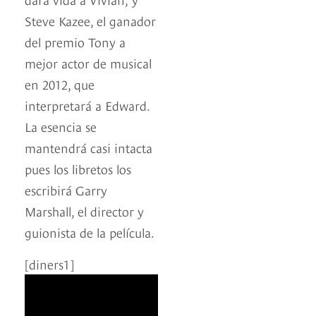
Steve Kazee, el ganador
del premio Tony a
mejor actor de musical
en 2012, que
interpretará a Edward.
La esencia se
mantendrá casi intacta
pues los libretos los
escribirá Garry
Marshall, el director y
guionista de la película.
[diners1]