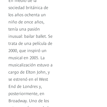
sociedad británica de
los años ochenta un
niño de once años,
tenía una pasión
inusual: bailar ballet. Se
trata de una película de
2000, que inspiró un
musical en 2005. La
musicalización estuvo a
cargo de Elton John, y
se estrenó en el West
End de Londres y,
posteriormente, en
Broadway. Uno de los