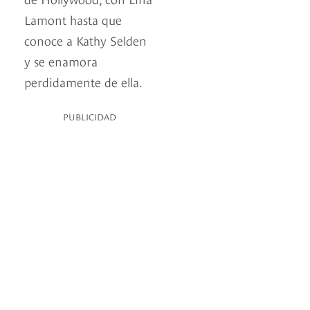
Lamont hasta que
conoce a Kathy Selden
y se enamora
perdidamente de ella.
PUBLICIDAD