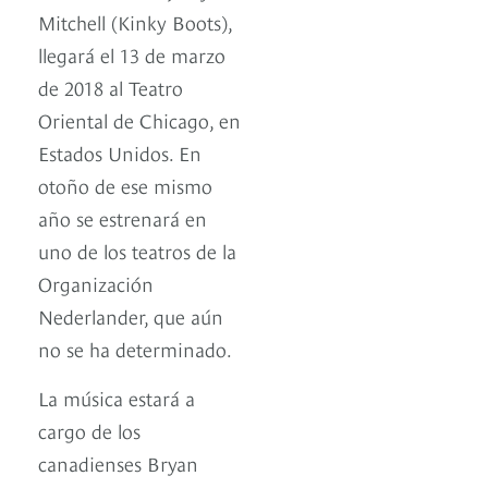
Mitchell (Kinky Boots),
llegará el 13 de marzo
de 2018 al Teatro
Oriental de Chicago, en
Estados Unidos. En
otoño de ese mismo
año se estrenará en
uno de los teatros de la
Organización
Nederlander, que aún
no se ha determinado.
La música estará a
cargo de los
canadienses Bryan