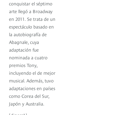
conquistar el séptimo
arte llegó a Broadway
en 2011. Se trata de un
espectáculo basado en
la autobiografía de
Abagnale, cuya
adaptación fue
nominada a cuatro
premios Tony,
incluyendo el de mejor
musical. Además, tuvo
adaptaciones en países
como Corea del Sur,
Japón y Australia.
[diners1]