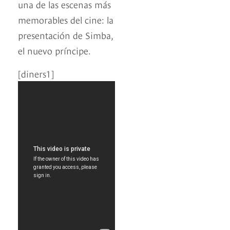
una de las escenas más
memorables del cine: la
presentación de Simba,
el nuevo príncipe.
[diners1]