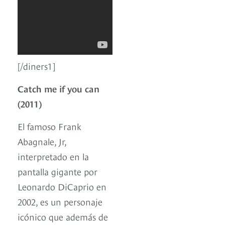
[/diners1]
Catch me if you can
(2011)
El famoso Frank
Abagnale, Jr,
interpretado en la
pantalla gigante por
Leonardo DiCaprio en
2002, es un personaje
icónico que además de