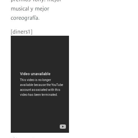
musical y mejor
coreografía.
[diners1]