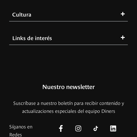
Cultura
Links de interés
Nuestro newsletter
Suscríbase a nuestro boletín para recibir contenido y
actualizaciones especiales del equipo Diners
Síganos en
Redes