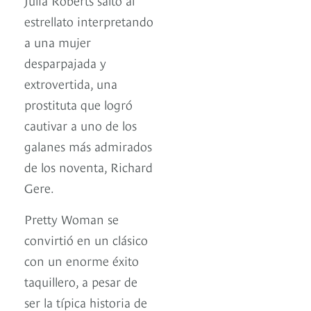
estrellato interpretando
a una mujer
desparpajada y
extrovertida, una
prostituta que logró
cautivar a uno de los
galanes más admirados
de los noventa, Richard
Gere.
Pretty Woman se
convirtió en un clásico
con un enorme éxito
taquillero, a pesar de
ser la típica historia de