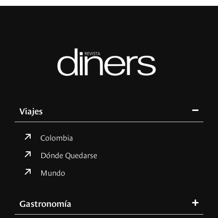
Viajes
Colombia
Dónde Quedarse
Mundo
Gastronomía