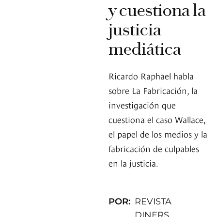
y cuestiona la
justicia
mediática
Ricardo Raphael habla
sobre La Fabricación, la
investigación que
cuestiona el caso Wallace,
el papel de los medios y la
fabricación de culpables
en la justicia.
POR:
REVISTA
DINERS