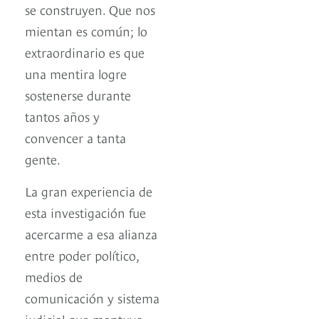
se construyen. Que nos
mientan es común; lo
extraordinario es que
una mentira logre
sostenerse durante
tantos años y
convencer a tanta
gente.
La gran experiencia de
esta investigación fue
acercarme a esa alianza
entre poder político,
medios de
comunicación y sistema
judicial que mantuvo