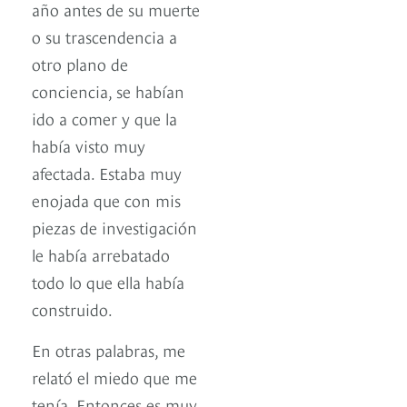
año antes de su muerte
o su trascendencia a
otro plano de
conciencia, se habían
ido a comer y que la
había visto muy
afectada. Estaba muy
enojada que con mis
piezas de investigación
le había arrebatado
todo lo que ella había
construido.
En otras palabras, me
relató el miedo que me
tenía. Entonces es muy