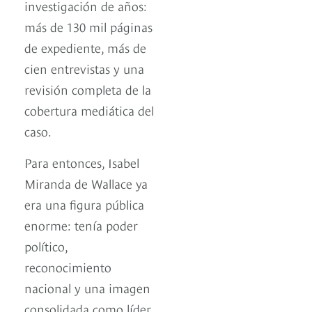
investigación de años:
más de 130 mil páginas
de expediente, más de
cien entrevistas y una
revisión completa de la
cobertura mediática del
caso.
Para entonces, Isabel
Miranda de Wallace ya
era una figura pública
enorme: tenía poder
político,
reconocimiento
nacional y una imagen
consolidada como líder