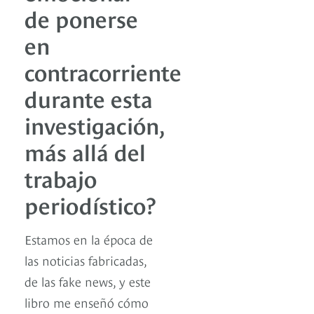
de ponerse
en
contracorriente
durante esta
investigación,
más allá del
trabajo
periodístico?
Estamos en la época de
las noticias fabricadas,
de las fake news, y este
libro me enseñó cómo