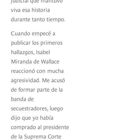
viva esa historia
durante tanto tiempo.
Cuando empecé a
publicar los primeros
hallazgos, Isabel
Miranda de Wallace
reaccionó con mucha
agresividad. Me acusó
de formar parte de la
banda de
secuestradores, luego
dijo que yo había
comprado al presidente
de la Suprema Corte