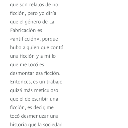
que son relatos de no
ficción, pero yo diría
que el género de La
Fabricación es
«antificción», porque
hubo alguien que contó
una ficción y a mí lo
que me tocó es
desmontar esa ficción.
Entonces, es un trabajo
quizá más meticuloso
que el de escribir una
ficción, es decir, me
tocó desmenuzar una
historia que la sociedad