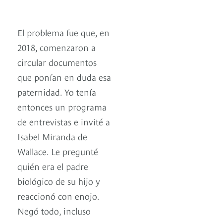
El problema fue que, en
2018, comenzaron a
circular documentos
que ponían en duda esa
paternidad. Yo tenía
entonces un programa
de entrevistas e invité a
Isabel Miranda de
Wallace. Le pregunté
quién era el padre
biológico de su hijo y
reaccionó con enojo.
Negó todo, incluso