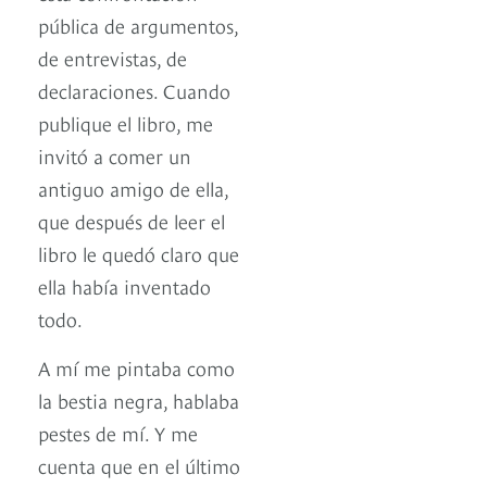
pública de argumentos,
de entrevistas, de
declaraciones. Cuando
publique el libro, me
invitó a comer un
antiguo amigo de ella,
que después de leer el
libro le quedó claro que
ella había inventado
todo.
A mí me pintaba como
la bestia negra, hablaba
pestes de mí. Y me
cuenta que en el último