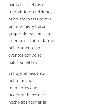
para atraer el caso.
Intervinieron teléfonos,
hubo amenazas contra
un hijo mío y hasta
grupos de personas que
intentaron intimidarme
públicamente en
eventos donde se
hablaba del tema.
Si hago el recuento,
hubo muchos
momentos que
pudieron haberme
hecho abandonar la