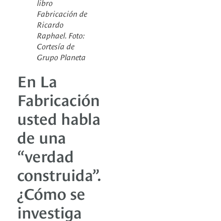
libro
Fabricación de
Ricardo
Raphael. Foto:
Cortesía de
Grupo Planeta
En La
Fabricación
usted habla
de una
“verdad
construida”.
¿Cómo se
investiga