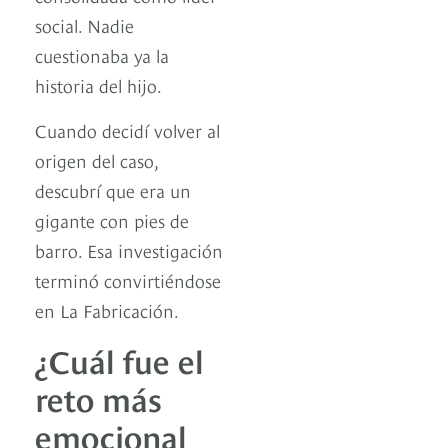
social. Nadie
cuestionaba ya la
historia del hijo.
Cuando decidí volver al
origen del caso,
descubrí que era un
gigante con pies de
barro. Esa investigación
terminó convirtiéndose
en La Fabricación.
¿Cuál fue el
reto más
emocional