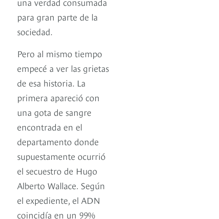
una verdad consumada
para gran parte de la
sociedad.
Pero al mismo tiempo
empecé a ver las grietas
de esa historia. La
primera apareció con
una gota de sangre
encontrada en el
departamento donde
supuestamente ocurrió
el secuestro de Hugo
Alberto Wallace. Según
el expediente, el ADN
coincidía en un 99%