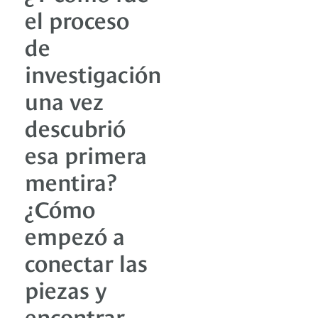
el proceso
de
investigación
una vez
descubrió
esa primera
mentira?
¿Cómo
empezó a
conectar las
piezas y
encontrar