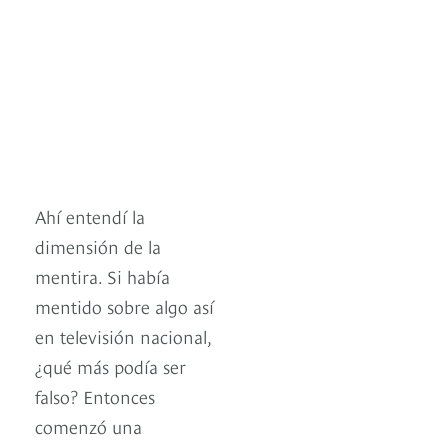
Ahí entendí la
dimensión de la
mentira. Si había
mentido sobre algo así
en televisión nacional,
¿qué más podía ser
falso? Entonces
comenzó una