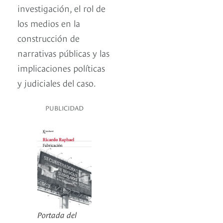
investigación, el rol de
los medios en la
construcción de
narrativas públicas y las
implicaciones políticas
y judiciales del caso.
PUBLICIDAD
Portada del