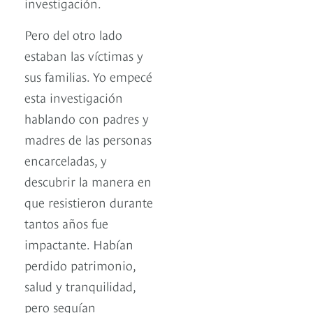
investigación.
Pero del otro lado
estaban las víctimas y
sus familias. Yo empecé
esta investigación
hablando con padres y
madres de las personas
encarceladas, y
descubrir la manera en
que resistieron durante
tantos años fue
impactante. Habían
perdido patrimonio,
salud y tranquilidad,
pero seguían