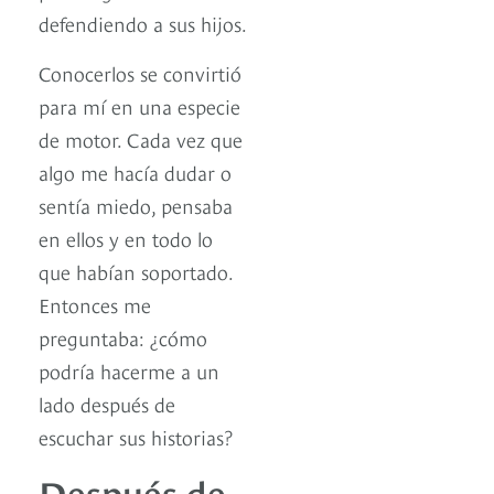
defendiendo a sus hijos.
Conocerlos se convirtió
para mí en una especie
de motor. Cada vez que
algo me hacía dudar o
sentía miedo, pensaba
en ellos y en todo lo
que habían soportado.
Entonces me
preguntaba: ¿cómo
podría hacerme a un
lado después de
escuchar sus historias?
Después de