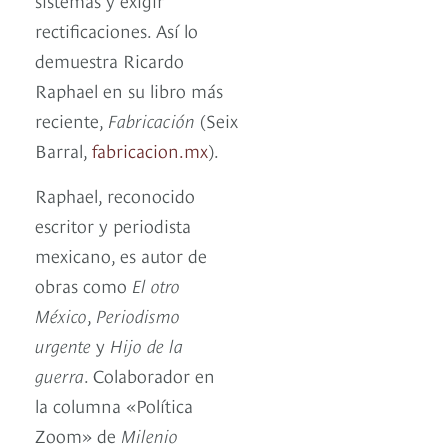
rectificaciones. Así lo
demuestra Ricardo
Raphael en su libro más
reciente,
Fabricación
(Seix
Barral,
fabricacion.mx
).
Raphael, reconocido
escritor y periodista
mexicano, es autor de
obras como
El otro
México
,
Periodismo
urgente
y
Hijo de la
guerra
. Colaborador en
la columna «Política
Zoom» de
Milenio