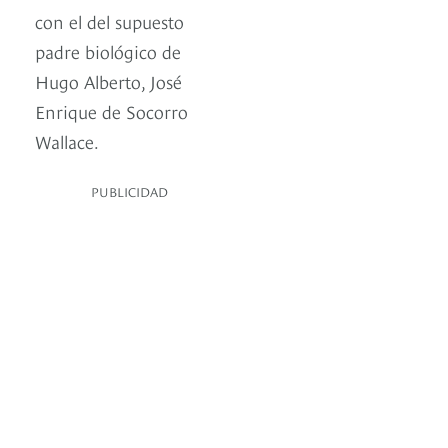
con el del supuesto
padre biológico de
Hugo Alberto, José
Enrique de Socorro
Wallace.
PUBLICIDAD