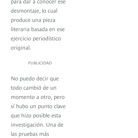
para dar a conocer ese
desmontaje, lo cual
produce una pieza
literaria basada en ese
ejercicio periodístico
original.
PUBLICIDAD
No puedo decir que
todo cambió de un
momento a otro, pero
sí hubo un punto clave
que hizo posible esta
investigación. Una de
las pruebas más