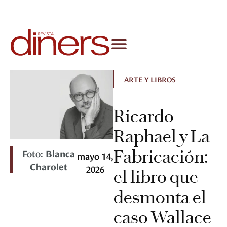
ARTE Y LIBROS
Ricardo
Raphael y La
Fabricación:
Foto:
Blanca
mayo 14,
Charolet
2026
el libro que
desmonta el
caso Wallace