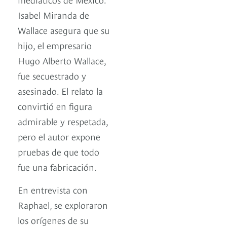
Isabel Miranda de
Wallace asegura que su
hijo, el empresario
Hugo Alberto Wallace,
fue secuestrado y
asesinado. El relato la
convirtió en figura
admirable y respetada,
pero el autor expone
pruebas de que todo
fue una fabricación.
En entrevista con
Raphael, se exploraron
los orígenes de su