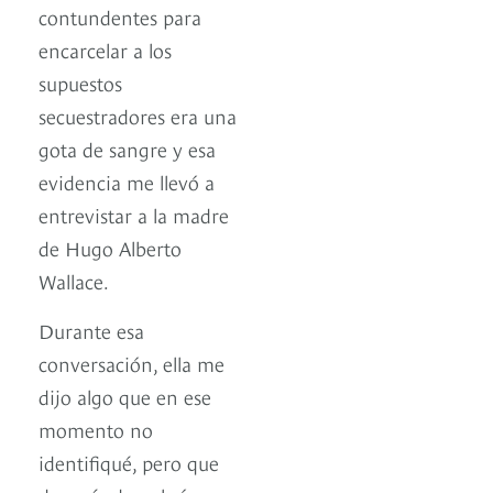
contundentes para
encarcelar a los
supuestos
secuestradores era una
gota de sangre y esa
evidencia me llevó a
entrevistar a la madre
de Hugo Alberto
Wallace.
Durante esa
conversación, ella me
dijo algo que en ese
momento no
identifiqué, pero que