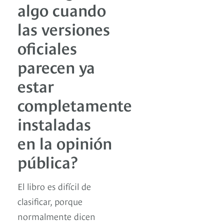
algo cuando
las versiones
oficiales
parecen ya
estar
completamente
instaladas
en la opinión
pública?
El libro es difícil de
clasificar, porque
normalmente dicen