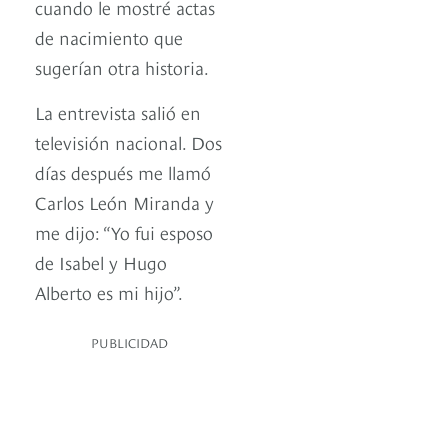
cuando le mostré actas
de nacimiento que
sugerían otra historia.
La entrevista salió en
televisión nacional. Dos
días después me llamó
Carlos León Miranda y
me dijo: “Yo fui esposo
de Isabel y Hugo
Alberto es mi hijo”.
PUBLICIDAD