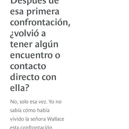
esa primera
confrontación,
¿volvió a
tener algún
encuentro o
contacto
directo con
ella?
No, solo esa vez. Yo no
sabía cómo había
vivido la señora Wallace
esta confrontación