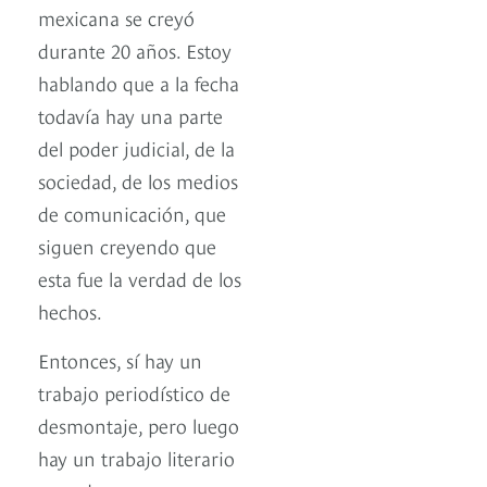
mexicana se creyó
durante 20 años. Estoy
hablando que a la fecha
todavía hay una parte
del poder judicial, de la
sociedad, de los medios
de comunicación, que
siguen creyendo que
esta fue la verdad de los
hechos.
Entonces, sí hay un
trabajo periodístico de
desmontaje, pero luego
hay un trabajo literario