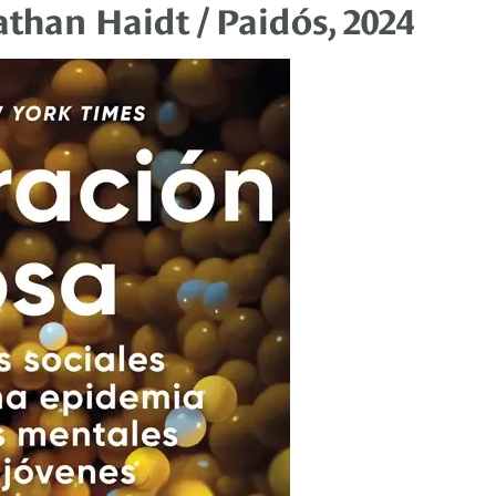
athan Haidt / Paidós, 2024