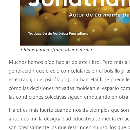
3 libros para disfrutar ahora mismo
Muchos hemos oído hablar de este libro. Pero más all
generación que creció con celulares en el bolsillo y la
este trabajo del psicólogo Jonathan Haidt se puede le
cómo las decisiones privadas moldean el espacio com
las condiciones colectivas siguen empujando en otra
Haidt es más fuerte cuando nos da ejemplos que son h
años dos mil la desigualdad educativa se medía en acce
son precisamente los que restringen su uso, los que p