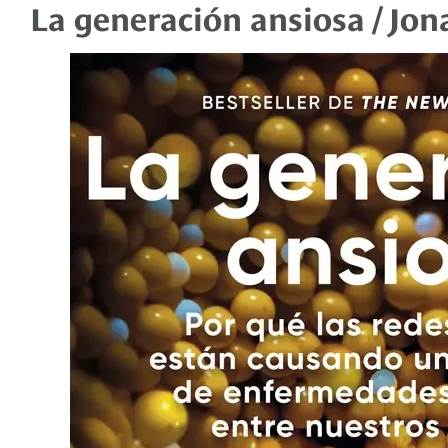
La generación ansiosa / Jon