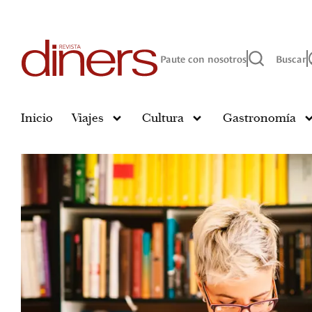
Paute con nosotros
Buscar
Inicio
Viajes
Cultura
Gastronomía