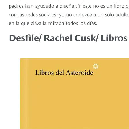
padres han ayudado a diseñar. Y este no es un libro q
con las redes sociales: yo no conozco a un solo adul
en la que clava la mirada todos los días.
Desfile/ Rachel Cusk/ Libros
leer,