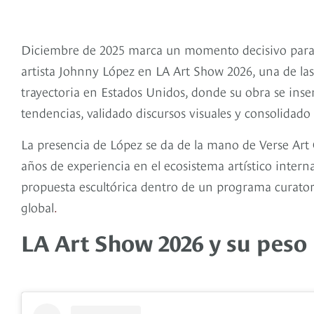
Diciembre de 2025 marca un momento decisivo para 
artista Johnny López en LA Art Show 2026, una de l
trayectoria en Estados Unidos, donde su obra se ins
tendencias, validado discursos visuales y consolidado
La presencia de López se da de la mano de Verse Art 
años de experiencia en el ecosistema artístico intern
propuesta escultórica dentro de un programa curator
global
.
LA Art Show 2026 y su peso 
colombiano