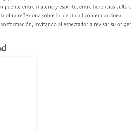
n puente entre materia y espíritu, entre herencias cultur
, la obra reflexiona sobre la identidad contemporánea
ansformación, invitando al espectador a revisar su orige
nd