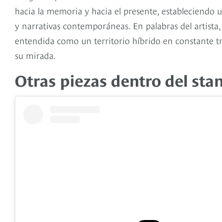
hacia la memoria y hacia el presente, estableciendo u
y narrativas contemporáneas. En palabras del artista
entendida como un territorio híbrido en constante tr
su mirada.
Otras piezas dentro del sta