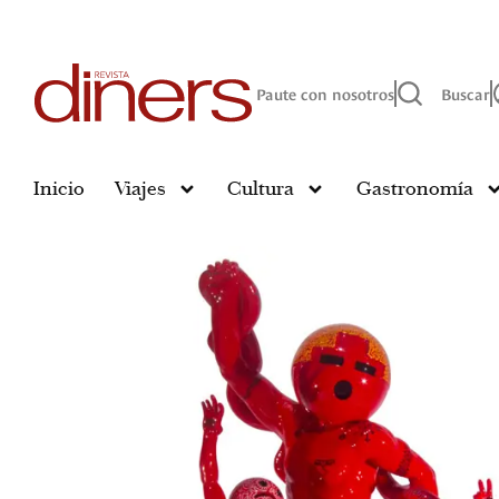
Paute con nosotros
Buscar
Inicio
Viajes
Cultura
Gastronomía