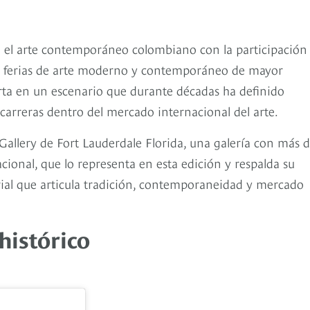
el arte contemporáneo colombiano con la participación 
as ferias de arte moderno y contemporáneo de mayor
erta en un escenario que durante décadas ha definido
 carreras dentro del mercado internacional del arte.
Gallery de Fort Lauderdale Florida, una galería con más 
acional, que lo representa en esta edición y respalda su
ial que articula tradición, contemporaneidad y mercado
histórico
colombiano,