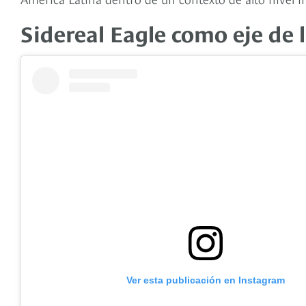
Sidereal Eagle como eje de 
Ver esta publicación en Instagram