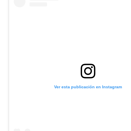
Ver esta publicación en Instagram