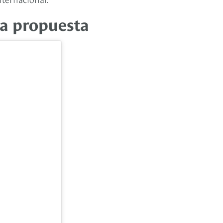
la propuesta