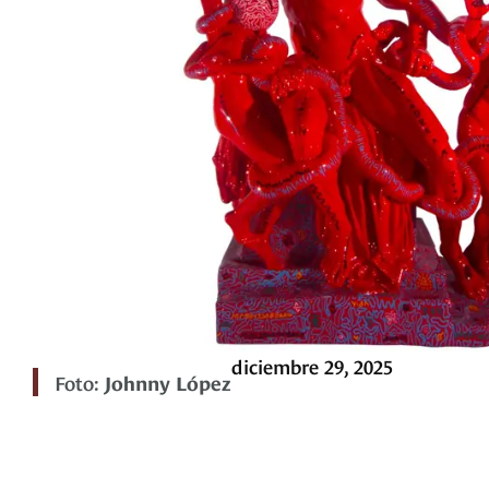
diciembre 29, 2025
Foto:
Johnny López