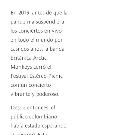
En 2019, antes de que la
pandemia suspendiera
los conciertos en vivo
en todo el mundo por
casi dos años, la banda
británica Arctic
Monkeys cerró el
Festival Estéreo Picnic
con un concierto
vibrante y poderoso.
Desde entonces, el
público colombiano
había estado esperando
su regreso. Este