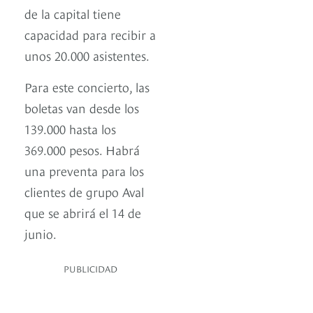
de la capital tiene
capacidad para recibir a
unos 20.000 asistentes.
Para este concierto, las
boletas van desde los
139.000 hasta los
369.000 pesos. Habrá
una preventa para los
clientes de grupo Aval
que se abrirá el 14 de
junio.
PUBLICIDAD