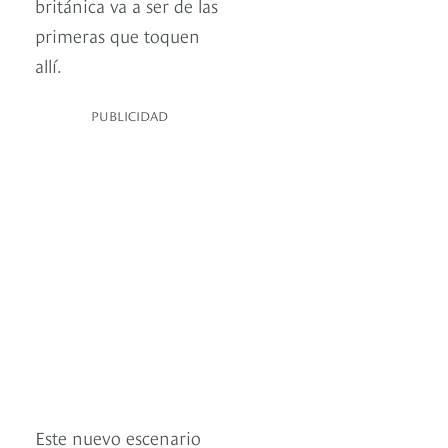
británica va a ser de las
primeras que toquen
allí.
PUBLICIDAD
Este nuevo escenario