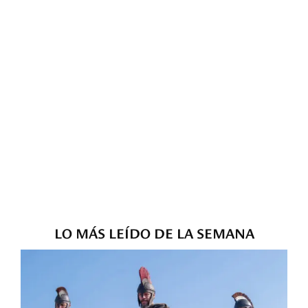
LO MÁS LEÍDO DE LA SEMANA