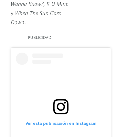
Wanna Know?, R U Mine
y
When The Sun Goes
Down
.
PUBLICIDAD
Ver esta publicación en Instagram