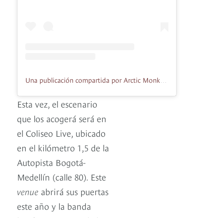
Una publicación compartida por Arctic Monkeys (@arcticmonkeys)
Esta vez, el escenario
que los acogerá será en
el Coliseo Live, ubicado
en el kilómetro 1,5 de la
Autopista Bogotá-
Medellín (calle 80). Este
venue
abrirá sus puertas
este año y la banda