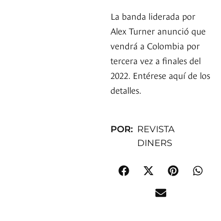
La banda liderada por
Alex Turner anunció que
vendrá a Colombia por
tercera vez a finales del
2022. Entérese aquí de los
detalles.
POR:
REVISTA
DINERS