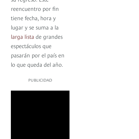
reencuentro por fin
tiene fecha, hora y
lugar y se suma a la
larga lista
de grandes
espectáculos que
pasarán por el país en
lo que queda del año.
PUBLICIDAD