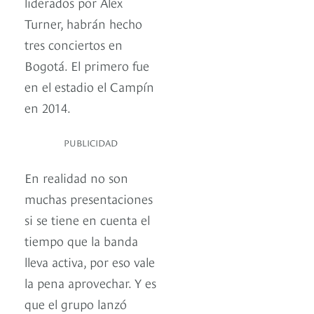
liderados por Alex
Turner, habrán hecho
tres conciertos en
Bogotá. El primero fue
en el estadio el Campín
en 2014.
PUBLICIDAD
En realidad no son
muchas presentaciones
si se tiene en cuenta el
tiempo que la banda
lleva activa, por eso vale
la pena aprovechar. Y es
que el grupo lanzó