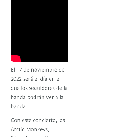
El 17 de noviembre de
2022 será el día en el
que los seguidores de la
banda podrán ver a la
banda.
Con este concierto, los
Arctic Monkeys,