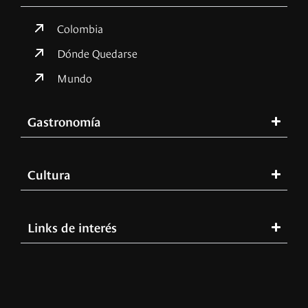
Colombia
Dónde Quedarse
Mundo
Gastronomía
Cultura
Links de interés