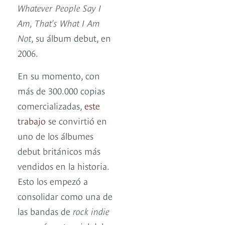
Whatever People Say I
Am, That’s What I Am
Not
, su álbum debut, en
2006.
En su momento, con
más de 300.000 copias
comercializadas,
este
trabajo
se convirtió en
uno de los álbumes
debut británicos más
vendidos en la historia.
Esto los empezó a
consolidar como una de
las bandas de
rock indie