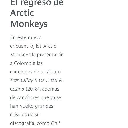
El regreso de
Arctic
Monkeys
En este nuevo
encuentro, los Arctic
Monkeys le presentarán
a Colombia las
canciones de su álbum
Tranquility Base Hotel &
Casino
(2018), además
de canciones que ya se
han vuelto grandes
clásicos de su
discografía, como
Do I