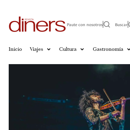
Paute con nosotros
Buscar
Inicio
Viajes
Cultura
Gastronomía