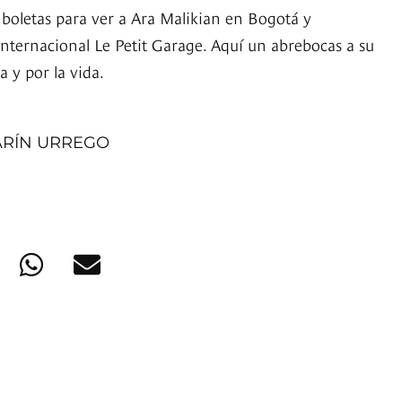
s boletas para ver a Ara Malikian en Bogotá y
internacional Le Petit Garage. Aquí un abrebocas a su
a y por la vida.
ARÍN URREGO