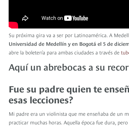
Su próxima gira va a ser por Latinoamérica. A Medellí
Universidad de Medellín y en Bogotá el 5 de dicie
abre la boletería para ambas ciudades a través de
tub
Aquí un abrebocas a su recorr
Fue su padre quien te enseñ
esas lecciones?
Mi padre era un violinista que me enseñaba de un m
practicar muchas horas. Aquella época fue dura, pe