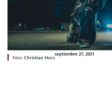
septiembre 27, 2021
Foto:
Christian Hors