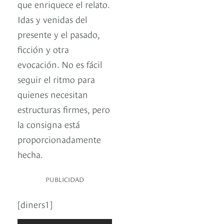
que enriquece el relato.
Idas y venidas del
presente y el pasado,
ficción y otra
evocación. No es fácil
seguir el ritmo para
quienes necesitan
estructuras firmes, pero
la consigna está
proporcionadamente
hecha.
PUBLICIDAD
[diners1]