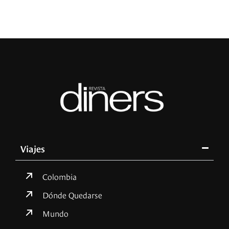
Viajes
Colombia
Dónde Quedarse
Mundo