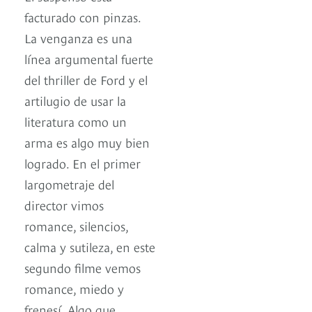
facturado con pinzas.
La venganza es una
línea argumental fuerte
del thriller de Ford y el
artilugio de usar la
literatura como un
arma es algo muy bien
logrado. En el primer
largometraje del
director vimos
romance, silencios,
calma y sutileza, en este
segundo filme vemos
romance, miedo y
frenesí. Algo que