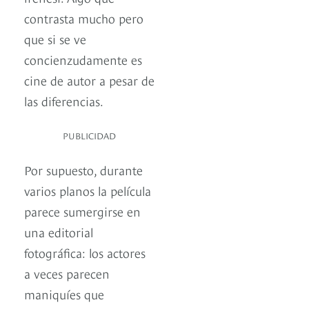
contrasta mucho pero
que si se ve
concienzudamente es
cine de autor a pesar de
las diferencias.
PUBLICIDAD
Por supuesto, durante
varios planos la película
parece sumergirse en
una editorial
fotográfica: los actores
a veces parecen
maniquíes que