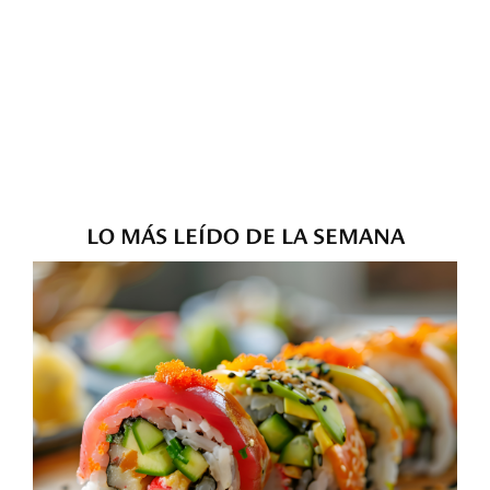
LO MÁS LEÍDO DE LA SEMANA