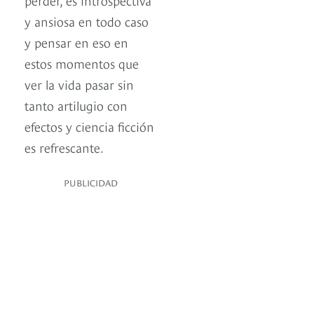
y ansiosa en todo caso
y pensar en eso en
estos momentos que
ver la vida pasar sin
tanto artilugio con
efectos y ciencia ficción
es refrescante.
PUBLICIDAD