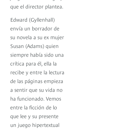
que el director plantea.
Edward (Gyllenhall)
envía un borrador de
su novela a su ex mujer
Susan (Adams) quien
siempre había sido una
crítica para él, ella la
recibe y entre la lectura
de las páginas empieza
a sentir que su vida no
ha funcionado. Vemos
entre la ficción de lo
que lee y su presente
un juego hipertextual