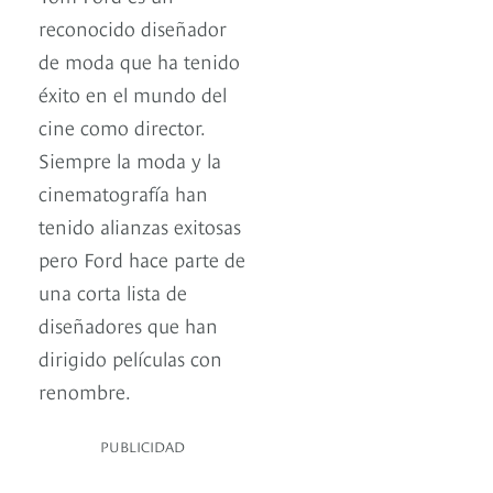
reconocido diseñador
de moda que ha tenido
éxito en el mundo del
cine como director.
Siempre la moda y la
cinematografía han
tenido alianzas exitosas
pero Ford hace parte de
una corta lista de
diseñadores que han
dirigido películas con
renombre.
PUBLICIDAD