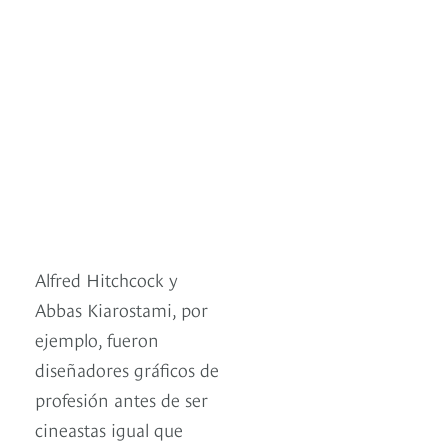
Alfred Hitchcock y
Abbas Kiarostami, por
ejemplo, fueron
diseñadores gráficos de
profesión antes de ser
cineastas igual que