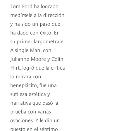
Tom Ford ha logrado
medírsele a la dirección
y ha sido un paso que
ha dado con éxito. En
su primer largometraje
A single Man, con
Julianne Moore y Colin
Flirt, logró que la crítica
lo mirara con
beneplácito, fue una
sutileza estética y
narrativa que pasó la
prueba con varias
ovaciones. Y le dio un
puesto en el séptimo