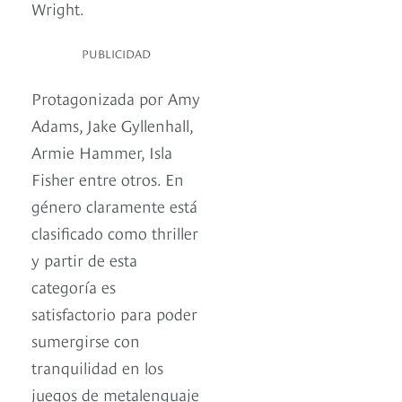
Wright.
PUBLICIDAD
Protagonizada por Amy
Adams, Jake Gyllenhall,
Armie Hammer, Isla
Fisher entre otros. En
género claramente está
clasificado como thriller
y partir de esta
categoría es
satisfactorio para poder
sumergirse con
tranquilidad en los
juegos de metalenguaje