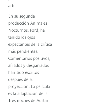
arte.
En su segunda
producción Animales
Nocturnos, Ford, ha
tenido los ojos
expectantes de la crítica
más pendientes.
Comentarios positivos,
afilados y desgarrados
han sido escritos
después de su
proyección. La película
es la adaptación de la
Tres noches de Austin