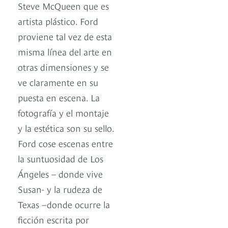
Steve McQueen que es
artista plástico. Ford
proviene tal vez de esta
misma línea del arte en
otras dimensiones y se
ve claramente en su
puesta en escena. La
fotografía y el montaje
y la estética son su sello.
Ford cose escenas entre
la suntuosidad de Los
Ángeles – donde vive
Susan- y la rudeza de
Texas –donde ocurre la
ficción escrita por