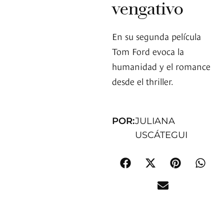
vengativo
En su segunda película
Tom Ford evoca la
humanidad y el romance
desde el thriller.
POR:
JULIANA
USCÁTEGUI