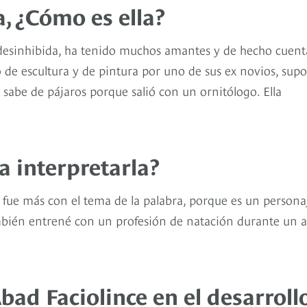
, ¿Cómo es ella?
 desinhibida, ha tenido muchos amantes y de hecho cuent
ó de escultura y de pintura por uno de sus ex novios, supo
 sabe de pájaros porque salió con un ornitólogo. Ella
a interpretarla?
 fue más con el tema de la palabra, porque es un persona
ambién entrené con un profesión de natación durante un 
bad Faciolince en el desarroll