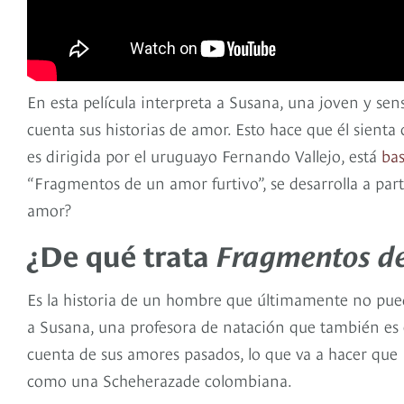
En esta película interpreta a Susana, una joven y se
cuenta sus historias de amor. Esto hace que él sienta 
es dirigida por el uruguayo Fernando Vallejo, está
ba
“Fragmentos de un amor furtivo”, se desarrolla a par
amor?
¿De qué trata
Fragmentos d
Es la historia de un hombre que últimamente no pue
a Susana, una profesora de natación que también es e
cuenta de sus amores pasados, lo que va a hacer que 
como una Scheherazade colombiana.