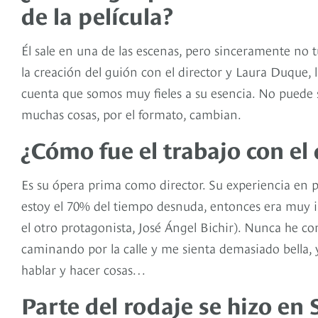
de la película?
Él sale en una de las escenas, pero sinceramente no 
la creación del guión con el director y Laura Duque, l
cuenta que somos muy fieles a su esencia. No puede s
muchas cosas, por el formato, cambian.
¿Cómo fue el trabajo con el 
Es su ópera prima como director. Su experiencia en pub
estoy el 70% del tiempo desnuda, entonces era muy i
el otro protagonista, José Ángel Bichir). Nunca he co
caminando por la calle y me sienta demasiado bella,
hablar y hacer cosas…
Parte del rodaje se hizo en