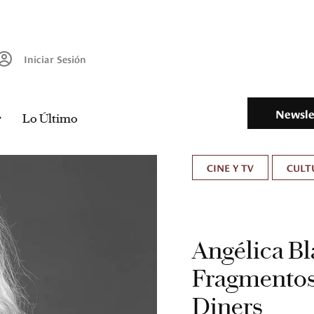
Iniciar Sesión
Newsle
Lo Último
CINE Y TV
CULT
Angélica Bl
Fragmentos
Diners