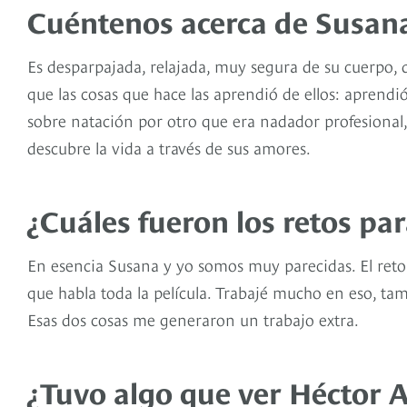
Cuéntenos acerca de Susana
Es desparpajada, relajada, muy segura de su cuerpo,
que las cosas que hace las aprendió de ellos: aprendi
sobre natación por otro que era nadador profesional,
descubre la vida a través de sus amores.
¿Cuáles fueron los retos par
En esencia Susana y yo somos muy parecidas. El reto
que habla toda la película. Trabajé mucho en eso, t
Esas dos cosas me generaron un trabajo extra.
¿Tuvo algo que ver Héctor A