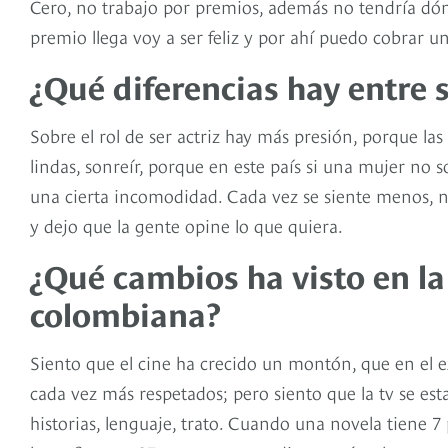
Cero, no trabajo por premios, además no tendría dónd
premio llega voy a ser feliz y por ahí puedo cobrar 
¿Qué diferencias hay entre s
Sobre el rol de ser actriz hay más presión, porque la
lindas, sonreír, porque en este país si una mujer no s
una cierta incomodidad. Cada vez se siente menos, n
y dejo que la gente opine lo que quiera.
¿Qué cambios ha visto en la
colombiana?
Siento que el cine ha crecido un montón, que en el ex
cada vez más respetados; pero siento que la tv se es
historias, lenguaje, trato. Cuando una novela tiene 