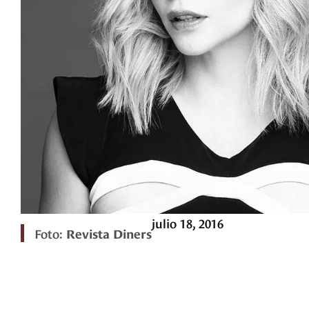
julio 18, 2016
Foto:
Revista Diners