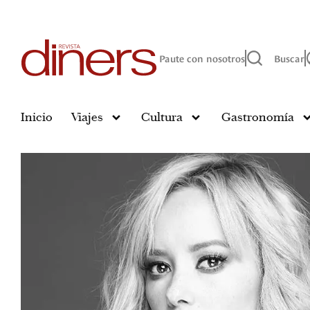
Paute con nosotros
Buscar
Inicio
Viajes
Cultura
Gastronomía