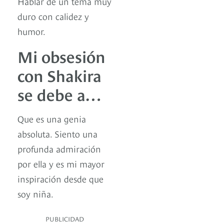
Hablar de un tema muy
duro con calidez y
humor.
Mi obsesión
con Shakira
se debe a…
Que es una genia
absoluta. Siento una
profunda admiración
por ella y es mi mayor
inspiración desde que
soy niña.
PUBLICIDAD