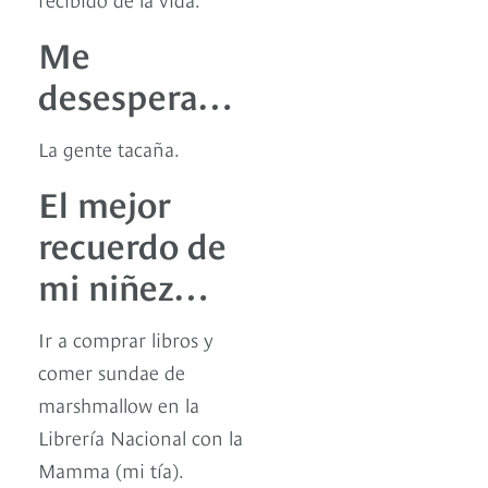
Me
desespera…
La gente tacaña.
El mejor
recuerdo de
mi niñez…
Ir a comprar libros y
comer sundae de
marshmallow en la
Librería Nacional con la
Mamma (mi tía).