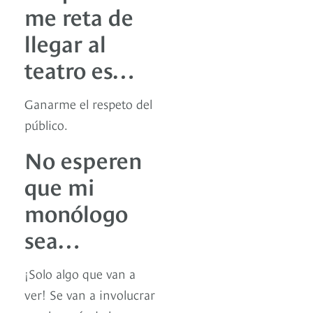
me reta de
llegar al
teatro es…
Ganarme el respeto del
público.
No esperen
que mi
monólogo
sea…
¡Solo algo que van a
ver! Se van a involucrar