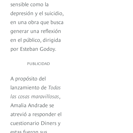
sensible como la
depresión y el suicidio,
en una obra que busca
generar una reflexión
en el público, dirigida
por Esteban Godoy.
PUBLICIDAD
A propósito del
lanzamiento de
Todas
las cosas maravillosas
,
Amalia Andrade se
atrevió a responder el
cuestionario Diners y
estas fueron sus