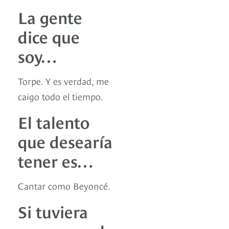
La gente
dice que
soy…
Torpe. Y es verdad, me
caigo todo el tiempo.
El talento
que desearía
tener es…
Cantar como Beyoncé.
Si tuviera