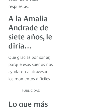
respuestas.
A la Amalia
Andrade de
siete años, le
diría…
Que gracias por soñar,
porque esos sueños nos
ayudaron a atravesar
los momentos difíciles.
PUBLICIDAD
Lo que más