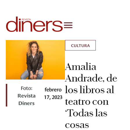
CULTURA
Amalia
Andrade, de
los libros al
Foto:
febrero
Revista
17, 2023
teatro con
Diners
‘Todas las
cosas