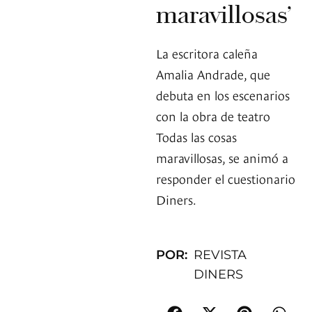
maravillosas’
La escritora caleña
Amalia Andrade, que
debuta en los escenarios
con la obra de teatro
Todas las cosas
maravillosas, se animó a
responder el cuestionario
Diners.
POR:
REVISTA
DINERS