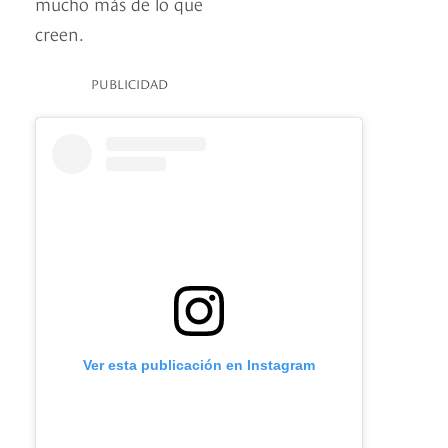
mucho más de lo que
creen.
PUBLICIDAD
Ver esta publicación en Instagram