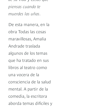
piensas cuando te
muerdes las uñas
.
De esta manera, en la
obra Todas las cosas
maravillosas, Amalia
Andrade traslada
algunos de los temas
que ha tratado en sus
libros al teatro como
una vocera de la
consciencia de la salud
mental. A partir de la
comedia, la escritora
aborda temas dificiles y