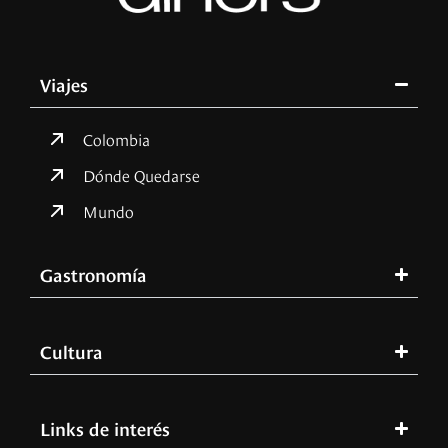
Viajes
Colombia
Dónde Quedarse
Mundo
Gastronomía
Cultura
Links de interés