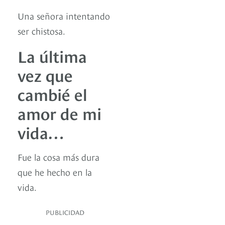
Una señora intentando
ser chistosa.
La última
vez que
cambié el
amor de mi
vida…
Fue la cosa más dura
que he hecho en la
vida.
PUBLICIDAD