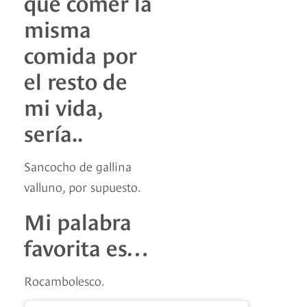
que comer la
misma
comida por
el resto de
mi vida,
sería..
Sancocho de gallina
valluno, por supuesto.
Mi palabra
favorita es…
Rocambolesco.