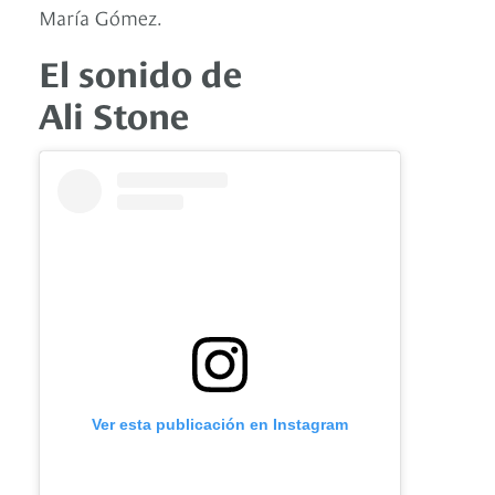
María Gómez.
El sonido de
Ali Stone
Ver esta publicación en Instagram