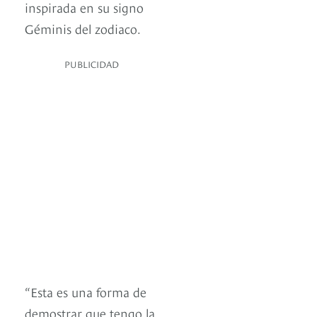
inspirada en su signo
Géminis del zodiaco.
PUBLICIDAD
“Esta es una forma de
demostrar que tengo la