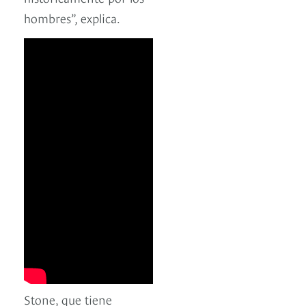
hombres”, explica.
Stone, que tiene