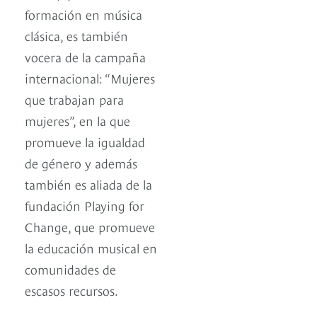
formación en música
clásica, es también
vocera de la campaña
internacional: “Mujeres
que trabajan para
mujeres”, en la que
promueve la igualdad
de género y además
también es aliada de la
fundación Playing for
Change, que promueve
la educación musical en
comunidades de
escasos recursos.