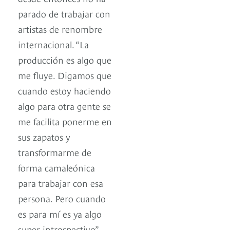
parado de trabajar con
artistas de renombre
internacional. “La
producción es algo que
me fluye. Digamos que
cuando estoy haciendo
algo para otra gente se
me facilita ponerme en
sus zapatos y
transformarme de
forma camaleónica
para trabajar con esa
persona. Pero cuando
es para mí es ya algo
super introspectivo”,