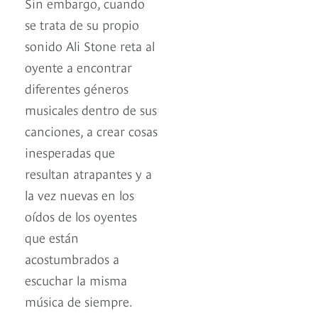
Sin embargo, cuando
se trata de su propio
sonido Ali Stone reta al
oyente a encontrar
diferentes géneros
musicales dentro de sus
canciones, a crear cosas
inesperadas que
resultan atrapantes y a
la vez nuevas en los
oídos de los oyentes
que están
acostumbrados a
escuchar la misma
música de siempre.