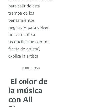
para salir de esta
trampa de los
pensamientos
negativos para volver
nuevamente a
reconciliarme con mi
faceta de artista”,
explica la artista
PUBLICIDAD
El color de
la música
con Ali