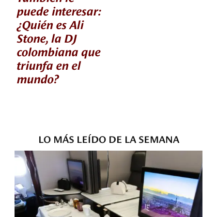
puede interesar:
¿Quién es Ali
Stone, la DJ
colombiana que
triunfa en el
mundo?
LO MÁS LEÍDO DE LA SEMANA