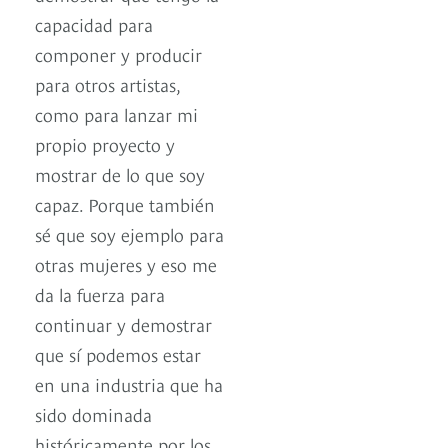
capacidad para
componer y producir
para otros artistas,
como para lanzar mi
propio proyecto y
mostrar de lo que soy
capaz. Porque también
sé que soy ejemplo para
otras mujeres y eso me
da la fuerza para
continuar y demostrar
que sí podemos estar
en una industria que ha
sido dominada
históricamente por los