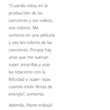
“Cuando estoy en la
producción de las
canciones y sus videos,
veo colores. Me
sumerjo en una película
y veo los colores de las
canciones. Porque hay
unas que me suenan
super amarillas y esas
las relaciono con la
felicidad o super rojas
cuando están llenas de
energía”, comenta.
Además, Stone trabajó