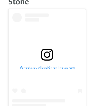
Stone
Ver esta publicación en Instagram