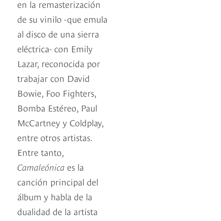
en la remasterización
de su vinilo -que emula
al disco de una sierra
eléctrica- con Emily
Lazar, reconocida por
trabajar con David
Bowie, Foo Fighters,
Bomba Estéreo, Paul
McCartney y Coldplay,
entre otros artistas.
Entre tanto,
Camaleónica
es la
canción principal del
álbum y habla de la
dualidad de la artista