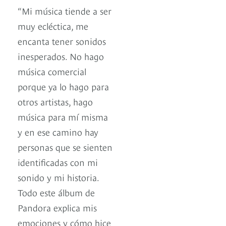
“Mi música tiende a ser
muy ecléctica, me
encanta tener sonidos
inesperados. No hago
música comercial
porque ya lo hago para
otros artistas, hago
música para mí misma
y en ese camino hay
personas que se sienten
identificadas con mi
sonido y mi historia.
Todo este álbum de
Pandora explica mis
emociones y cómo hice