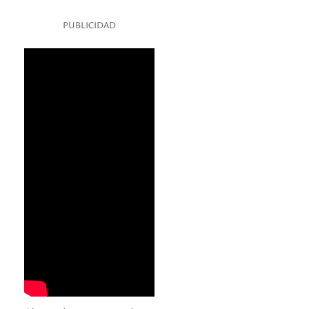
PUBLICIDAD