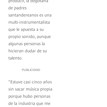
producir, la bogotana
de padres
santandereanos es una
multi-instrumentalista
que le apuesta a su
propio sonido, aunque
algunas personas la
hicieran dudar de su
talento.
PUBLICIDAD
“Estuve casi cinco años
sin sacar música propia
porque hubo personas
de la industria que me