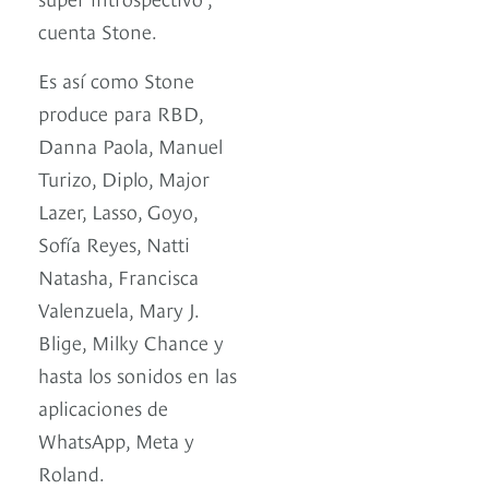
cuenta Stone.
Es así como Stone
produce para RBD,
Danna Paola, Manuel
Turizo, Diplo, Major
Lazer, Lasso, Goyo,
Sofía Reyes, Natti
Natasha, Francisca
Valenzuela, Mary J.
Blige, Milky Chance y
hasta los sonidos en las
aplicaciones de
WhatsApp, Meta y
Roland.