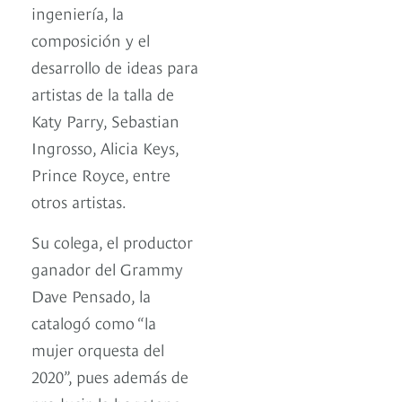
ingeniería, la
composición y el
desarrollo de ideas para
artistas de la talla de
Katy Parry, Sebastian
Ingrosso, Alicia Keys,
Prince Royce, entre
otros artistas.
Su colega, el productor
ganador del Grammy
Dave Pensado, la
catalogó como “la
mujer orquesta del
2020”, pues además de