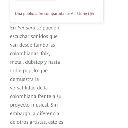
Una publicación compartida de Ali Stone (@itsalistone)
En
Pandora
se pueden
escuchar sonidos que
van desde tamboras
colombianas, folk,
metal, dubstep y hasta
indie pop, lo que
demuestra la
versatilidad de la
colombiana frente a su
proyecto musical. Sin
embargo, a diferencia
de otros artistas, este es