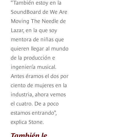
“También estoy en la
SoundBoard de We Are
Moving The Needle de
Lazar, en la que soy
mentora de niñas que
quieren llegar al mundo
de la producción e
ingeniería musical.
Antes éramos el dos por
ciento de mujeres en la
industria, ahora vemos
el cuatro. De a poco
estamos entrando”,
explica Stone.
También le