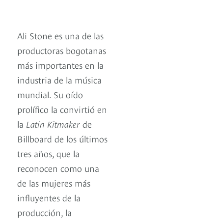
Ali Stone es una de las
productoras bogotanas
más importantes en la
industria de la música
mundial. Su oído
prolífico la convirtió en
la
Latin Kitmaker
de
Billboard de los últimos
tres años, que la
reconocen como una
de las mujeres más
influyentes de la
producción, la