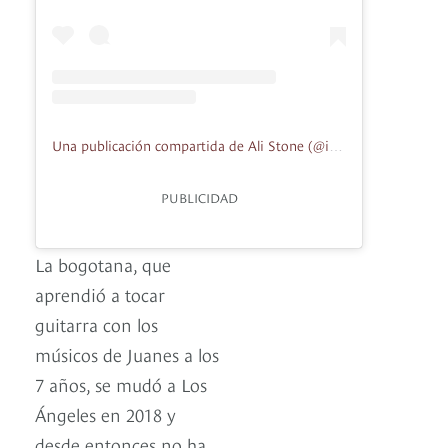
Una publicación compartida de Ali Stone (@itsalistone)
PUBLICIDAD
La bogotana, que
aprendió a tocar
guitarra con los
músicos de Juanes a los
7 años, se mudó a Los
Ángeles en 2018 y
desde entonces no ha