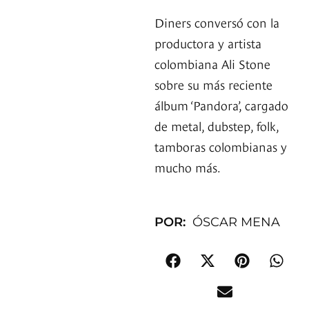
Diners conversó con la
productora y artista
colombiana Ali Stone
sobre su más reciente
álbum ‘Pandora’, cargado
de metal, dubstep, folk,
tamboras colombianas y
mucho más.
POR:
ÓSCAR MENA