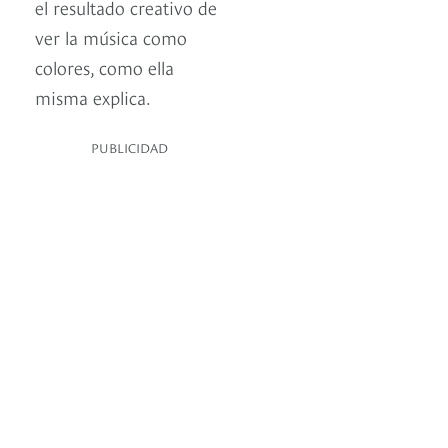
el resultado creativo de
ver la música como
colores, como ella
misma explica.
PUBLICIDAD