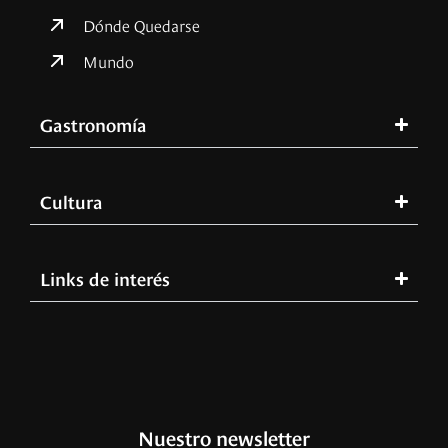
Dónde Quedarse
Mundo
Gastronomía
Cultura
Links de interés
Nuestro newsletter