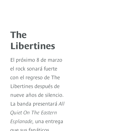
The
Libertines
El próximo 8 de marzo
el rock sonará fuerte
con el regreso de The
Libertines después de
nueve años de silencio.
La banda presentará
All
Quiet On The Eastern
Esplanade,
una entrega
que sus fanáticos