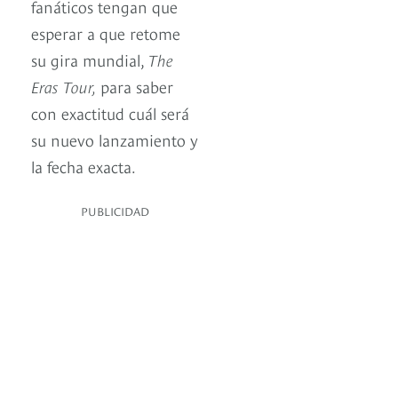
fanáticos tengan que
esperar a que retome
su gira mundial,
The
Eras Tour,
para saber
con exactitud cuál será
su nuevo lanzamiento y
la fecha exacta.
PUBLICIDAD