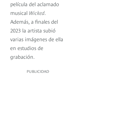
película del aclamado
musical
Wicked
.
Además, a finales del
2023 la artista subió
varias imágenes de ella
en estudios de
grabación.
PUBLICIDAD