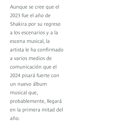
Aunque se cree que el
2023 fue el año de
Shakira por su regreso
a los escenarios y a la
escena musical, la
artista le ha confirmado
a varios medios de
comunicación que el
2024 pisará fuerte con
un nuevo álbum
musical que,
probablemente, llegará
en la primera mitad del
año.