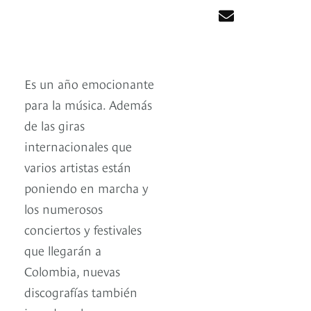
Es un año emocionante
para la música. Además
de las giras
internacionales que
varios artistas están
poniendo en marcha y
los numerosos
conciertos y festivales
que llegarán a
Colombia, nuevas
discografías también