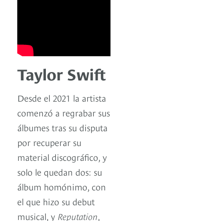
Taylor Swift
Desde el 2021 la artista
comenzó a regrabar sus
álbumes tras su disputa
por recuperar su
material discográfico, y
solo le quedan dos: su
álbum homónimo, con
el que hizo su debut
musical, y
Reputation
,