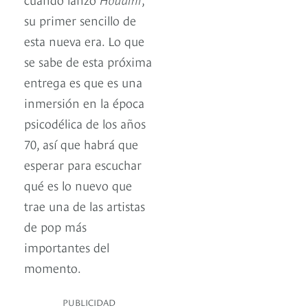
su primer sencillo de
esta nueva era. Lo que
se sabe de esta próxima
entrega es que es una
inmersión en la época
psicodélica de los años
70, así que habrá que
esperar para escuchar
qué es lo nuevo que
trae una de las artistas
de pop más
importantes del
momento.
PUBLICIDAD