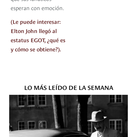
esperan con emoción.
(Le puede interesar:
Elton John llegó al
estatus EGOT, ¿qué es
y cómo se obtiene?).
LO MÁS LEÍDO DE LA SEMANA