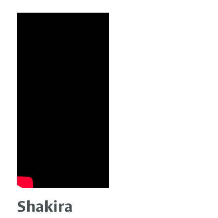
Shakira