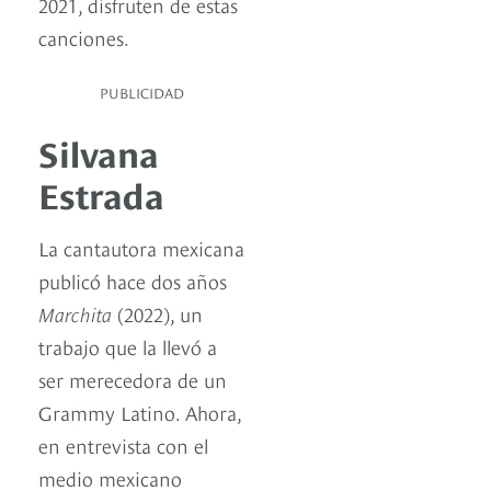
2021, disfruten de estas
canciones.
PUBLICIDAD
Silvana
Estrada
La cantautora mexicana
publicó hace dos años
Marchita
(2022), un
trabajo que la llevó a
ser merecedora de un
Grammy Latino. Ahora,
en entrevista con el
medio mexicano