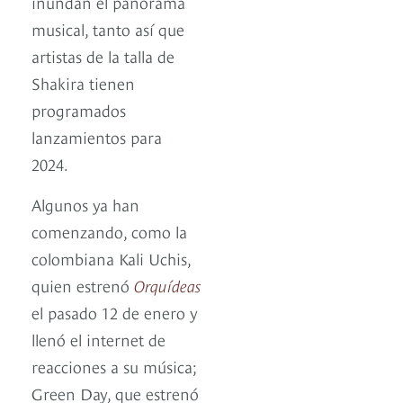
inundan el panorama
musical, tanto así que
artistas de la talla de
Shakira tienen
programados
lanzamientos para
2024.
Algunos ya han
comenzando, como la
colombiana Kali Uchis,
quien estrenó
Orquídeas
el pasado 12 de enero y
llenó el internet de
reacciones a su música;
Green Day, que estrenó