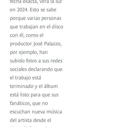
fecha exacta, verá la luz
en 2024. Esto se sabe
porque varias personas
que trabajan en el disco
con él, como el
productor José Palazzo,
por ejemplo, han
subido fotos a sus redes
sociales declarando que
el trabajo está
terminado y el álbum
está listo para que sus
fanáticos, que no
escuchan nueva música
del artista desde el