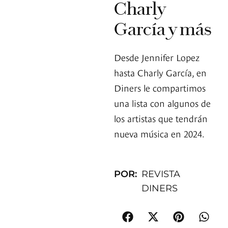
Charly
García y más
Desde Jennifer Lopez
hasta Charly García, en
Diners le compartimos
una lista con algunos de
los artistas que tendrán
nueva música en 2024.
POR:
REVISTA
DINERS