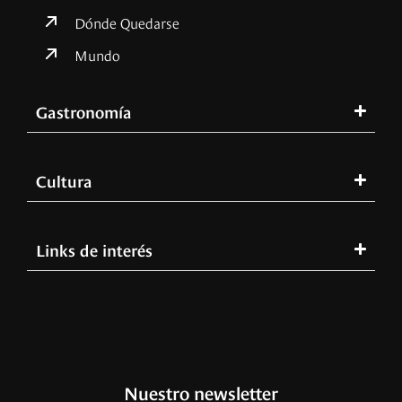
Dónde Quedarse
Mundo
Gastronomía
Cultura
Links de interés
Nuestro newsletter