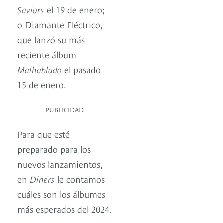
Saviors
el 19 de enero;
o Diamante Eléctrico,
que lanzó su más
reciente álbum
Malhablado
el pasado
15 de enero.
PUBLICIDAD
Para que esté
preparado para los
nuevos lanzamientos,
en
Diners
le contamos
cuáles son los álbumes
más esperados del 2024.