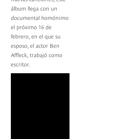
álbum llega con un
documental homónimo
el próximo 16 de
febrero, en el que su
esposo, el actor Ben
Affleck, trabajó como
escritor.