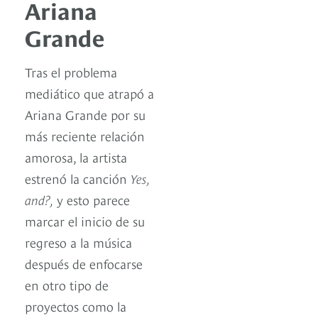
Ariana
Grande
Tras el problema
mediático que atrapó a
Ariana Grande por su
más reciente relación
amorosa, la artista
estrenó la canción
Yes,
and?,
y esto parece
marcar el inicio de su
regreso a la música
después de enfocarse
en otro tipo de
proyectos como la