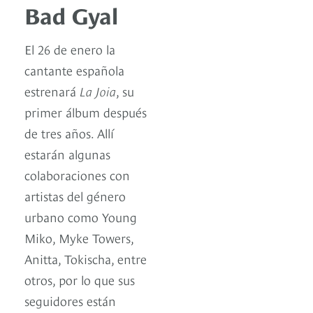
Bad Gyal
El 26 de enero la
cantante española
estrenará
La Joia
, su
primer álbum después
de tres años. Allí
estarán algunas
colaboraciones con
artistas del género
urbano como Young
Miko, Myke Towers,
Anitta, Tokischa, entre
otros, por lo que sus
seguidores están