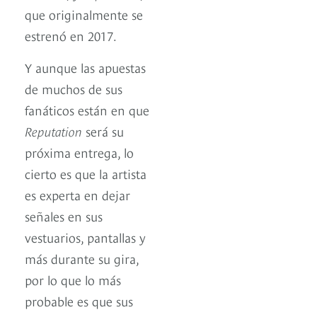
que originalmente se
estrenó en 2017.
Y aunque las apuestas
de muchos de sus
fanáticos están en que
Reputation
será su
próxima entrega, lo
cierto es que la artista
es experta en dejar
señales en sus
vestuarios, pantallas y
más durante su gira,
por lo que lo más
probable es que sus