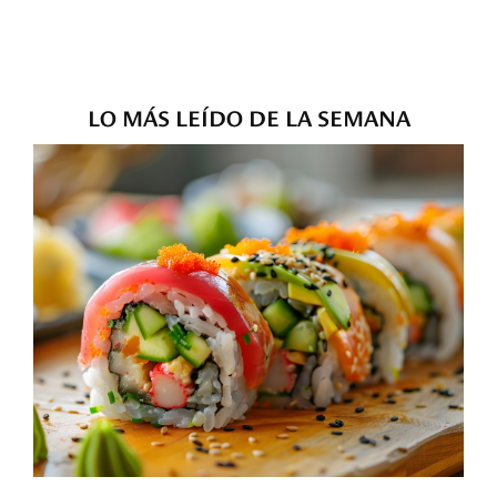
LO MÁS LEÍDO DE LA SEMANA