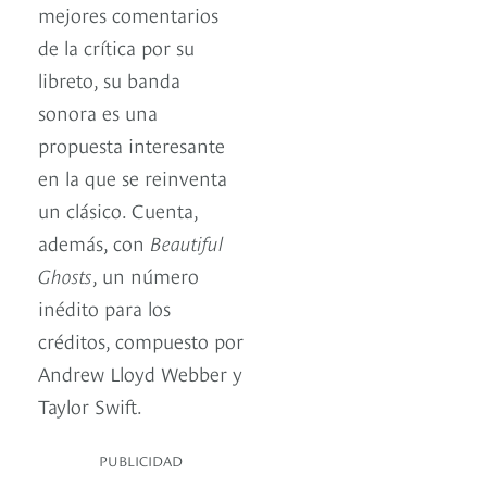
mejores comentarios
de la crítica por su
libreto, su banda
sonora es una
propuesta interesante
en la que se reinventa
un clásico. Cuenta,
además, con
Beautiful
Ghosts
, un número
inédito para los
créditos, compuesto por
Andrew Lloyd Webber y
Taylor Swift.
PUBLICIDAD