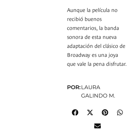
Aunque la película no
recibió buenos
comentarios, la banda
sonora de esta nueva
adaptación del clásico de
Broadway es una joya
que vale la pena disfrutar.
POR:
LAURA
GALINDO M.