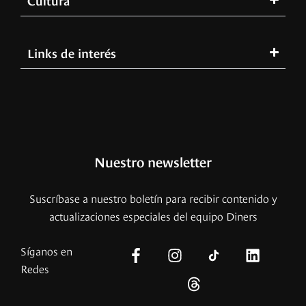
Links de interés
Nuestro newsletter
Suscríbase a nuestro boletín para recibir contenido y
actualizaciones especiales del equipo Diners
Síganos en
Redes