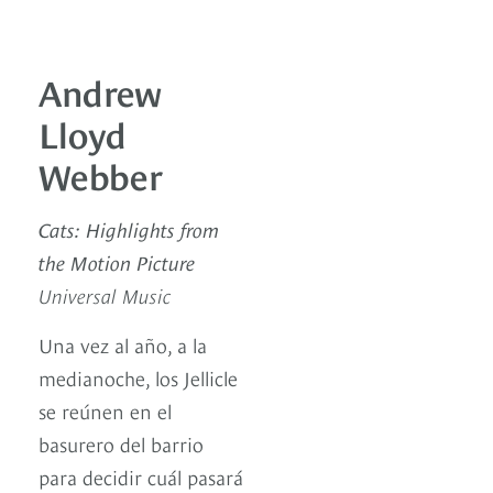
Andrew
Lloyd
Webber
Cats: Highlights from
the Motion Picture
Universal Music
Una vez al año, a la
medianoche, los Jellicle
se reúnen en el
basurero del barrio
para decidir cuál pasará