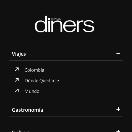
Viajes
Colombia
Dónde Quedarse
Mundo
Gastronomía
Cultura