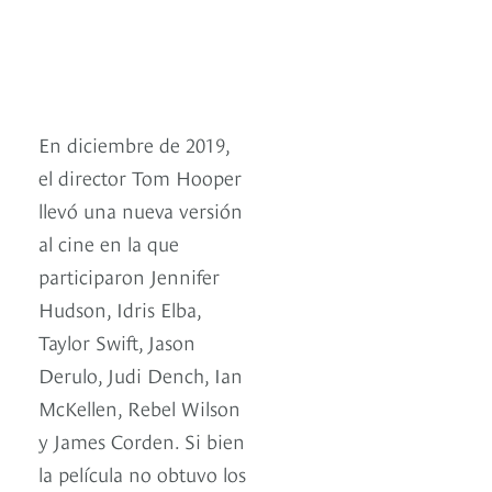
En diciembre de 2019,
el director Tom Hooper
llevó una nueva versión
al cine en la que
participaron Jennifer
Hudson, Idris Elba,
Taylor Swift, Jason
Derulo, Judi Dench, Ian
McKellen, Rebel Wilson
y James Corden. Si bien
la película no obtuvo los