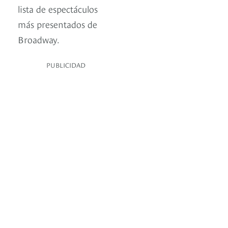
lista de espectáculos
más presentados de
Broadway.
PUBLICIDAD