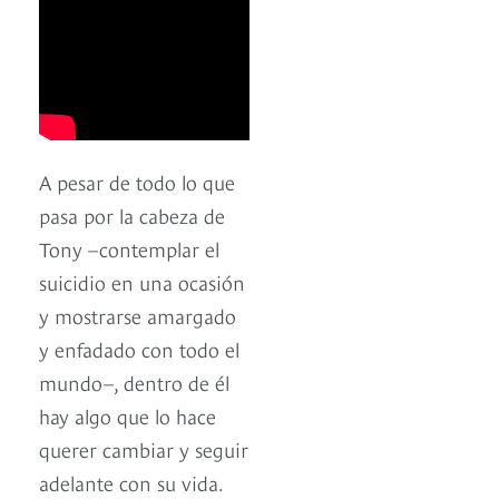
A pesar de todo lo que
pasa por la cabeza de
Tony –contemplar el
suicidio en una ocasión
y mostrarse amargado
y enfadado con todo el
mundo–, dentro de él
hay algo que lo hace
querer cambiar y seguir
adelante con su vida.