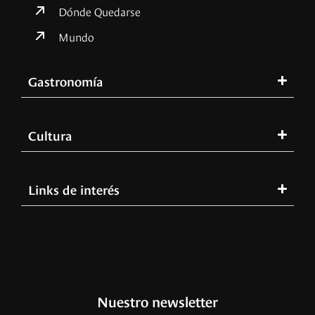
Dónde Quedarse
Mundo
Gastronomía
Cultura
Links de interés
Nuestro newsletter