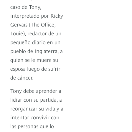
caso de Tony,
interpretado por Ricky
Gervais (The Office,
Louie), redactor de un
pequeño diario en un
pueblo de Inglaterra, a
quien se le muere su
esposa luego de sufrir
de cáncer.
Tony debe aprender a
lidiar con su partida, a
reorganizar su vida y a
intentar convivir con
las personas que lo