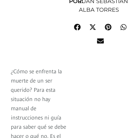
POR:
JUAN SEBASTIÁN
ALBA TORRES
¿Cómo se enfrenta la
muerte de un ser
querido? Para esta
situación no hay
manual de
instrucciones ni guía
para saber qué se debe
hacer o qué no. Es el