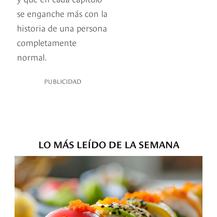
se enganche más con la
historia de una persona
completamente
normal.
PUBLICIDAD
LO MÁS LEÍDO DE LA SEMANA