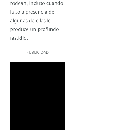
rodean, incluso cuando
la sola presencia de
algunas de ellas le
produce un profundo
fastidio.
PUBLICIDAD