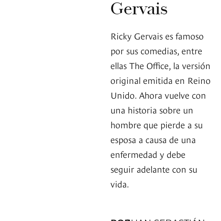
Gervais
Ricky Gervais es famoso
por sus comedias, entre
ellas The Office, la versión
original emitida en Reino
Unido. Ahora vuelve con
una historia sobre un
hombre que pierde a su
esposa a causa de una
enfermedad y debe
seguir adelante con su
vida.