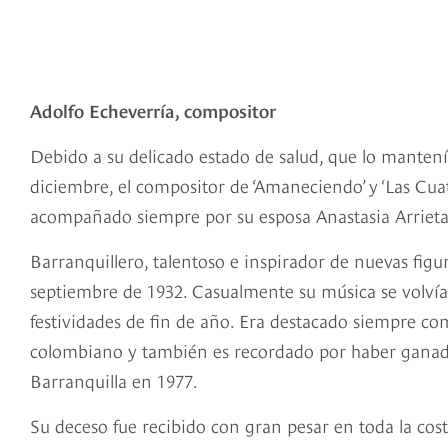
Adolfo Echeverría, compositor
Debido a su delicado estado de salud, que lo mantení
diciembre, el compositor de ‘Amaneciendo’ y ‘Las Cua
acompañado siempre por su esposa Anastasia Arrieta
Barranquillero, talentoso e inspirador de nuevas figur
septiembre de 1932. Casualmente su música se volvía
festividades de fin de año. Era destacado siempre c
colombiano y también es recordado por haber ganado
Barranquilla en 1977.
Su deceso fue recibido con gran pesar en toda la c