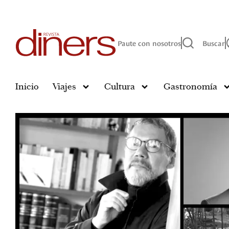
Paute con nosotros
Buscar
Inicio
Viajes
Cultura
Gastronomía