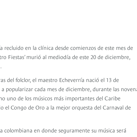
a recluido en la clínica desde comienzos de este mes de
tro Fiestas’ murió al mediodía de este 20 de diciembre,
.
as del folclor, el maestro Echeverría nació el 13 de
 a popularizar cada mes de diciembre, durante las noven
omo uno de los músicos más importantes del Caribe
 el Congo de Oro a la mejor orquesta del Carnaval de
osta colombiana en donde seguramente su música será