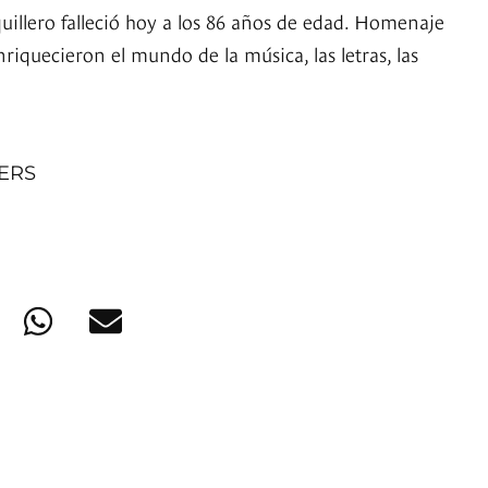
uillero falleció hoy a los 86 años de edad. Homenaje
riquecieron el mundo de la música, las letras, las
NERS