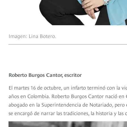
Imagen: Lina Botero.
Roberto Burgos Cantor, escritor
El martes 16 de octubre, un infarto terminó con la vi
años en Colombia. Roberto Burgos Cantor nació en 
abogado en la Superintendencia de Notariado, pero e
se encargó de narrar las tradiciones, la historia y la