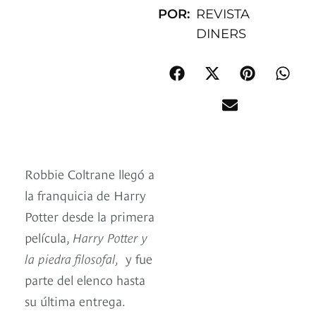
POR:
REVISTA
DINERS
Robbie Coltrane llegó a
la franquicia de Harry
Potter desde la primera
película,
Harry Potter y
la piedra filosofal,
y fue
parte del elenco hasta
su última entrega.