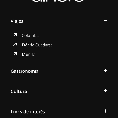
Viajes
Colombia
Dónde Quedarse
Mundo
Gastronomía
Cultura
Links de interés