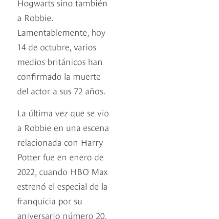
Hogwarts sino también
a Robbie.
Lamentablemente, hoy
14 de octubre, varios
medios británicos han
confirmado la muerte
del actor a sus 72 años.
La última vez que se vio
a Robbie en una escena
relacionada con Harry
Potter fue en enero de
2022, cuando HBO Max
estrenó el especial de la
franquicia por su
aniversario número 20.