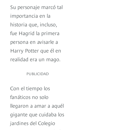
Su personaje marcó tal
importancia en la
historia que, incluso,
fue Hagrid la primera
persona en avisarle a
Harry Potter que él en
realidad era un mago.
PUBLICIDAD
Con el tiempo los
fanáticos no solo
llegaron a amar a aquél
gigante que cuidaba los
jardines del Colegio