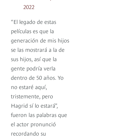
2022
“El legado de estas
películas es que la
generación de mis hijos
se las mostrará a la de
sus hijos, así que la
gente podría verla
dentro de 50 años. Yo
no estaré aquí,
tristemente, pero
Hagrid sí lo estará”,
fueron las palabras que
el actor pronunció
recordando su