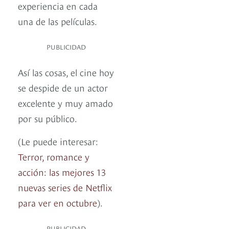
experiencia en cada
una de las películas.
PUBLICIDAD
Así las cosas, el cine hoy
se despide de un actor
excelente y muy amado
por su público.
(Le puede interesar:
Terror, romance y
acción: las mejores 13
nuevas series de Netflix
para ver en octubre
).
PUBLICIDAD