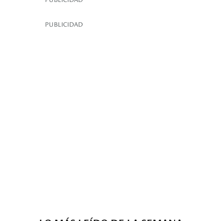
PUBLICIDAD