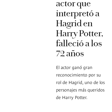
actor que
interpretó a
Hagrid en
Harry Potter,
falleció a los
72 años
El actor ganó gran
reconocimiento por su
rol de Hagrid, uno de los
personajes más queridos
de Harry Potter.