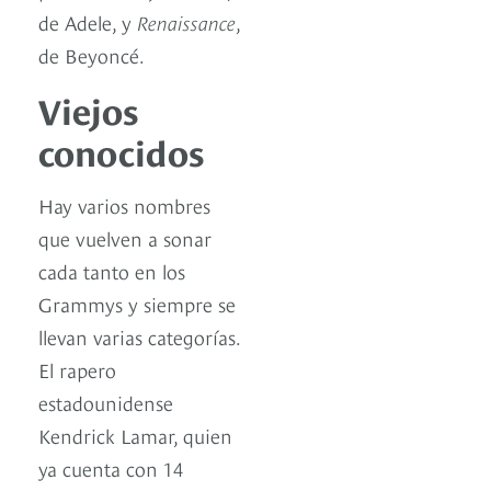
de Adele, y
Renaissance
,
de Beyoncé.
Viejos
conocidos
Hay varios nombres
que vuelven a sonar
cada tanto en los
Grammys y siempre se
llevan varias categorías.
El rapero
estadounidense
Kendrick Lamar, quien
ya cuenta con 14