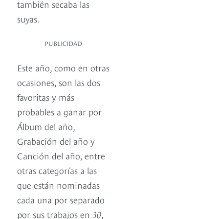
también secaba las
suyas.
PUBLICIDAD
Este año, como en otras
ocasiones, son las dos
favoritas y más
probables a ganar por
Álbum del año,
Grabación del año y
Canción del año, entre
otras categorías a las
que están nominadas
cada una por separado
por sus trabajos en
30
,