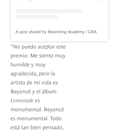
A post shared by Recording Academy / GRAMMYs (@recordingacademy)
“No puedo aceptar este
premio. Me siento muy
humilde y muy
agradecida, pero la
artista de mi vida es
Beyoncé y el álbum
Lemonade
es
monumental. Beyoncé
es monumental. Todo
está tan bien pensado,