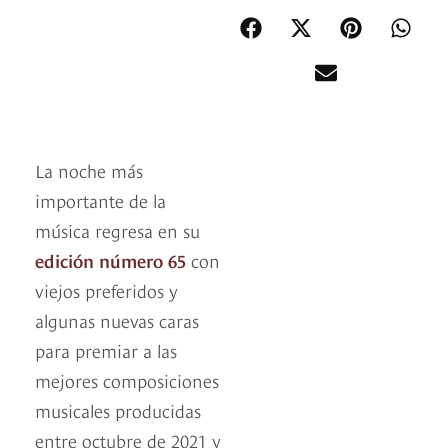
La noche más
importante de la
música regresa en su
edición número 65
con
viejos preferidos y
algunas nuevas caras
para premiar a las
mejores composiciones
musicales producidas
entre octubre de 2021 y