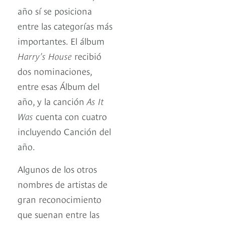
año sí se posiciona
entre las categorías más
importantes. El álbum
Harry’s House
recibió
dos nominaciones,
entre esas Álbum del
año, y la canción
As It
Was
cuenta con cuatro
incluyendo Canción del
año.
Algunos de los otros
nombres de artistas de
gran reconocimiento
que suenan entre las