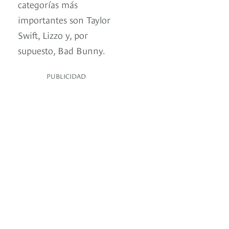
categorías más
importantes son Taylor
Swift, Lizzo y, por
supuesto, Bad Bunny.
PUBLICIDAD