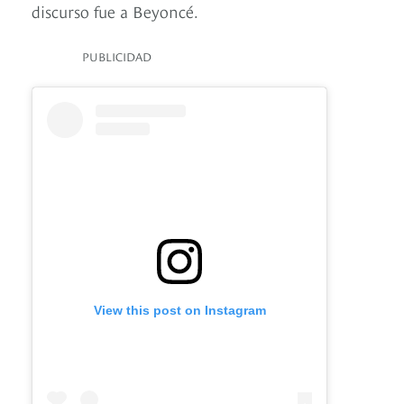
discurso fue a Beyoncé.
PUBLICIDAD
View this post on Instagram