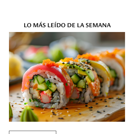
LO MÁS LEÍDO DE LA SEMANA