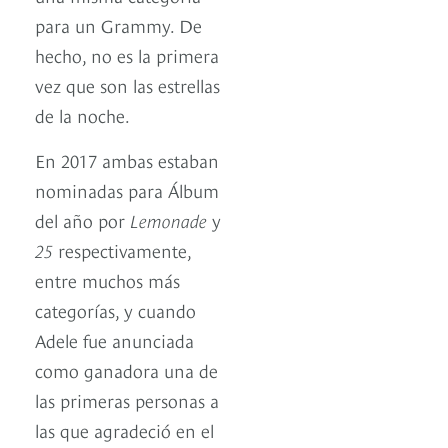
para un Grammy. De
hecho, no es la primera
vez que son las estrellas
de la noche.
En 2017 ambas estaban
nominadas para Álbum
del año por
Lemonade
y
25
respectivamente,
entre muchos más
categorías, y cuando
Adele fue anunciada
como ganadora una de
las primeras personas a
las que agradeció en el