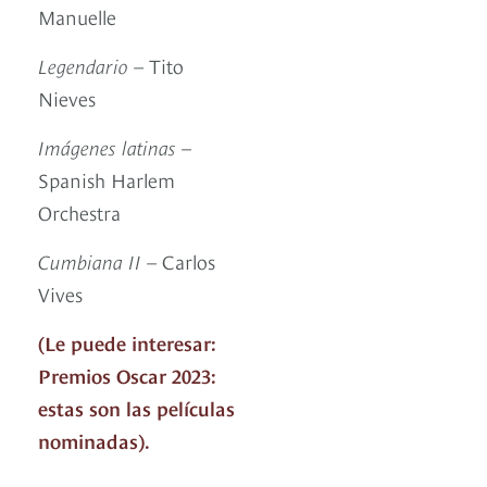
Manuelle
Legendario
– Tito
Nieves
Imágenes latinas
–
Spanish Harlem
Orchestra
Cumbiana II
– Carlos
Vives
(Le puede interesar:
Premios Oscar 2023:
estas son las películas
nominadas).