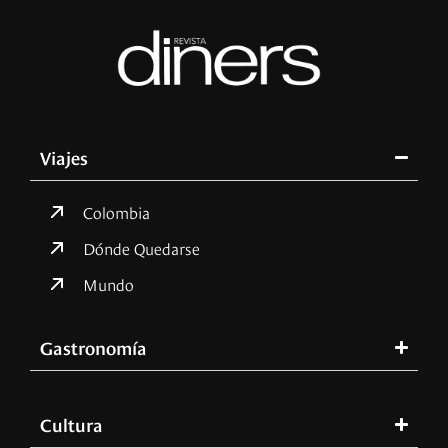
Viajes
Colombia
Dónde Quedarse
Mundo
Gastronomía
Cultura