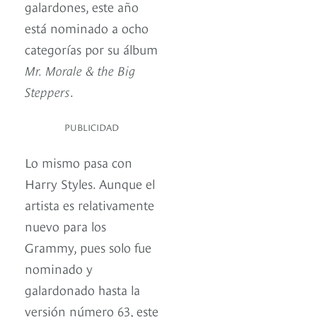
galardones, este año
está nominado a ocho
categorías por su álbum
Mr. Morale & the Big
Steppers
.
PUBLICIDAD
Lo mismo pasa con
Harry Styles. Aunque el
artista es relativamente
nuevo para los
Grammy, pues solo fue
nominado y
galardonado hasta la
versión número 63, este