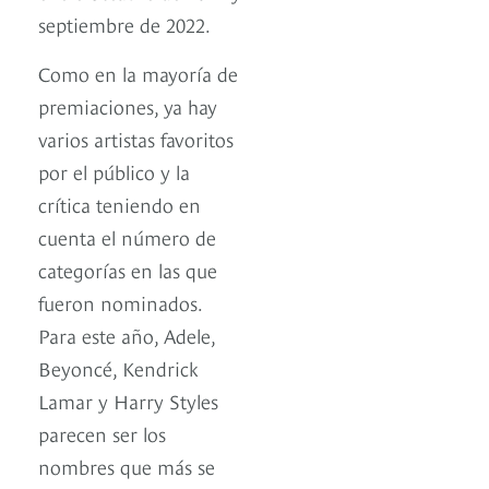
septiembre de 2022.
Como en la mayoría de
premiaciones, ya hay
varios artistas favoritos
por el público y la
crítica teniendo en
cuenta el número de
categorías en las que
fueron nominados.
Para este año, Adele,
Beyoncé, Kendrick
Lamar y Harry Styles
parecen ser los
nombres que más se