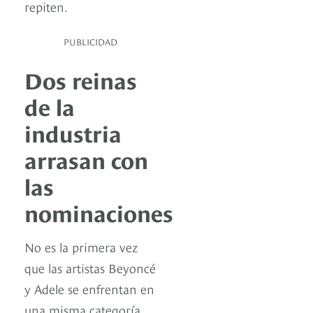
repiten.
PUBLICIDAD
Dos reinas
de la
industria
arrasan con
las
nominaciones
No es la primera vez
que las artistas Beyoncé
y Adele se enfrentan en
una misma categoría