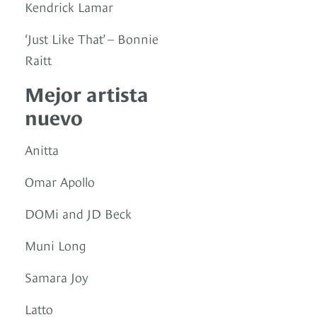
Kendrick Lamar
‘Just Like That’ – Bonnie
Raitt
Mejor artista
nuevo
Anitta
Omar Apollo
DOMi and JD Beck
Muni Long
Samara Joy
Latto