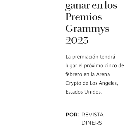
ganar en los
Premios
Grammys
2023
La premiación tendrá
lugar el próximo cinco de
febrero en la Arena
Crypto de Los Angeles,
Estados Unidos.
POR:
REVISTA
DINERS