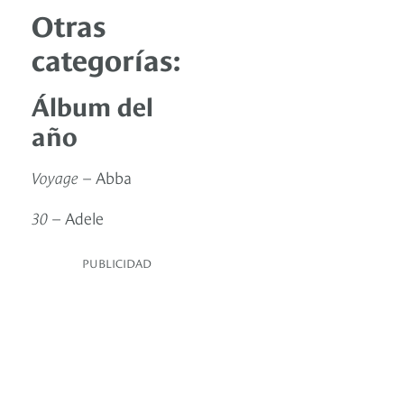
Otras
categorías:
Álbum del
año
Voyage
– Abba
30
– Adele
PUBLICIDAD