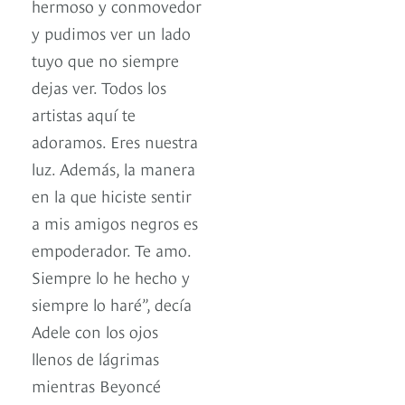
hermoso y conmovedor
y pudimos ver un lado
tuyo que no siempre
dejas ver. Todos los
artistas aquí te
adoramos. Eres nuestra
luz. Además, la manera
en la que hiciste sentir
a mis amigos negros es
empoderador. Te amo.
Siempre lo he hecho y
siempre lo haré”, decía
Adele con los ojos
llenos de lágrimas
mientras Beyoncé