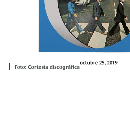
octubre 25, 2019
Foto:
Cortesía discográfica