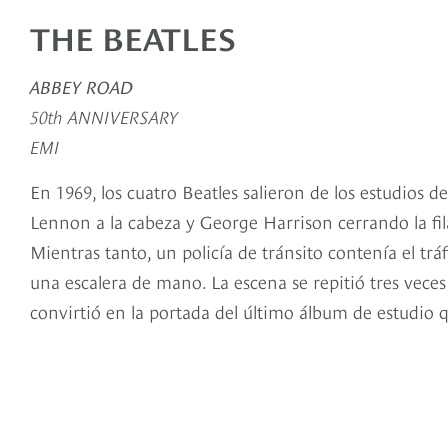
THE BEATLES
ABBEY ROAD
50th ANNIVERSARY
EMI
En 1969, los cuatro Beatles salieron de los estudios 
Lennon a la cabeza y George Harrison cerrando la fil
Mientras tanto, un policía de tránsito contenía el tr
una escalera de mano. La escena se repitió tres veces 
convirtió en la portada del último álbum de estudio 