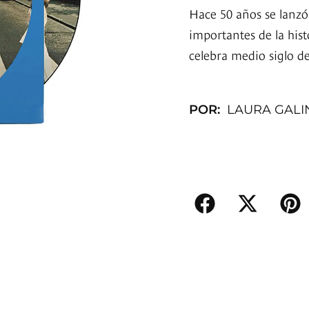
Hace 50 años se lanzó
importantes de la hist
celebra medio siglo 
POR:
LAURA GAL