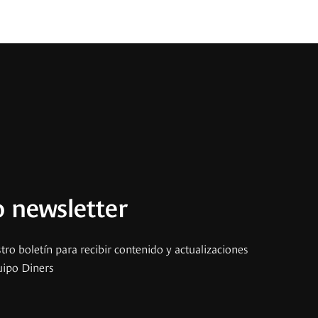
 newsletter
tro boletín para recibir contenido y actualizaciones
uipo Diners