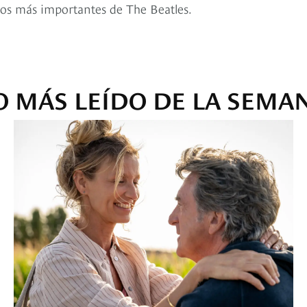
scos más importantes de The Beatles.
O MÁS LEÍDO DE LA SEMA