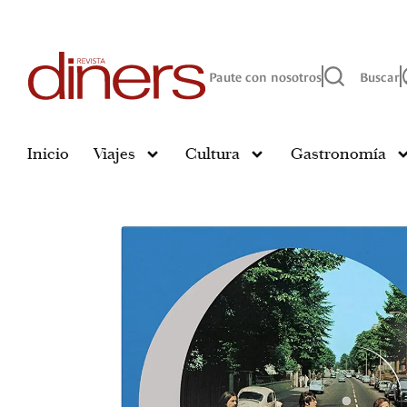
Paute con nosotros
Buscar
Inicio
Viajes
Cultura
Gastronomía