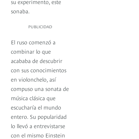
su experimento, este
sonaba.
PUBLICIDAD
El ruso comenzó a
combinar lo que
acababa de descubrir
con sus conocimientos
en violonchelo, así
compuso una sonata de
música clásica que
escucharía el mundo
entero. Su popularidad
lo llevó a entrevistarse
con el mismo Einstein