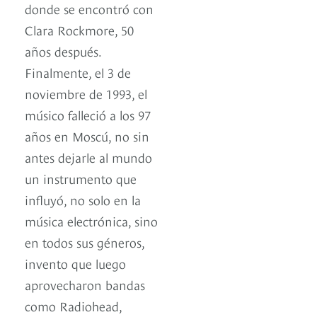
donde se encontró con
Clara Rockmore, 50
años después.
Finalmente, el 3 de
noviembre de 1993, el
músico falleció a los 97
años en Moscú, no sin
antes dejarle al mundo
un instrumento que
influyó, no solo en la
música electrónica, sino
en todos sus géneros,
invento que luego
aprovecharon bandas
como Radiohead,