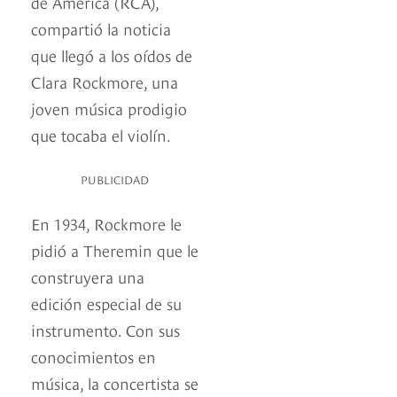
de América (RCA),
compartió la noticia
que llegó a los oídos de
Clara Rockmore, una
joven música prodigio
que tocaba el violín.
PUBLICIDAD
En 1934, Rockmore le
pidió a Theremin que le
construyera una
edición especial de su
instrumento. Con sus
conocimientos en
música, la concertista se