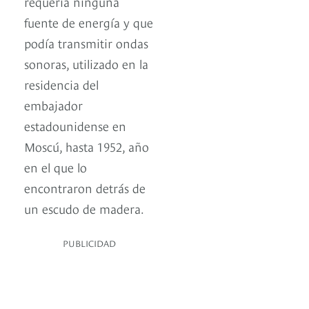
requería ninguna
fuente de energía y que
podía transmitir ondas
sonoras, utilizado en la
residencia del
embajador
estadounidense en
Moscú, hasta 1952, año
en el que lo
encontraron detrás de
un escudo de madera.
PUBLICIDAD