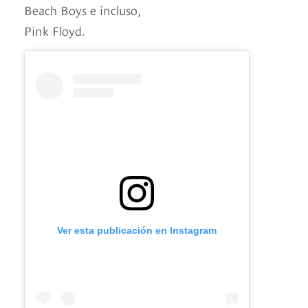
Beach Boys e incluso,
Pink Floyd.
Ver esta publicación en Instagram