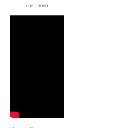
PUBLICIDAD