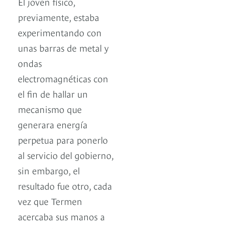
El joven físico,
previamente, estaba
experimentando con
unas barras de metal y
ondas
electromagnéticas con
el fin de hallar un
mecanismo que
generara energía
perpetua para ponerlo
al servicio del gobierno,
sin embargo, el
resultado fue otro, cada
vez que Termen
acercaba sus manos a