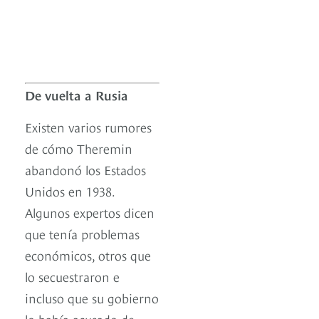
De vuelta a Rusia
Existen varios rumores
de cómo Theremin
abandonó los Estados
Unidos en 1938.
Algunos expertos dicen
que tenía problemas
económicos, otros que
lo secuestraron e
incluso que su gobierno
lo había acusado de