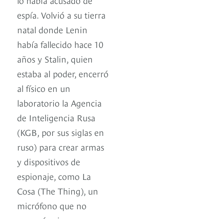
espía. Volvió a su tierra
natal donde Lenin
había fallecido hace 10
años y Stalin, quien
estaba al poder, encerró
al físico en un
laboratorio la Agencia
de Inteligencia Rusa
(KGB, por sus siglas en
ruso) para crear armas
y dispositivos de
espionaje, como La
Cosa (The Thing), un
micrófono que no