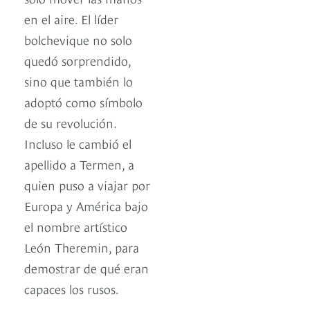
en el aire. El líder
bolchevique no solo
quedó sorprendido,
sino que también lo
adoptó como símbolo
de su revolución.
Incluso le cambió el
apellido a Termen, a
quien puso a viajar por
Europa y América bajo
el nombre artístico
León Theremin, para
demostrar de qué eran
capaces los rusos.