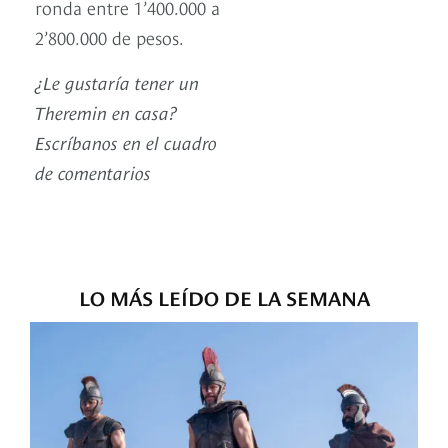
ronda entre 1’400.000 a
2’800.000 de pesos.
¿Le gustaría tener un
Theremin en casa?
Escríbanos en el cuadro
de comentarios
LO MÁS LEÍDO DE LA SEMANA