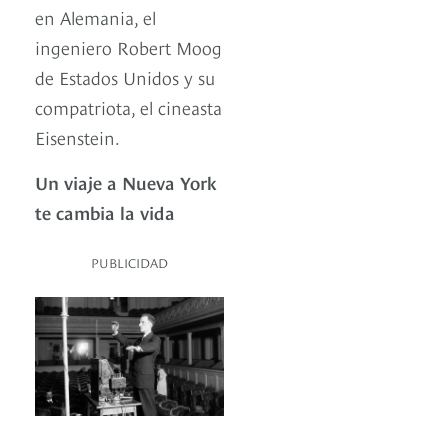
en Alemania, el
ingeniero Robert Moog
de Estados Unidos y su
compatriota, el cineasta
Eisenstein.
Un viaje a Nueva York
te cambia la vida
PUBLICIDAD