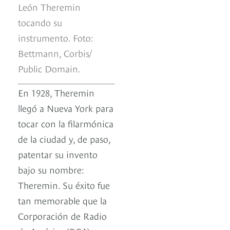
León Theremin
tocando su
instrumento. Foto:
Bettmann, Corbis/
Public Domain.
En 1928, Theremin
llegó a Nueva York para
tocar con la filarmónica
de la ciudad y, de paso,
patentar su invento
bajo su nombre:
Theremin. Su éxito fue
tan memorable que la
Corporación de Radio