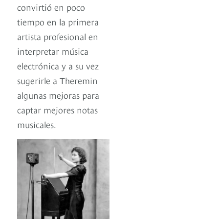
convirtió en poco
tiempo en la primera
artista profesional en
interpretar música
electrónica y a su vez
sugerirle a Theremin
algunas mejoras para
captar mejores notas
musicales.