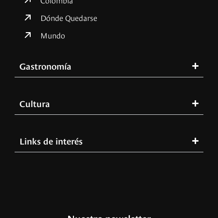
Dónde Quedarse
Mundo
Gastronomía
Cultura
Links de interés
Nuestro newsletter