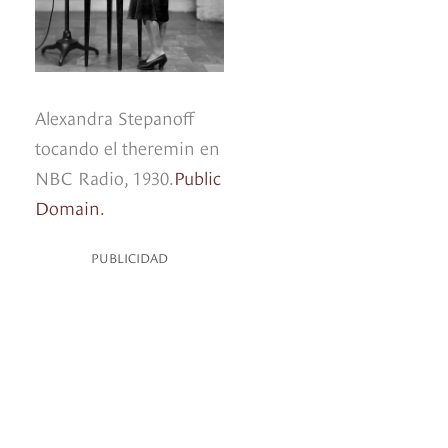
Alexandra Stepanoff
tocando el theremin en
NBC Radio, 1930.
Public
Domain.
PUBLICIDAD