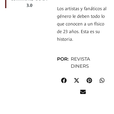
3.0
Los artistas y fanáticos al
género le deben todo lo
que conocen a un físico
de 23 años. Esta es su
historia.
POR:
REVISTA
DINERS