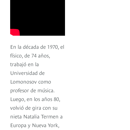
En la década de 1970, el
físico, de 74 años,
trabajó en la
Universidad de
Lomonosov como
profesor de música.
Luego, en los años 80,
volvió de gira con su
nieta Natalia Termen a
Europa y Nueva York,