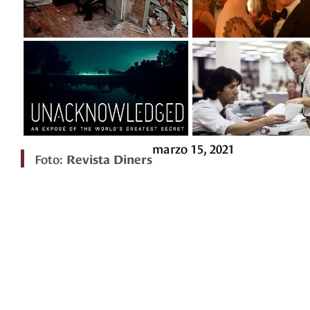
marzo 15, 2021
Foto:
Revista Diners