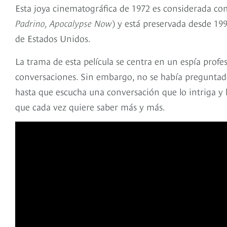
Esta joya cinematográfica de 1972 es considerada co
Padrino, Apocalypse Now
) y está preservada desde 199
de Estados Unidos.
La trama de esta película se centra en un espía prof
conversaciones. Sin embargo, no se había preguntad
hasta que escucha una conversación que lo intriga y 
que cada vez quiere saber más y más.