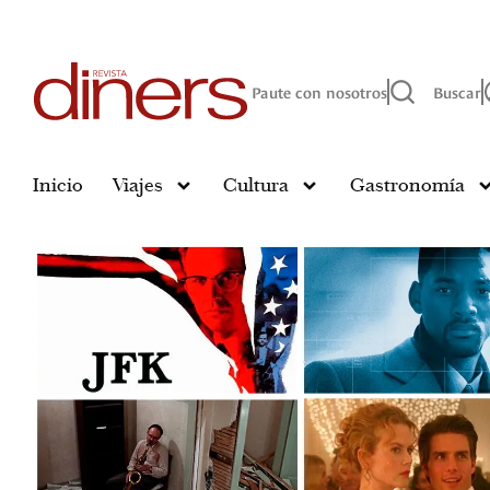
Paute con nosotros
Buscar
Inicio
Viajes
Cultura
Gastronomía