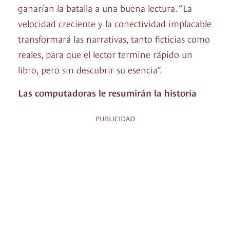
ganarían la batalla a una buena lectura. “La
velocidad creciente y la conectividad implacable
transformará las narrativas, tanto ficticias como
reales, para que el lector termine rápido un
libro, pero sin descubrir su esencia”.
Las computadoras le resumirán la historia
PUBLICIDAD