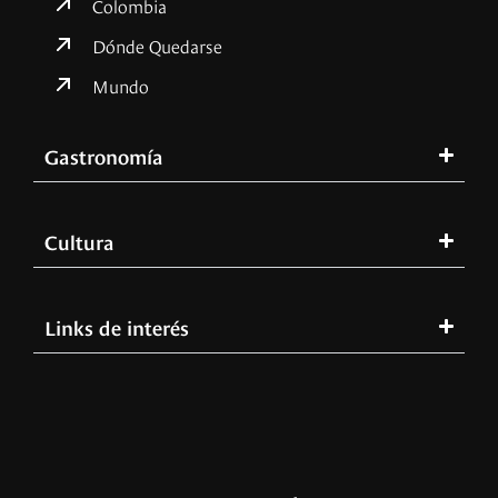
Colombia
Dónde Quedarse
Mundo
Gastronomía
Cultura
Links de interés