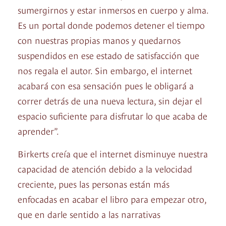
sumergirnos y estar inmersos en cuerpo y alma.
Es un portal donde podemos detener el tiempo
con nuestras propias manos y quedarnos
suspendidos en ese estado de satisfacción que
nos regala el autor. Sin embargo, el internet
acabará con esa sensación pues le obligará a
correr detrás de una nueva lectura, sin dejar el
espacio suficiente para disfrutar lo que acaba de
aprender”.
Birkerts creía que el internet disminuye nuestra
capacidad de atención debido a la velocidad
creciente, pues las personas están más
enfocadas en acabar el libro para empezar otro,
que en darle sentido a las narrativas