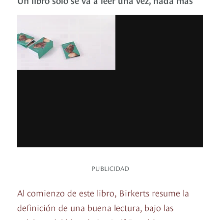
PUBLICIDAD
Al comienzo de este libro, Birkerts resume la
definición de una buena lectura, bajo las