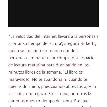
“La velocidad del internet llevará a la personas a
acortar su tiempo de lectura”, aseguró Birkerts,
quien se imaginó un mundo donde las
personas eliminarían por completo su espacio
de lectura matutina para distribuirlo en los
minutos libres de la semana. “El libro es
maravilloso. No te abandona ni cuando te
quedas dormido, pues cuando abres tus ojos lo
ves ahí en tu regazo. En cambio, nosotros le
daremos nuestro tiempo de sobra. Ese que