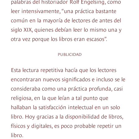
palabras del historiador Rolf Engelsing, como
leer intensivamente, “una práctica bastante
común en la mayoría de lectores de antes del
siglo XIX, quienes debían leer lo mismo una y
otra vez porque los libros eran escasos”.
PUBLICIDAD
Esta lectura repetitiva hacía que los lectores
encontraran nuevos significados e incluso se le
consideraba como una práctica profunda, casi
religiosa, en la que leían a tal punto que
hallaban la satisfacción intelectual en un solo
libro. Hoy gracias a la disponibilidad de libros,
físicos y digitales, es poco probable repetir un
libro.