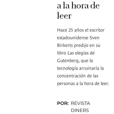
a la hora de
leer
Hace 25 años el escritor
estadounidense Sven
Birkerts predijo en su
libro Las elegías de
Gutenberg, que la
tecnología arruinaría la
concentración de las
personas a la hora de leer.
POR:
REVISTA
DINERS