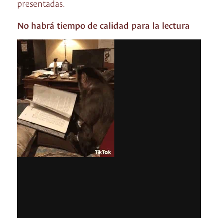
presentadas.
No habrá tiempo de calidad para la lectura