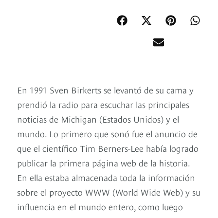
En 1991 Sven Birkerts se levantó de su cama y
prendió la radio para escuchar las principales
noticias de Michigan (Estados Unidos) y el
mundo. Lo primero que sonó fue el anuncio de
que el científico Tim Berners-Lee había logrado
publicar la primera página web de la historia.
En ella estaba almacenada toda la información
sobre el proyecto WWW (World Wide Web) y su
influencia en el mundo entero, como luego