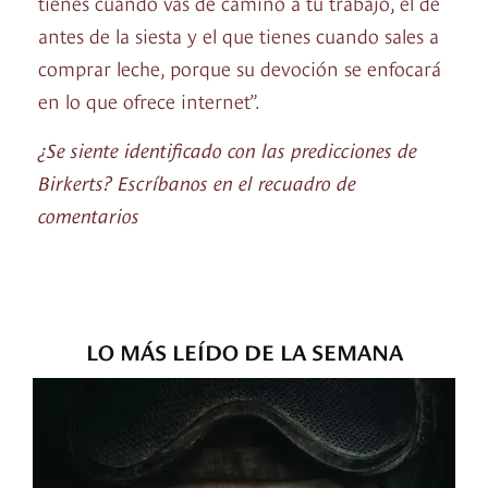
tienes cuando vas de camino a tu trabajo, el de
antes de la siesta y el que tienes cuando sales a
comprar leche, porque su devoción se enfocará
en lo que ofrece internet”.
¿Se siente identificado con las predicciones de
Birkerts? Escríbanos en el recuadro de
comentarios
LO MÁS LEÍDO DE LA SEMANA