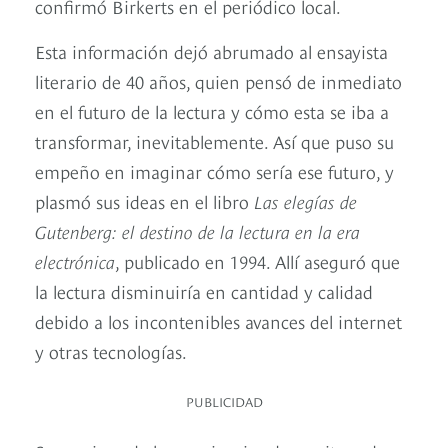
confirmó Birkerts en el periódico local.
Esta información dejó abrumado al ensayista
literario de 40 años, quien pensó de inmediato
en el futuro de la lectura y cómo esta se iba a
transformar, inevitablemente. Así que puso su
empeño en imaginar cómo sería ese futuro, y
plasmó sus ideas en el libro
Las elegías de
Gutenberg: el destino de la lectura en la era
electrónica
, publicado en 1994. Allí aseguró que
la lectura disminuiría en cantidad y calidad
debido a los incontenibles avances del internet
y otras tecnologías.
PUBLICIDAD