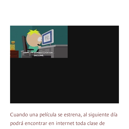
Cuando una película se estrena, al siguiente día
podrá encontrar en internet toda clase de