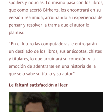
spoilers y noticias. Lo mismo pasa con los libros,
que como acertó Birkerts, los encontrará en su
versión resumida, arruinando su experiencia de
pensar y resolver la trama que el autor le
plantea.
“En el futuro las computadoras le entregarán
un destilado de los libros, sus anécdotas, chistes
y titulares, lo que arruinará su conexión y la
emoción de adentrarse en una historia de la
que solo sabe su título y su autor”.
Le faltará satisfacción al leer