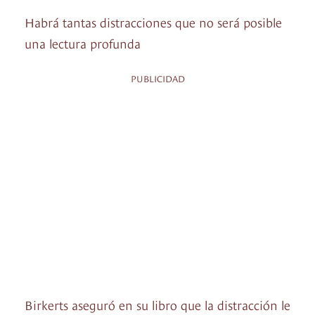
Habrá tantas distracciones que no será posible
una lectura profunda
PUBLICIDAD
Birkerts aseguró en su libro que la distracción le