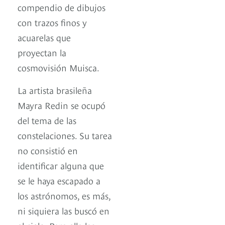
compendio de dibujos
con trazos finos y
acuarelas que
proyectan la
cosmovisión Muisca.
La artista brasileña
Mayra Redin se ocupó
del tema de las
constelaciones. Su tarea
no consistió en
identificar alguna que
se le haya escapado a
los astrónomos, es más,
ni siquiera las buscó en