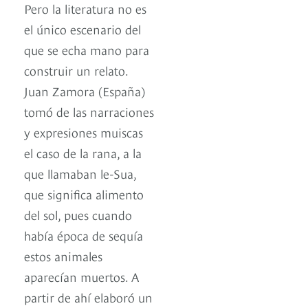
Pero la literatura no es
el único escenario del
que se echa mano para
construir un relato.
Juan Zamora (España)
tomó de las narraciones
y expresiones muiscas
el caso de la rana, a la
que llamaban le-Sua,
que significa alimento
del sol, pues cuando
había época de sequía
estos animales
aparecían muertos. A
partir de ahí elaboró un