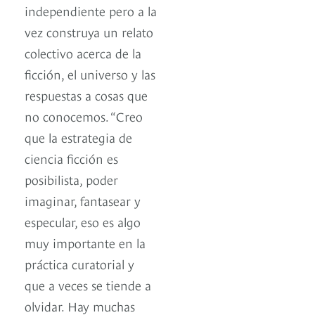
independiente pero a la
vez construya un relato
colectivo acerca de la
ficción, el universo y las
respuestas a cosas que
no conocemos. “Creo
que la estrategia de
ciencia ficción es
posibilista, poder
imaginar, fantasear y
especular, eso es algo
muy importante en la
práctica curatorial y
que a veces se tiende a
olvidar. Hay muchas