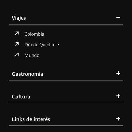
Viajes
Colombia
Dónde Quedarse
Mundo
Gastronomía
Cultura
Links de interés