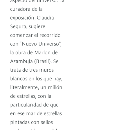
curadora de la
exposición, Claudia
Segura, sugiere
comenzar el recorrido
con “Nuevo Universo”,
la obra de Marlon de
Azambuja (Brasil). Se
trata de tres muros
blancos en los que hay,
literalmente, un millón
de estrellas, con la
particularidad de que
en ese mar de estrellas
pintadas con sellos