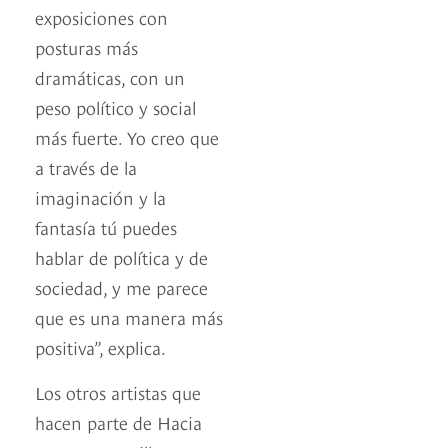
exposiciones con
posturas más
dramáticas, con un
peso político y social
más fuerte. Yo creo que
a través de la
imaginación y la
fantasía tú puedes
hablar de política y de
sociedad, y me parece
que es una manera más
positiva”, explica.
Los otros artistas que
hacen parte de Hacia