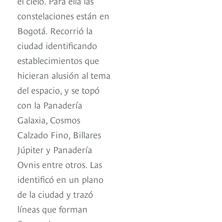
el cielo. Para ella las
constelaciones están en
Bogotá. Recorrió la
ciudad identificando
establecimientos que
hicieran alusión al tema
del espacio, y se topó
con la Panadería
Galaxia, Cosmos
Calzado Fino, Billares
Júpiter y Panadería
Ovnis entre otros. Las
identificó en un plano
de la ciudad y trazó
líneas que forman