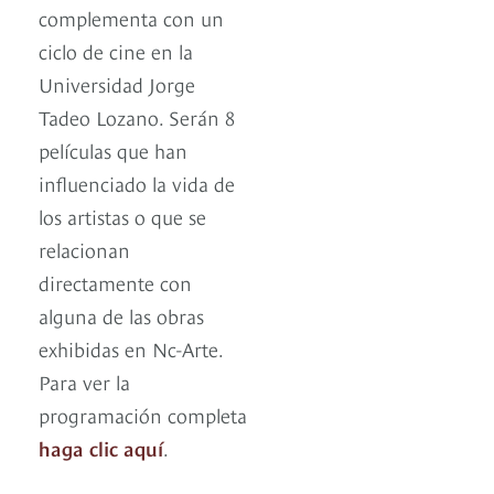
complementa con un
ciclo de cine en la
Universidad Jorge
Tadeo Lozano. Serán 8
películas que han
influenciado la vida de
los artistas o que se
relacionan
directamente con
alguna de las obras
exhibidas en Nc-Arte.
Para ver la
programación completa
haga clic aquí
.