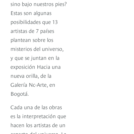
sino bajo nuestros pies?
Estas son algunas
posibilidades que 13
artistas de 7 países
plantean sobre los
misterios del universo,
y que se juntan en la
exposición Hacia una
nueva orilla, de la
Galería Nc-Arte, en
Bogotá.
Cada una de las obras
es la interpretación que
hacen los artistas de un
aspecto del universo. La