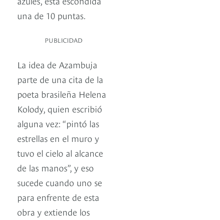
azules, está escondida
una de 10 puntas.
PUBLICIDAD
La idea de Azambuja
parte de una cita de la
poeta brasileña Helena
Kolody, quien escribió
alguna vez: “pintó las
estrellas en el muro y
tuvo el cielo al alcance
de las manos”, y eso
sucede cuando uno se
para enfrente de esta
obra y extiende los