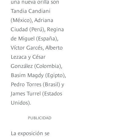
una nueva orilla son
Tandia Candiani
(México), Adriana
Ciudad (Perú), Regina
de Miguel (España),
Víctor Garcés, Alberto
Lezaca y César
González (Colombia),
Basim Magdy (Egipto),
Pedro Torres (Brasil) y
James Turrel (Estados
Unidos).
PUBLICIDAD
La exposición se