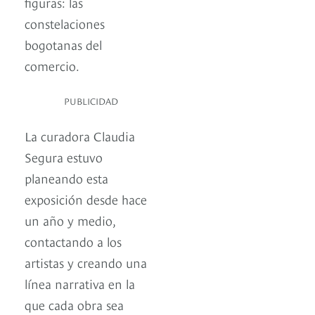
figuras: las
constelaciones
bogotanas del
comercio.
PUBLICIDAD
La curadora Claudia
Segura estuvo
planeando esta
exposición desde hace
un año y medio,
contactando a los
artistas y creando una
línea narrativa en la
que cada obra sea