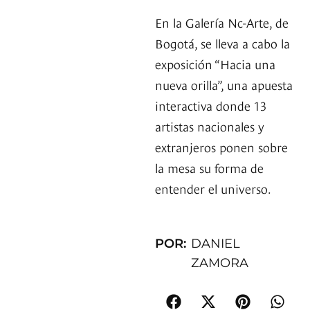
En la Galería Nc-Arte, de
Bogotá, se lleva a cabo la
exposición “Hacia una
nueva orilla”, una apuesta
interactiva donde 13
artistas nacionales y
extranjeros ponen sobre
la mesa su forma de
entender el universo.
POR:
DANIEL
ZAMORA