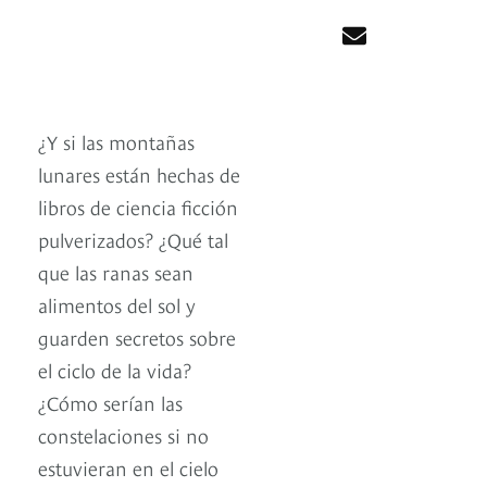
¿Y si las montañas
lunares están hechas de
libros de ciencia ficción
pulverizados? ¿Qué tal
que las ranas sean
alimentos del sol y
guarden secretos sobre
el ciclo de la vida?
¿Cómo serían las
constelaciones si no
estuvieran en el cielo