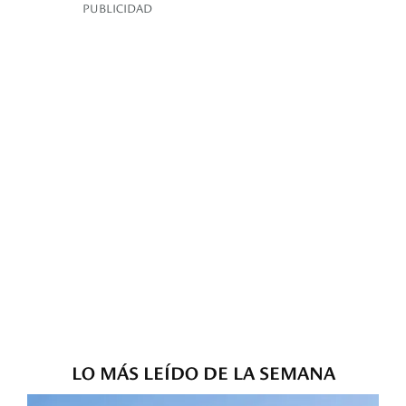
PUBLICIDAD
LO MÁS LEÍDO DE LA SEMANA