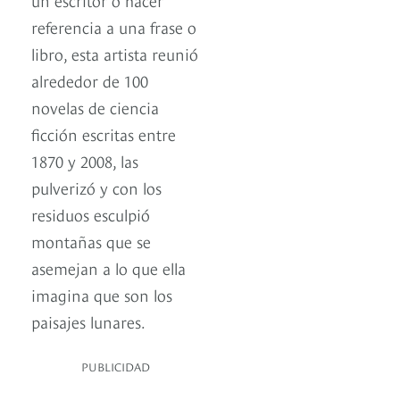
referencia a una frase o
libro, esta artista reunió
alrededor de 100
novelas de ciencia
ficción escritas entre
1870 y 2008, las
pulverizó y con los
residuos esculpió
montañas que se
asemejan a lo que ella
imagina que son los
paisajes lunares.
PUBLICIDAD