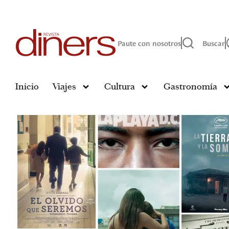
Paute con nosotros
Buscar
Inicio
Viajes
Cultura
Gastronomía