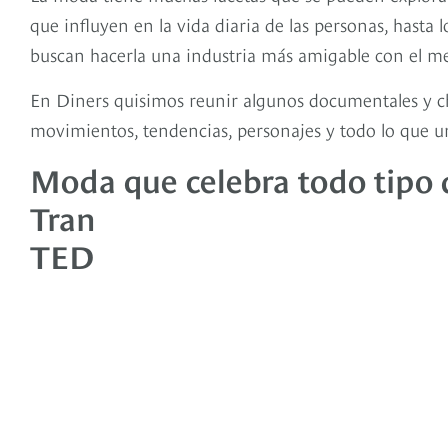
que influyen en la vida diaria de las personas, hasta
buscan hacerla una industria más amigable con el m
En Diners quisimos reunir algunos documentales y c
movimientos, tendencias, personajes y todo lo que u
Moda que celebra todo tipo
Tran
TED