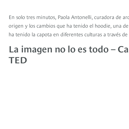
En solo tres minutos, Paola Antonelli, curadora de a
origen y los cambios que ha tenido el hoodie, una de
ha tenido la capota en diferentes culturas a través de l
La imagen no lo es todo – C
TED