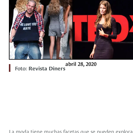
abril 28, 2020
Foto:
Revista Diners
La moda tiene muchas facetas que se pueden explorar