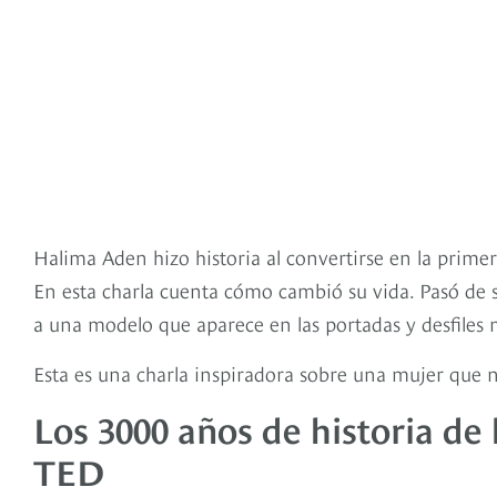
Halima Aden hizo historia al convertirse en la prime
En esta charla cuenta cómo cambió su vida. Pasó de s
a una modelo que aparece en las portadas y desfiles
Esta es una charla inspiradora sobre una mujer que 
Los 3000 años de historia de 
TED