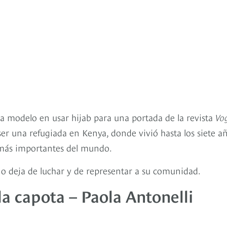
ra modelo en usar hijab para una portada de la revista
Vo
er una refugiada en Kenya, donde vivió hasta los siete añ
 más importantes del mundo.
no deja de luchar y de representar a su comunidad.
la capota – Paola Antonelli