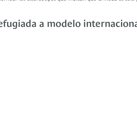
efugiada a modelo internacion