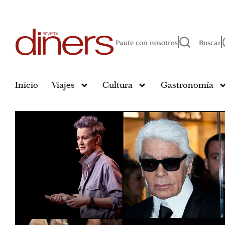
Paute con nosotros
Buscar
Inicio
Viajes
Cultura
Gastronomía