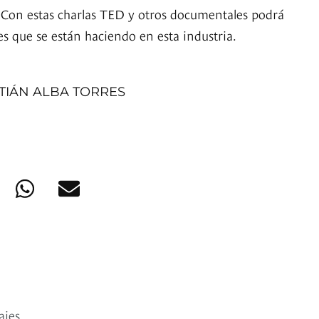
 Con estas charlas TED y otros documentales podrá
es que se están haciendo en esta industria.
TIÁN ALBA TORRES
ajes