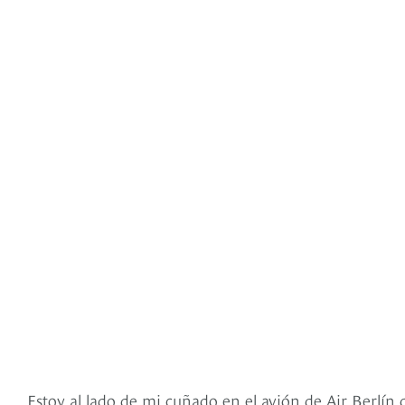
Estoy al lado de mi cuñado en el avión de Air Berlín 