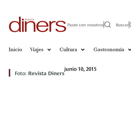
Paute con nosotros
Buscar
Inicio
Viajes
Cultura
Gastronomía
junio 10, 2015
Foto:
Revista Diners