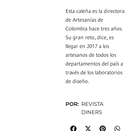
Esta caleña es la directora
de Artesanías de
Colombia hace tres años.
Su gran reto, dice, es
llegar en 2017 a los
artesanos de todos los
departamentos del país a
través de los laboratorios
de diseño.
POR:
REVISTA
DINERS