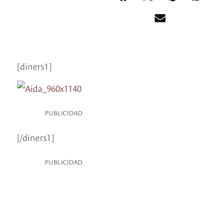
[diners1]
PUBLICIDAD
[/diners1]
PUBLICIDAD