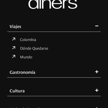
Viajes
Colombia
Dónde Quedarse
Mundo
Gastronomía
Cultura