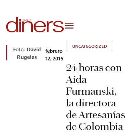
UNCATEGORIZED
Foto:
David
febrero
Rugeles
12, 2015
24 horas con
Aída
Furmanski,
la directora
de Artesanías
de Colombia