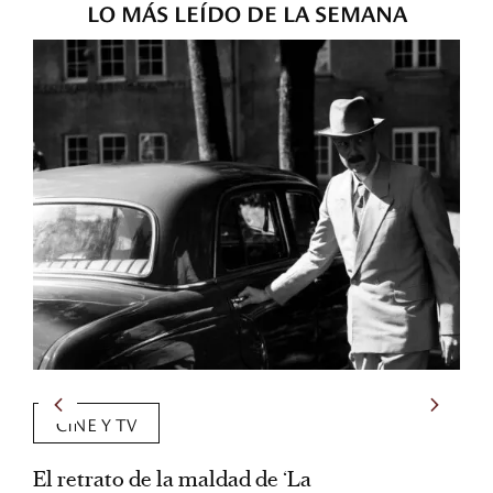
LO MÁS LEÍDO DE LA SEMANA
CINE Y TV
de ‘La
Los detalles artesanales de ‘