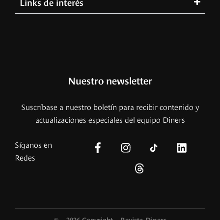
Links de interés
Nuestro newsletter
Suscríbase a nuestro boletín para recibir contenido y
actualizaciones especiales del equipo Diners
Síganos en
Redes
© – 2026 Copyright – Revista Diners