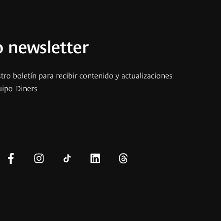
 newsletter
tro boletín para recibir contenido y actualizaciones
uipo Diners
s