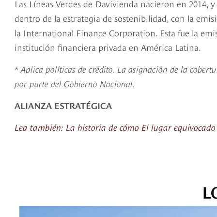
Las Líneas Verdes de Davivienda nacieron en 2014, y
dentro de la estrategia de sostenibilidad, con la emi
la International Finance Corporation. Esta fue la e
institución financiera privada en América Latina.
* Aplica políticas de crédito. La asignación de la cober
por parte del Gobierno Nacional.
ALIANZA ESTRATÉGICA
Lea también: La historia de cómo El lugar equivocado
L