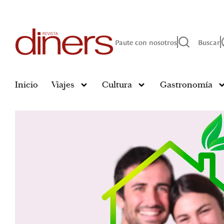
Paute con nosotros
Buscar
Inicio
Viajes
Cultura
Gastronomía