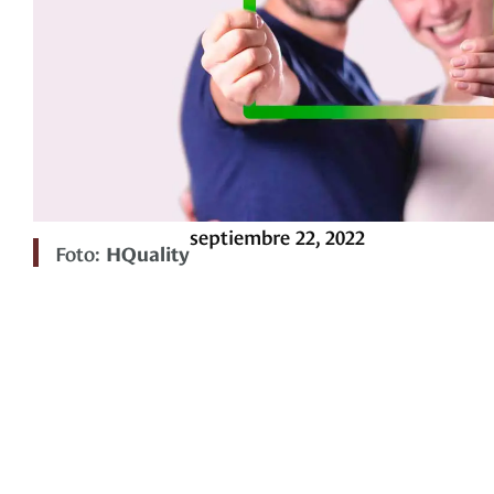
septiembre 22, 2022
Foto:
HQuality