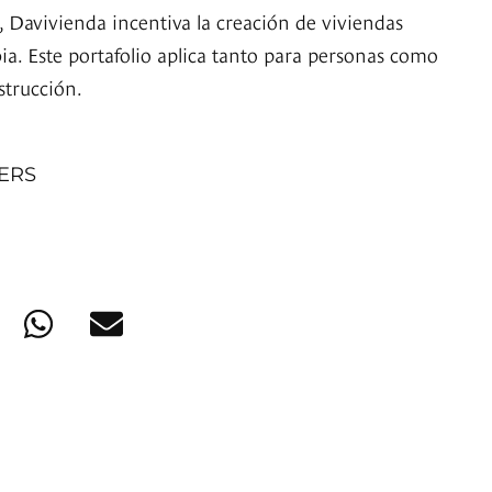
, Davivienda incentiva la creación de viviendas
ia. Este portafolio aplica tanto para personas como
strucción.
NERS