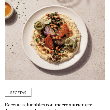
RECETAS
Recetas saludables con macronutrientes: