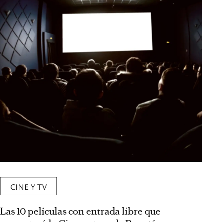
CINE Y TV
Las 10 películas con entrada libre que