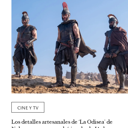
CINE Y TV
Los detalles artesanales de ‘La Odisea’ de