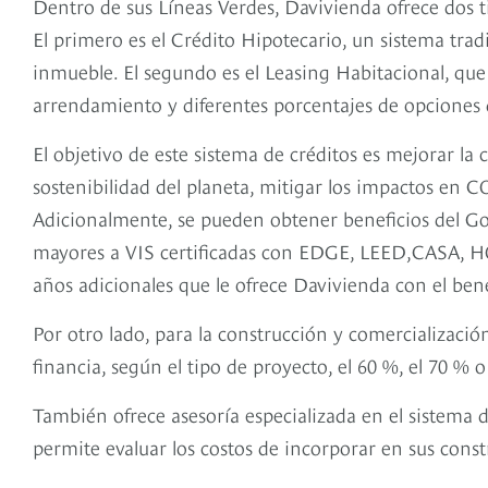
Dentro de sus Líneas Verdes, Davivienda ofrece dos t
El primero es el Crédito Hipotecario, un sistema trad
inmueble. El segundo es el Leasing Habitacional, que 
arrendamiento y diferentes porcentajes de opciones
El objetivo de este sistema de créditos es mejorar la 
sostenibilidad del planeta, mitigar los impactos en C
Adicionalmente, se pueden obtener beneficios del G
mayores a VIS certificadas con EDGE, LEED,CASA, HQ
años adicionales que le ofrece Davivienda con el ben
Por otro lado, para la construcción y comercializació
financia, según el tipo de proyecto, el 60 %, el 70 % o
También ofrece asesoría especializada en el sistema d
permite evaluar los costos de incorporar en sus con