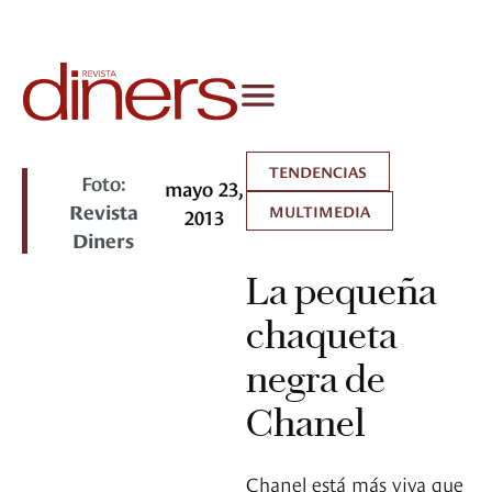
TENDENCIAS
Foto:
mayo 23,
Revista
MULTIMEDIA
2013
Diners
La pequeña
chaqueta
negra de
Chanel
Chanel está más viva que