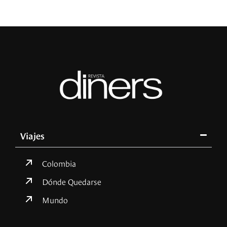
Viajes
Colombia
Dónde Quedarse
Mundo