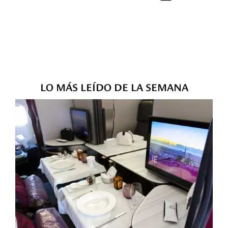
LO MÁS LEÍDO DE LA SEMANA