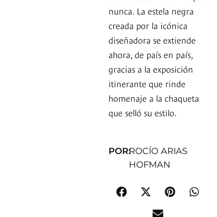
nunca. La estela negra
creada por la icónica
diseñadora se extiende
ahora, de país en país,
gracias a la exposición
itinerante que rinde
homenaje a la chaqueta
que selló su estilo.
POR:
ROCÍO ARIAS
HOFMAN