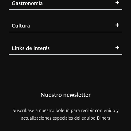
Gastronomía
Cultura
Links de interés
Nuestro newsletter
Suscríbase a nuestro boletín para recibir contenido y
actualizaciones especiales del equipo Diners