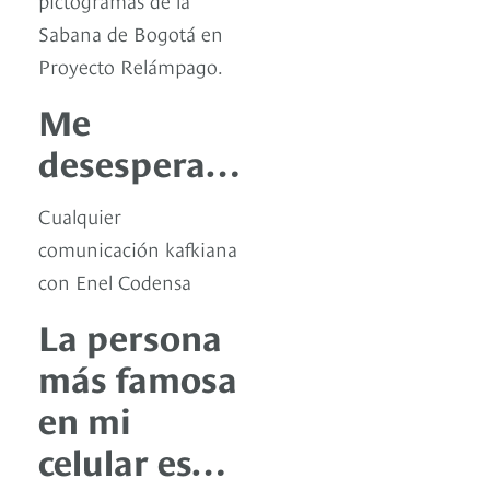
Sabana de Bogotá en
Proyecto Relámpago.
Me
desespera…
Cualquier
comunicación kafkiana
con Enel Codensa
La persona
más famosa
en mi
celular es…