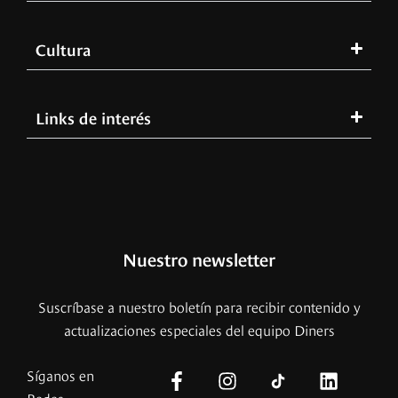
Cultura
Links de interés
Nuestro newsletter
Suscríbase a nuestro boletín para recibir contenido y
actualizaciones especiales del equipo Diners
Síganos en
Redes