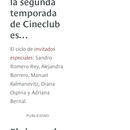
la segunda
temporada
de Cineclub
es…
El ciclo de
invitados
especiales
: Sandro
Romero Rey, Alejandra
Borrero, Manuel
Kalmanovitz, Diana
Ospina y Adriana
Bernal.
PUBLICIDAD