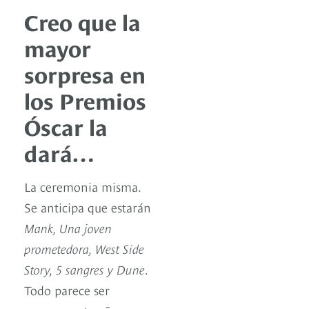
Creo que la
mayor
sorpresa en
los Premios
Óscar la
dará…
La ceremonia misma.
Se anticipa que estarán
Mank, Una joven
prometedora, West Side
Story, 5 sangres y Dune
.
Todo parece ser