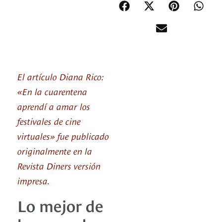
El artículo Diana Rico:
«En la cuarentena
aprendí a amar los
festivales de cine
virtuales» fue publicado
originalmente en la
Revista Diners versión
impresa.
Lo mejor de