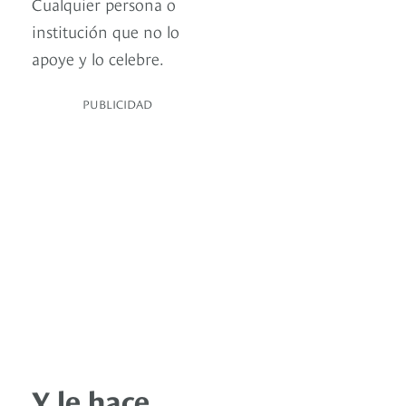
Cualquier persona o
institución que no lo
apoye y lo celebre.
PUBLICIDAD
Y le hace