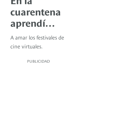
cuarentena
aprendí…
A amar los festivales de
cine virtuales.
PUBLICIDAD