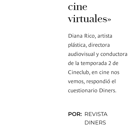
cine
virtuales»
Diana Rico, artista
plástica, directora
audiovisual y conductora
de la temporada 2 de
Cineclub, en cine nos
vemos, respondió el
cuestionario Diners.
POR:
REVISTA
DINERS