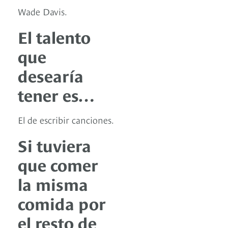
Wade Davis.
El talento
que
desearía
tener es…
El de escribir canciones.
Si tuviera
que comer
la misma
comida por
el resto de