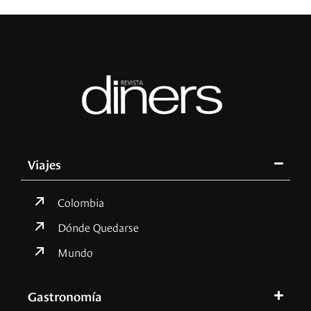
Viajes
Colombia
Dónde Quedarse
Mundo
Gastronomía