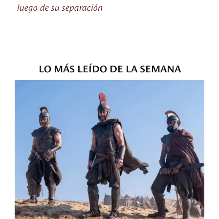
luego de su separación
LO MÁS LEÍDO DE LA SEMANA