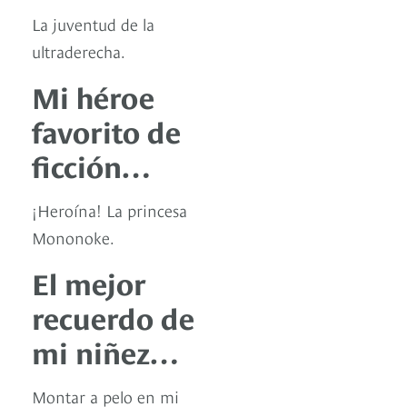
La juventud de la
ultraderecha.
Mi héroe
favorito de
ficción…
¡Heroína! La princesa
Mononoke.
El mejor
recuerdo de
mi niñez…
Montar a pelo en mi