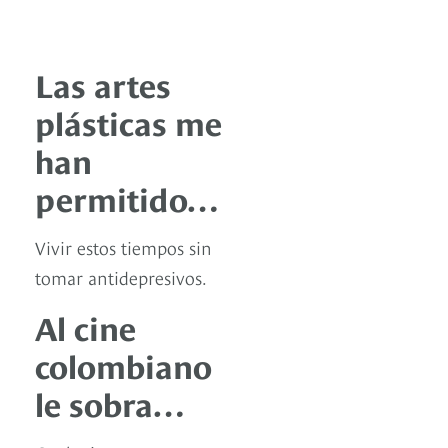
Las artes
plásticas me
han
permitido…
Vivir estos tiempos sin
tomar antidepresivos.
Al cine
colombiano
le sobra…