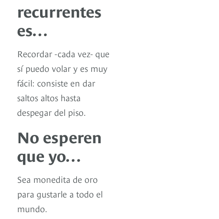
recurrentes
es…
Recordar -cada vez- que
sí puedo volar y es muy
fácil: consiste en dar
saltos altos hasta
despegar del piso.
No esperen
que yo…
Sea monedita de oro
para gustarle a todo el
mundo.