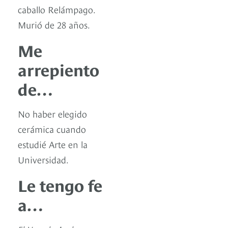
caballo Relámpago.
Murió de 28 años.
Me
arrepiento
de…
No haber elegido
cerámica cuando
estudié Arte en la
Universidad.
Le tengo fe
a…