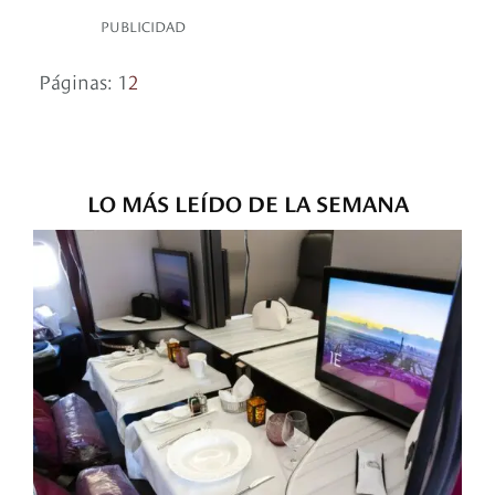
PUBLICIDAD
Páginas:
1
2
LO MÁS LEÍDO DE LA SEMANA