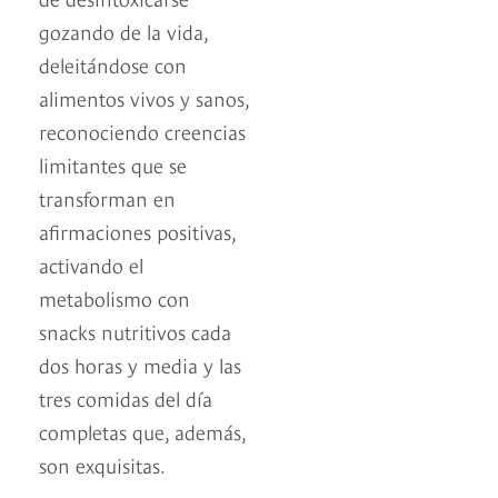
gozando de la vida,
deleitándose con
alimentos vivos y sanos,
reconociendo creencias
limitantes que se
transforman en
afirmaciones positivas,
activando el
metabolismo con
snacks nutritivos cada
dos horas y media y las
tres comidas del día
completas que, además,
son exquisitas.