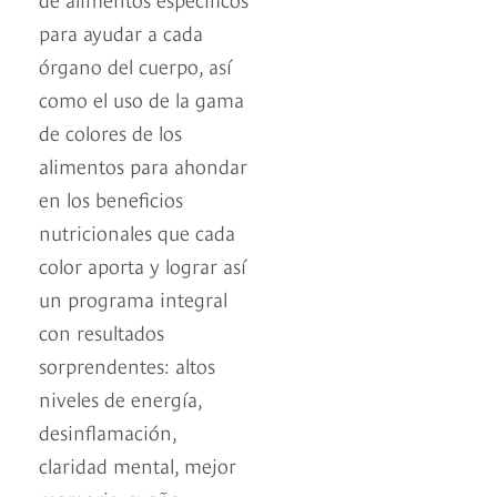
para ayudar a cada
órgano del cuerpo, así
como el uso de la gama
de colores de los
alimentos para ahondar
en los beneficios
nutricionales que cada
color aporta y lograr así
un programa integral
con resultados
sorprendentes: altos
niveles de energía,
desinflamación,
claridad mental, mejor