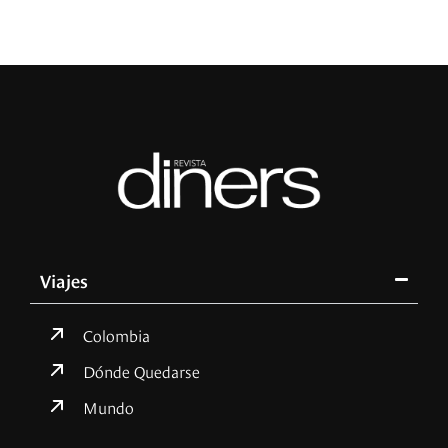
Viajes
Colombia
Dónde Quedarse
Mundo