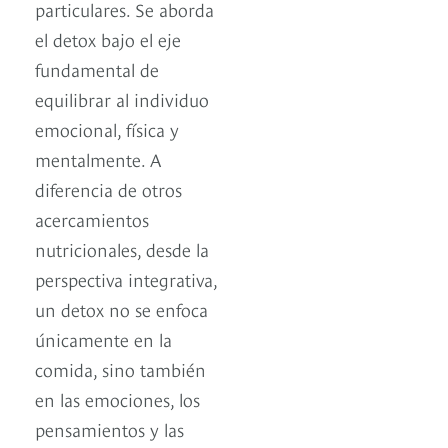
particulares. Se aborda
el detox bajo el eje
fundamental de
equilibrar al individuo
emocional, física y
mentalmente. A
diferencia de otros
acercamientos
nutricionales, desde la
perspectiva integrativa,
un detox no se enfoca
únicamente en la
comida, sino también
en las emociones, los
pensamientos y las