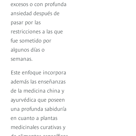
excesos o con profunda
ansiedad después de
pasar por las
restricciones a las que
fue sometido por
algunos días o
semanas.
Este enfoque incorpora
además las enseñanzas
de la medicina china y
ayurvédica que poseen
una profunda sabiduría
en cuanto a plantas
medicinales curativas y
de alimentos específicos