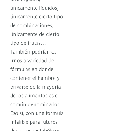
únicamente líquidos,
únicamente cierto tipo
de combinaciones,
únicamente de cierto
tipo de frutas…
También podríamos
irnos a variedad de
fórmulas en donde
contener el hambre y
privarse de la mayoría
de los alimentos es el
común denominador.
Eso sí, con una fórmula
infalible para futuros
desastres metabólicos.