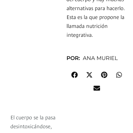
alternativas para hacerlo.
Esta es la que propone la
llamada nutrición
integrativa.
POR:
ANA MURIEL
El cuerpo se la pasa
desintoxicándose,