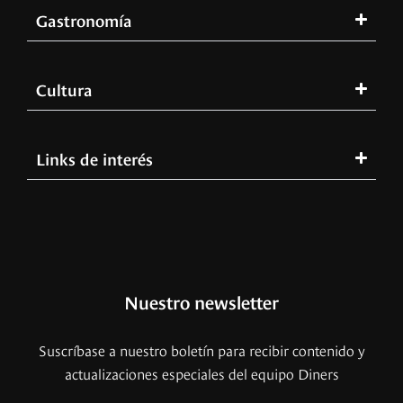
Gastronomía
Cultura
Links de interés
Nuestro newsletter
Suscríbase a nuestro boletín para recibir contenido y
actualizaciones especiales del equipo Diners