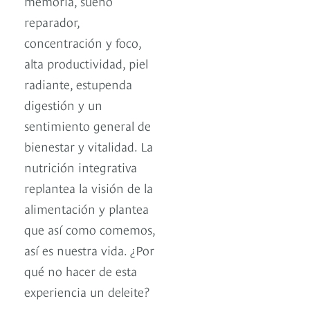
memoria, sueño
reparador,
concentración y foco,
alta productividad, piel
radiante, estupenda
digestión y un
sentimiento general de
bienestar y vitalidad. La
nutrición integrativa
replantea la visión de la
alimentación y plantea
que así como comemos,
así es nuestra vida. ¿Por
qué no hacer de esta
experiencia un deleite?