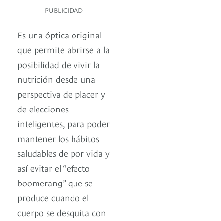
PUBLICIDAD
Es una óptica original
que permite abrirse a la
posibilidad de vivir la
nutrición desde una
perspectiva de placer y
de elecciones
inteligentes, para poder
mantener los hábitos
saludables de por vida y
así evitar el “efecto
boomerang” que se
produce cuando el
cuerpo se desquita con