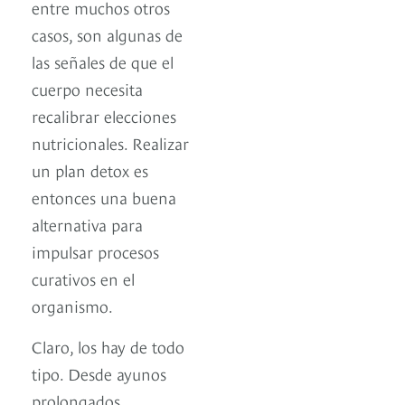
entre muchos otros
casos, son algunas de
las señales de que el
cuerpo necesita
recalibrar elecciones
nutricionales. Realizar
un plan detox es
entonces una buena
alternativa para
impulsar procesos
curativos en el
organismo.
Claro, los hay de todo
tipo. Desde ayunos
prolongados,