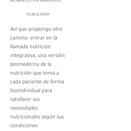
PUBLICIDAD
Así que propongo otro
camino: entrar en la
llamada nutrición
integrativa, una versión
posmoderna de la
nutrición que toma a
cada paciente de forma
bioindividual para
satisfacer sus
necesidades
nutricionales según sus
condiciones