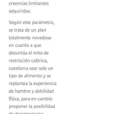
creencias limitantes
adquiridas.
Según este parámetro,
se trata de un plan
totalmente novedoso
en cuanto a que
desvirtúa el mito de
restricción calórica,
cuestiona usar solo un
tipo de alimento y se
replantea la experiencia
de hambre y debilidad
física, para en cambio
proponer la posibilidad
de desintoxicarse