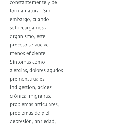
constantemente y de
forma natural. Sin
embargo, cuando
sobrecargamos al
organismo, este
proceso se vuelve
menos eficiente.
Síntomas como
alergias, dolores agudos
premenstruales,
indigestión, acidez
crónica, migrañas,
problemas articulares,
problemas de piel,
depresión, ansiedad,