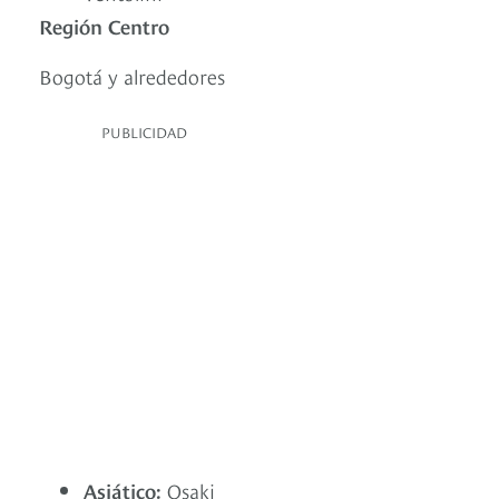
Región Centro
Bogotá y alrededores
PUBLICIDAD
Asiático:
Osaki