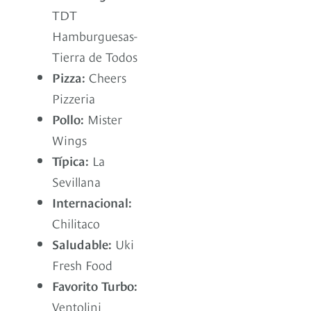
TDT
Hamburguesas-
Tierra de Todos
Pizza:
Cheers
Pizzeria
Pollo:
Mister
Wings
Típica:
La
Sevillana
Internacional:
Chilitaco
Saludable:
Uki
Fresh Food
Favorito Turbo:
Ventolini