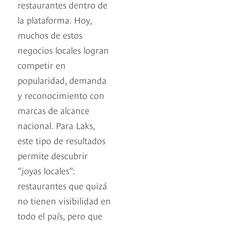
restaurantes dentro de
la plataforma. Hoy,
muchos de estos
negocios locales logran
competir en
popularidad, demanda
y reconocimiento con
marcas de alcance
nacional. Para Laks,
este tipo de resultados
permite descubrir
“joyas locales”:
restaurantes que quizá
no tienen visibilidad en
todo el país, pero que