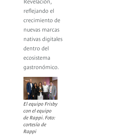
Revelación,
reflejando el
crecimiento de
nuevas marcas
nativas digitales
dentro del
ecosistema
gastronómico.
El equipo Frisby
con el equipo
de Rappi. Foto:
cortesía de
Rappi