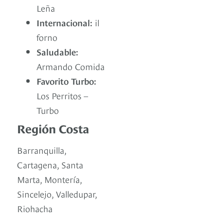
Leña
Internacional:
il
forno
Saludable:
Armando Comida
Favorito Turbo:
Los Perritos –
Turbo
Región Costa
Barranquilla,
Cartagena, Santa
Marta, Montería,
Sincelejo, Valledupar,
Riohacha