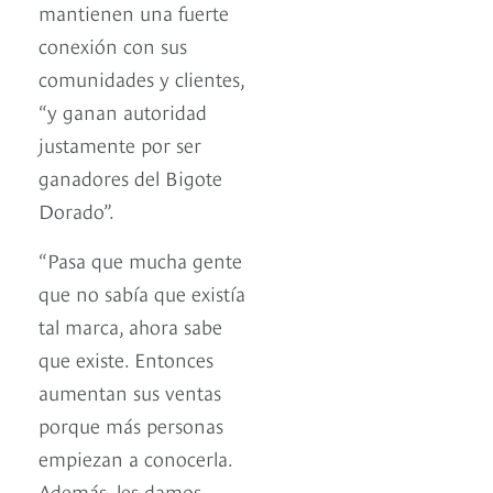
mantienen una fuerte
conexión con sus
comunidades y clientes,
“y ganan autoridad
justamente por ser
ganadores del Bigote
Dorado”.
“Pasa que mucha gente
que no sabía que existía
tal marca, ahora sabe
que existe. Entonces
aumentan sus ventas
porque más personas
empiezan a conocerla.
Además, les damos