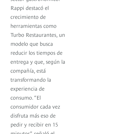
Rappi destacó el
crecimiento de
herramientas como
Turbo Restaurantes, un
modelo que busca
reducir los tiempos de
entrega y que, según la
compañía, está
transformando la
experiencia de
consumo. “El
consumidor cada vez
disfruta más eso de
pedir y recibir en 15
minutos”, señaló el