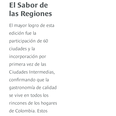
El Sabor de
las Regiones
El mayor logro de esta
edición fue la
participación de 60
ciudades y la
incorporación por
primera vez de las
Ciudades Intermedias,
confirmando que la
gastronomía de calidad
se vive en todos los
rincones de los hogares
de Colombia. Estos