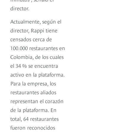
director.
Actualmente, según el
director, Rappi tiene
censados cerca de
100.000 restaurantes en
Colombia, de los cuales
el 34 % se encuentra
activo en la plataforma.
Para la empresa, los
restaurantes aliados
representan el corazón
de la plataforma. En
total, 64 restaurantes
fueron reconocidos