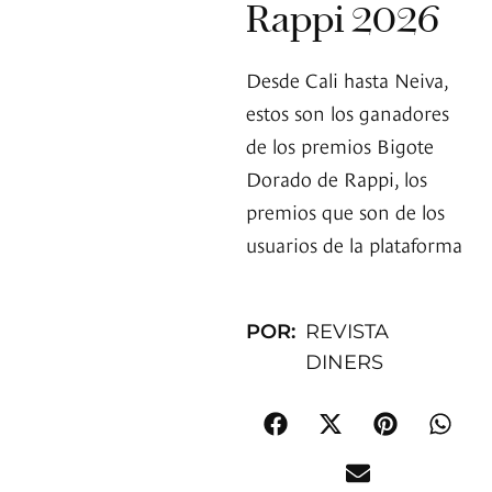
Rappi 2026
Desde Cali hasta Neiva,
estos son los ganadores
de los premios Bigote
Dorado de Rappi, los
premios que son de los
usuarios de la plataforma
POR:
REVISTA
DINERS