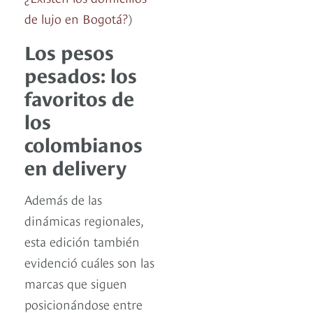
de lujo en Bogotá?
)
Los pesos
pesados: los
favoritos de
los
colombianos
en delivery
Además de las
dinámicas regionales,
esta edición también
evidenció cuáles son las
marcas que siguen
posicionándose entre