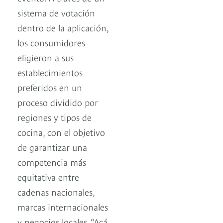
sistema de votación
dentro de la aplicación,
los consumidores
eligieron a sus
establecimientos
preferidos en un
proceso dividido por
regiones y tipos de
cocina, con el objetivo
de garantizar una
competencia más
equitativa entre
cadenas nacionales,
marcas internacionales
y negocios locales. “Acá