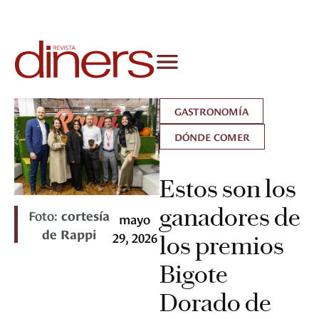
GASTRONOMÍA
DÓNDE COMER
Estos son los
ganadores de
Foto:
cortesía
mayo
de Rappi
29, 2026
los premios
Bigote
Dorado de