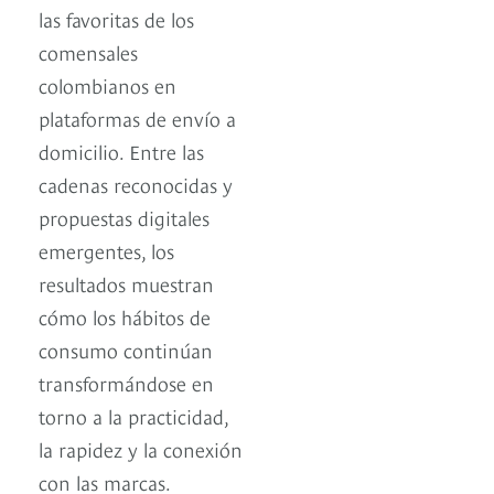
las favoritas de los
comensales
colombianos en
plataformas de envío a
domicilio. Entre las
cadenas reconocidas y
propuestas digitales
emergentes, los
resultados muestran
cómo los hábitos de
consumo continúan
transformándose en
torno a la practicidad,
la rapidez y la conexión
con las marcas.