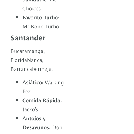
Choices
Favorito Turbo:
Mr Bono Turbo
Santander
Bucaramanga,
Floridablanca,
Barrancabermeja.
Asiático:
Walking
Pez
Comida Rápida:
Jacko’s
Antojos y
Desayunos:
Don