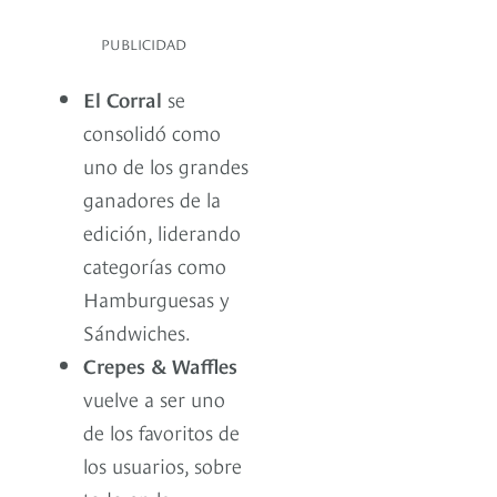
PUBLICIDAD
El Corral
se
consolidó como
uno de los grandes
ganadores de la
edición, liderando
categorías como
Hamburguesas y
Sándwiches.
Crepes & Waffles
vuelve a ser uno
de los favoritos de
los usuarios, sobre