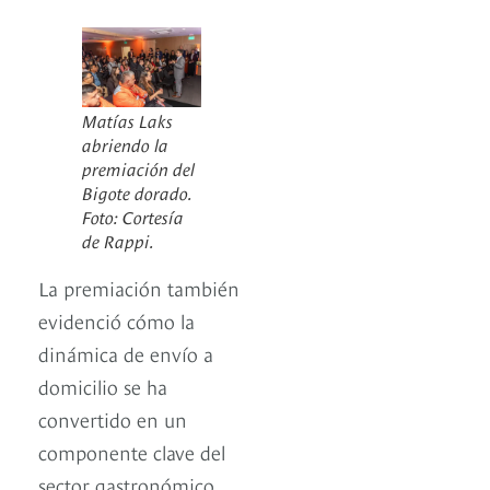
Matías Laks
abriendo la
premiación del
Bigote dorado.
Foto: Cortesía
de Rappi.
La premiación también
evidenció cómo la
dinámica de envío a
domicilio se ha
convertido en un
componente clave del
sector gastronómico.