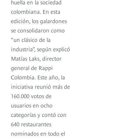
huella en la sociedad
colombiana. En esta
edición, los galardones
se consolidaron como
“un clásico de la
industria”, según explicó
Matías Laks, director
general de Rappi
Colombia. Este año, la
iniciativa reunió más de
160.000 votos de
usuarios en ocho
categorías y contó con
640 restaurantes
nominados en todo el