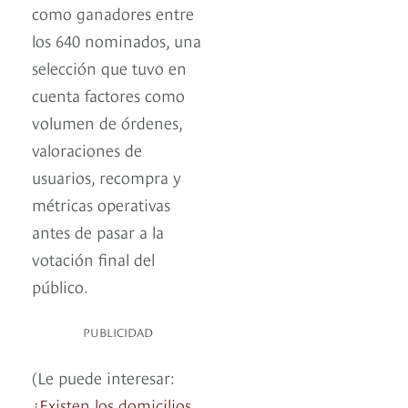
como ganadores entre
los 640 nominados, una
selección que tuvo en
cuenta factores como
volumen de órdenes,
valoraciones de
usuarios, recompra y
métricas operativas
antes de pasar a la
votación final del
público.
PUBLICIDAD
(Le puede interesar:
¿Existen los domicilios