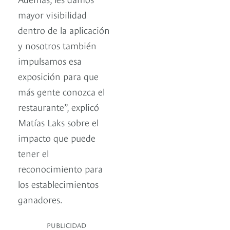
mayor visibilidad
dentro de la aplicación
y nosotros también
impulsamos esa
exposición para que
más gente conozca el
restaurante”, explicó
Matías Laks sobre el
impacto que puede
tener el
reconocimiento para
los establecimientos
ganadores.
PUBLICIDAD