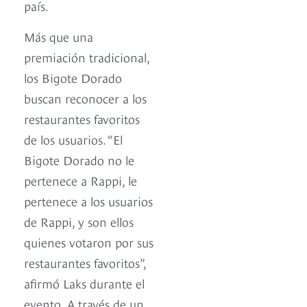
país.
Más que una
premiación tradicional,
los Bigote Dorado
buscan reconocer a los
restaurantes favoritos
de los usuarios. “El
Bigote Dorado no le
pertenece a Rappi, le
pertenece a los usuarios
de Rappi, y son ellos
quienes votaron por sus
restaurantes favoritos”,
afirmó Laks durante el
evento. A través de un