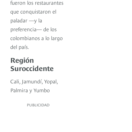
fueron los restaurantes
que conquistaron el
paladar —y la
preferencia— de los
colombianos a lo largo
del país.
Región
Suroccidente
Cali, Jamundí, Yopal,
Palmira y Yumbo
PUBLICIDAD